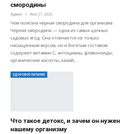
смородины
Админ
Июл 27, 2026
Чем полезна черная смородина для организма
Черная смородина — одна из самых ценных
садовых ягод. Она отличается не только
насыщенным вкусом, но и богатым составом:
содержит витамин C, антоцианы, флавоноиды,
органические кислоты, калий,…
ЗДОРОВОЕ ПИТАНИЕ
Что такое детокс, и зачем он нужен
нашему организму