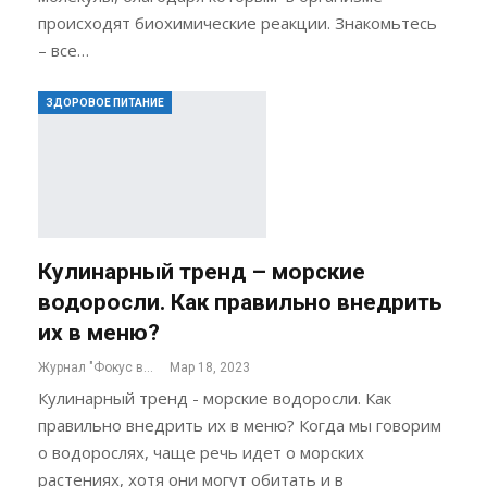
происходят биохимические реакции. Знакомьтесь
– все…
ЗДОРОВОЕ ПИТАНИЕ
Кулинарный тренд – морские
водоросли. Как правильно внедрить
их в меню?
Журнал "Фокус внимания"
Мар 18, 2023
Кулинарный тренд - морские водоросли. Как
правильно внедрить их в меню? Когда мы говорим
о водорослях, чаще речь идет о морских
растениях, хотя они могут обитать и в