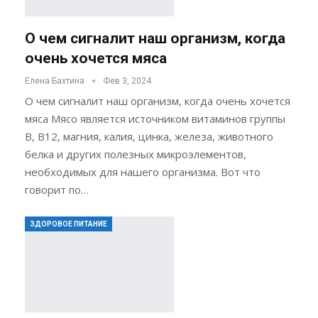
О чем сигналит наш организм, когда
очень хочется мяса
Елена Бахтина
Фев 3, 2024
О чем сигналит наш организм, когда очень хочется
мяса Мясо является источником витаминов группы
B, В12, магния, калия, цинка, железа, животного
белка и других полезных микроэлементов,
необходимых для нашего организма. Вот что
говорит по…
ЗДОРОВОЕ ПИТАНИЕ