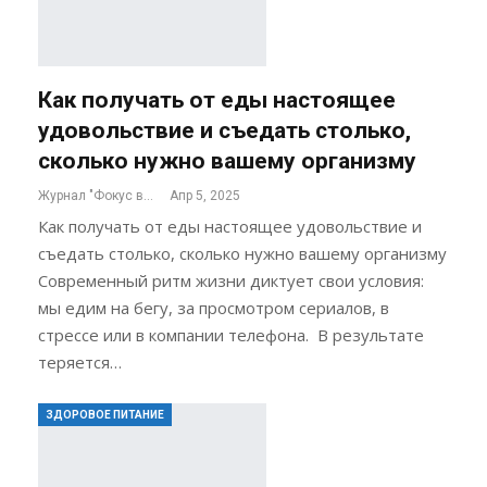
Как получать от еды настоящее
удовольствие и съедать столько,
сколько нужно вашему организму
Журнал "Фокус внимания"
Апр 5, 2025
Как получать от еды настоящее удовольствие и
съедать столько, сколько нужно вашему организму
Современный ритм жизни диктует свои условия:
мы едим на бегу, за просмотром сериалов, в
стрессе или в компании телефона. В результате
теряется…
ЗДОРОВОЕ ПИТАНИЕ