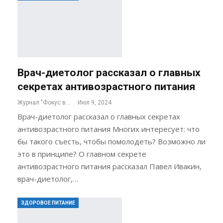
Врач-диетолог рассказал о главных
секретах антивозрастного питания
Журнал "Фокус внимания"
Июл 9, 2024
Врач-диетолог рассказал о главных секретах
антивозрастного питания Многих интересует: что
бы такого съесть, чтобы помолодеть? Возможно ли
это в принципе? О главном секрете
антивозрастного питания рассказал Павел Ивакин,
врач-диетолог,…
ЗДОРОВОЕ ПИТАНИЕ