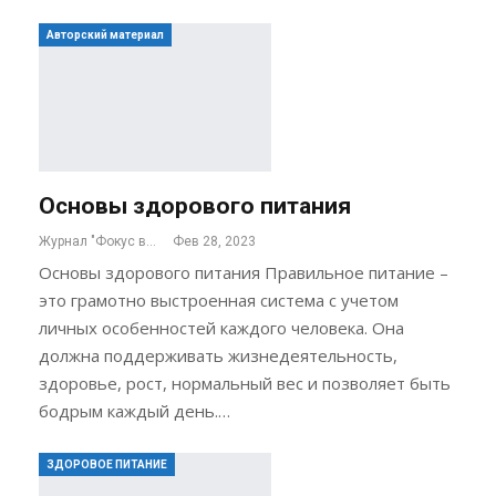
Авторский материал
Основы здорового питания
Журнал "Фокус внимания"
Фев 28, 2023
Основы здорового питания Правильное питание –
это грамотно выстроенная система с учетом
личных особенностей каждого человека. Она
должна поддерживать жизнедеятельность,
здоровье, рост, нормальный вес и позволяет быть
бодрым каждый день.…
ЗДОРОВОЕ ПИТАНИЕ