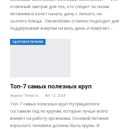
отличный завтрак для тех, кто следит за своим
питанием и хочет начать день с легкого, но
сытного блюда. Овсяноблин отлично подходит для
поддержания энергии на весь день и помогает…
ЗДОРОВОЕ ПИТАНИЕ
Топ-7 самых полезных круп
Журнал "Фокус внимания"
Авг 12, 2024
Топ-7 самых полезных круп Нутрициологи
составили гид по крупам, которые лучше всего
влияют на работу организма. Основой питания
взрослого человека должны быть крупы. В