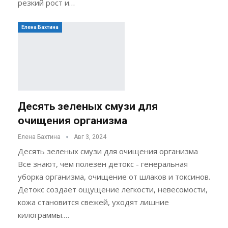
резкий рост и…
Елена Бахтина
Десять зеленых смузи для
очищения организма
Елена Бахтина
Авг 3, 2024
Десять зеленых смузи для очищения организма
Все знают, чем полезен детокс - генеральная
уборка организма, очищение от шлаков и токсинов.
Детокс создает ощущение легкости, невесомости,
кожа становится свежей, уходят лишние
килограммы.…