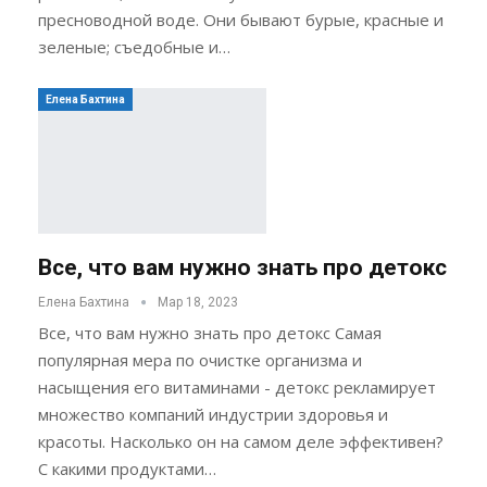
пресноводной воде. Они бывают бурые, красные и
зеленые; съедобные и…
Елена Бахтина
Все, что вам нужно знать про детокс
Елена Бахтина
Мар 18, 2023
Все, что вам нужно знать про детокс Самая
популярная мера по очистке организма и
насыщения его витаминами - детокс рекламирует
множество компаний индустрии здоровья и
красоты. Насколько он на самом деле эффективен?
С какими продуктами…