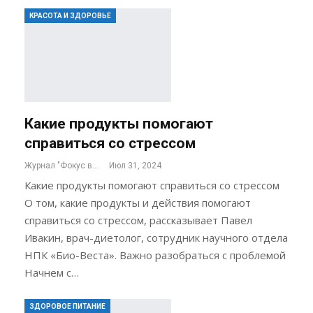
КРАСОТА И ЗДОРОВЬЕ
Какие продукты помогают
справиться со стрессом
Журнал "Фокус внимания"
Июл 31, 2024
Какие продукты помогают справиться со стрессом
О том, какие продукты и действия помогают
справиться со стрессом, рассказывает Павел
Ивакин, врач-диетолог, сотрудник научного отдела
НПК «Био-Веста». Важно разобраться с проблемой
Начнем с…
ЗДОРОВОЕ ПИТАНИЕ