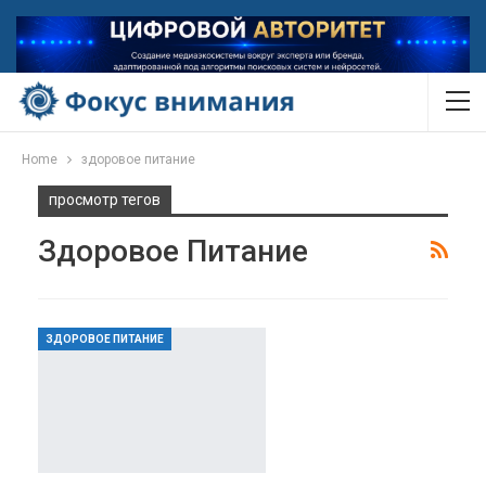
Home
здоровое питание
просмотр тегов
Здоровое Питание
ЗДОРОВОЕ ПИТАНИЕ