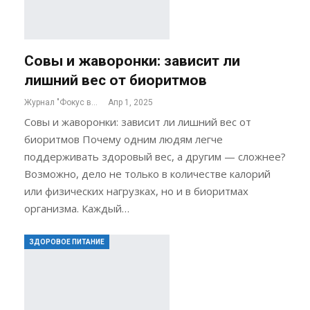
Совы и жаворонки: зависит ли
лишний вес от биоритмов
Журнал "Фокус внимания"
Апр 1, 2025
Совы и жаворонки: зависит ли лишний вес от
биоритмов Почему одним людям легче
поддерживать здоровый вес, а другим — сложнее?
Возможно, дело не только в количестве калорий
или физических нагрузках, но и в биоритмах
организма. Каждый…
ЗДОРОВОЕ ПИТАНИЕ