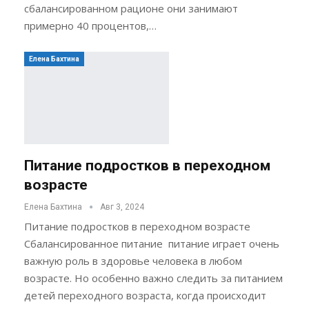
сбалансированном рационе они занимают
примерно 40 процентов,…
Елена Бахтина
Питание подростков в переходном
возрасте
Елена Бахтина
Авг 3, 2024
Питание подростков в переходном возрасте
Сбалансированное питание питание играет очень
важную роль в здоровье человека в любом
возрасте. Но особенно важно следить за питанием
детей переходного возраста, когда происходит