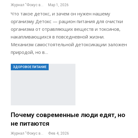
Журнал "Фокус внимания"
Мар 1, 2026
Что такое детокс, и зачем он нужен нашему
организму Детокс — рацион питания для очистки
организма от отравляющих веществ и токсинов,
накапливающихся в повседневной жизни.
Механизм самостоятельной детоксикации заложен
природой, но в…
ЗДОРОВОЕ ПИТАНИЕ
Почему современные люди едят, но
не питаются
Журнал "Фокус внимания"
Фев 4, 2026