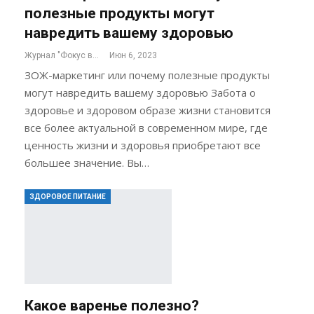
полезные продукты могут
навредить вашему здоровью
Журнал "Фокус внимания"
Июн 6, 2023
ЗОЖ-маркетинг или почему полезные продукты
могут навредить вашему здоровью Забота о
здоровье и здоровом образе жизни становится
все более актуальной в современном мире, где
ценность жизни и здоровья приобретают все
большее значение. Вы…
ЗДОРОВОЕ ПИТАНИЕ
Какое варенье полезно?