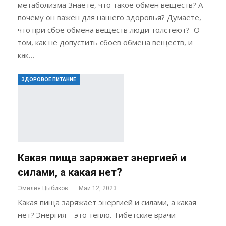
метаболизма Знаете, что такое обмен веществ? А
почему он важен для нашего здоровья? Думаете,
что при сбое обмена веществ люди толстеют? О
том, как не допустить сбоев обмена веществ, и
как…
ЗДОРОВОЕ ПИТАНИЕ
Какая пища заряжает энергией и
силами, а какая нет?
Эмилия Цыбикова
Май 12, 2023
Какая пища заряжает энергией и силами, а какая
нет? Энергия – это тепло. Тибетские врачи