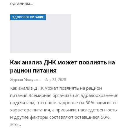
организм…
ЗДОРОВОЕ ПИТАНИЕ
Как анализ ДНК может повлиять на
рацион питания
Журнал "Фокус внимания"
Апр 23, 2025
Как анализ ДНК может повлиять на рацион
питания Всемирная организация здравоохранения
подсчитала, что наше здоровье на 50% зависит от
характера питания, а привычки, наследственность
и другие факторы составляют оставшиеся 50%.
Это…