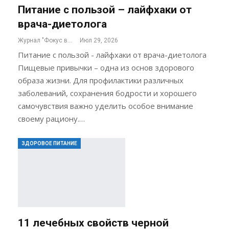
Питание с пользой – лайфхаки от
врача-диетолога
Журнал "Фокус внимания"
Июл 29, 2026
Питание с пользой - лайфхаки от врача-диетолога
Пищевые привычки – одна из основ здорового
образа жизни. Для профилактики различных
заболеваний, сохранения бодрости и хорошего
самочувствия важно уделить особое внимание
своему рациону.…
ЗДОРОВОЕ ПИТАНИЕ
11 лечебных свойств черной