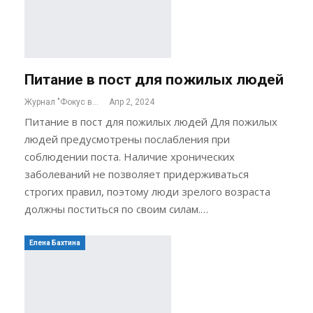
Питание в пост для пожилых людей
Журнал "Фокус внимания"
Апр 2, 2024
Питание в пост для пожилых людей Для пожилых
людей предусмотрены послабления при
соблюдении поста. Наличие хронических
заболеваний не позволяет придерживаться
строгих правил, поэтому люди зрелого возраста
должны поститься по своим силам.…
Елена Бахтина