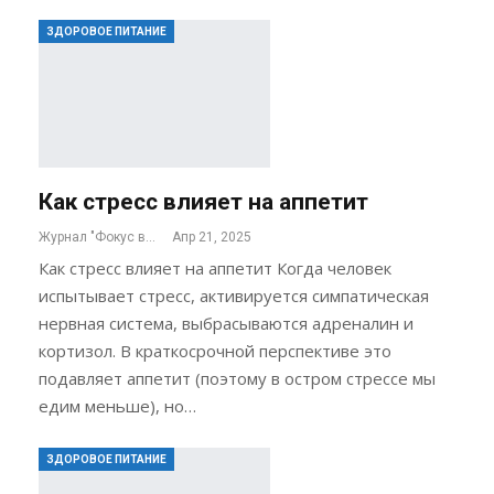
ЗДОРОВОЕ ПИТАНИЕ
Как стресс влияет на аппетит
Журнал "Фокус внимания"
Апр 21, 2025
Как стресс влияет на аппетит Когда человек
испытывает стресс, активируется симпатическая
нервная система, выбрасываются адреналин и
кортизол. В краткосрочной перспективе это
подавляет аппетит (поэтому в остром стрессе мы
едим меньше), но…
ЗДОРОВОЕ ПИТАНИЕ