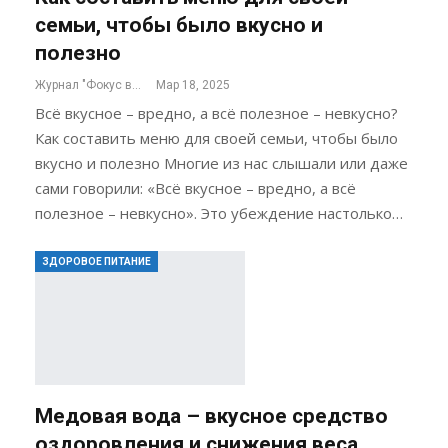
семьи, чтобы было вкусно и
полезно
Журнал "Фокус внимания"
Мар 18, 2025
Всё вкусное – вредно, а всё полезное – невкусно?
Как составить меню для своей семьи, чтобы было
вкусно и полезно Многие из нас слышали или даже
сами говорили: «Всё вкусное – вредно, а всё
полезное – невкусно». Это убеждение настолько…
ЗДОРОВОЕ ПИТАНИЕ
Медовая вода – вкусное средство
оздоровления и снижения веса