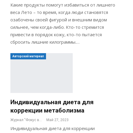
Какие продукты помогут избавиться от лишнего
веса Лето – то время, когда люди становятся
озабочены своей фигурой и внешним видом
сильнее, чем когда-либо. Кто-то стремится
привести в порядок кожу, кто-то пытается
сбросить лишние килограммы.…
Авторский материал
Индивидуальная диета для
коррекции метаболизма
Журнал "Фокус внимания"
Май 27, 2023
Индивидуальная диета для коррекции