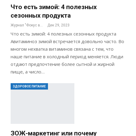
Что есть зимой: 4 полезных
сезонных продукта
Журнал "Фокус внимания"
Дек 29, 2023
Что есть зимой: 4 полезных сезонных продукта
Авитаминоз зимой встречается довольно часто. Во
многом нехватка витаминов связана с тем, что
наше питание в холодный период меняется. Люди
отдают предпочтение более сытной и жирной
пище, а число…
ЗДОРОВОЕ ПИТАНИЕ
ЗОЖ-маркетинг или почему