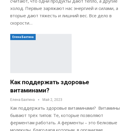
считают, что одни продукты дают тепло, а другие
холод. Первые заряжают нас энергией и силами, а
вторые дают тяжесть и лишний вес. Все дело в
скорости…
Елена Бахтина
Как поддержать здоровье
витаминами?
Елена Бахтина
Май 2, 2023
Как поддержать здоровье витаминами? Витамины
бывают трёх типов: Те, которые позволяют
ферментам работать. А ферменты – это белковые
молекулы, благодаря которым в организме