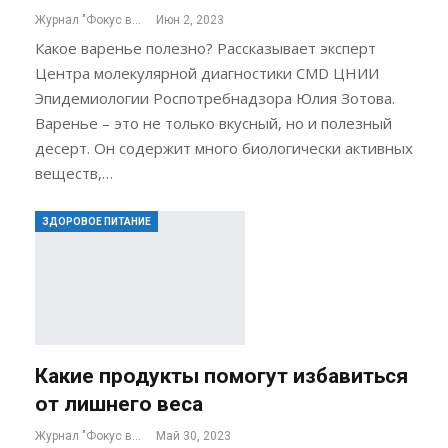
Журнал "Фокус внимания"
Июн 2, 2023
Какое варенье полезно? Рассказывает эксперт
Центра молекулярной диагностики CMD ЦНИИ
Эпидемиологии Роспотребнадзора Юлия Зотова.
Варенье – это не только вкусный, но и полезный
десерт. Он содержит много биологически активных
веществ,…
ЗДОРОВОЕ ПИТАНИЕ
Какие продукты помогут избавиться
от лишнего веса
Журнал "Фокус внимания"
Май 30, 2023