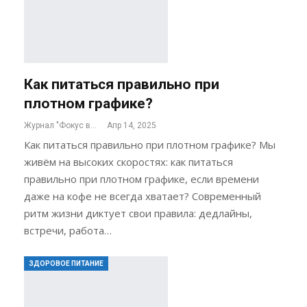
Как питаться правильно при
плотном графике?
Журнал "Фокус внимания"
Апр 14, 2025
Как питаться правильно при плотном графике? Мы
живём на высоких скоростях: как питаться
правильно при плотном графике, если времени
даже на кофе не всегда хватает? Современный
ритм жизни диктует свои правила: дедлайны,
встречи, работа…
ЗДОРОВОЕ ПИТАНИЕ