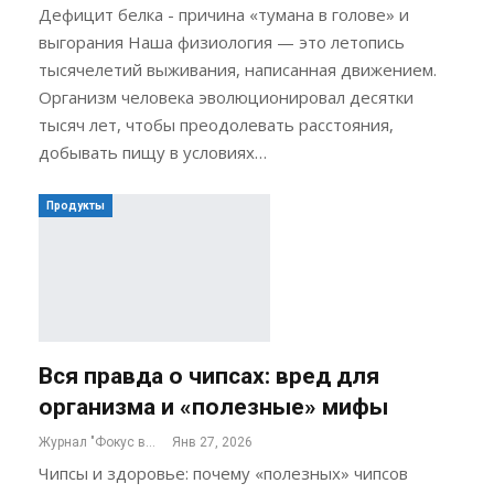
Дефицит белка - причина «тумана в голове» и
выгорания Наша физиология — это летопись
тысячелетий выживания, написанная движением.
Организм человека эволюционировал десятки
тысяч лет, чтобы преодолевать расстояния,
добывать пищу в условиях…
Продукты
Вся правда о чипсах: вред для
организма и «полезные» мифы
Журнал "Фокус внимания"
Янв 27, 2026
Чипсы и здоровье: почему «полезных» чипсов