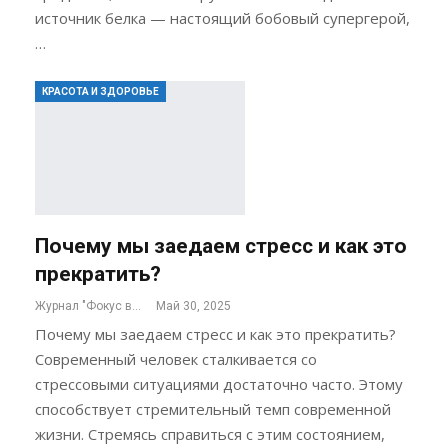
источник белка — настоящий бобовый супергерой,
…
КРАСОТА И ЗДОРОВЬЕ
Почему мы заедаем стресс и как это
прекратить?
Журнал "Фокус внимания"
Май 30, 2025
Почему мы заедаем стресс и как это прекратить?
Современный человек сталкивается со
стрессовыми ситуациями достаточно часто. Этому
способствует стремительный темп современной
жизни. Стремясь справиться с этим состоянием,