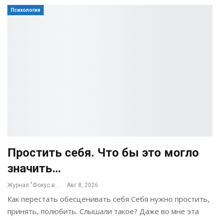
Психология
Простить себя. Что бы это могло
значить…
Журнал "Фокус внимания"
Авг 8, 2026
Как перестать обесценивать себя Себя нужно простить,
принять, полюбить. Слышали такое? Даже во мне эта