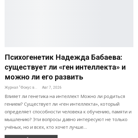
Психогенетик Надежда Бабаева:
существует ли «ген интеллекта» и
можно ли его развить
Журнал "Фокус внимания"
Авг 7, 2026
Влияет ли генетика на интеллект Можно ли родиться
гением? Существует ли «ген интеллекта», который
определяет способности человека к обучению, памяти и
мышлению? Эти вопросы давно интересуют не только
учёных, но и всех, кто хочет лучше…