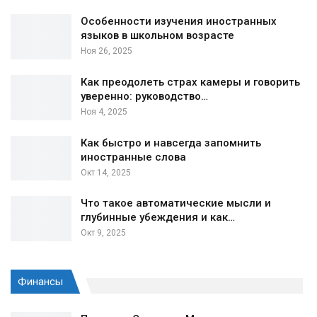
Особенности изучения иностранных
языков в школьном возрасте
Ноя 26, 2025
Как преодолеть страх камеры и говорить
уверенно: руководство…
Ноя 4, 2025
Как быстро и навсегда запомнить
иностранные слова
Окт 14, 2025
Что такое автоматические мысли и
глубинные убеждения и как…
Окт 9, 2025
Финансы