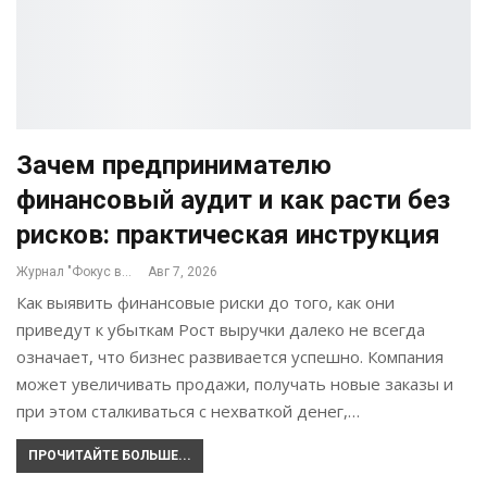
Зачем предпринимателю
финансовый аудит и как расти без
рисков: практическая инструкция
Журнал "Фокус внимания"
Авг 7, 2026
Как выявить финансовые риски до того, как они
приведут к убыткам Рост выручки далеко не всегда
означает, что бизнес развивается успешно. Компания
может увеличивать продажи, получать новые заказы и
при этом сталкиваться с нехваткой денег,…
ПРОЧИТАЙТЕ БОЛЬШЕ...