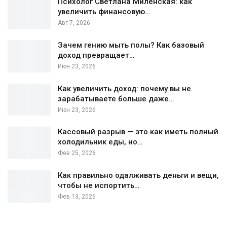
Психолог Светлана Миленская: как
увеличить финансовую…
Авг 7, 2026
Зачем гению мыть полы? Как базовый
доход превращает…
Июн 23, 2026
Как увеличить доход: почему вы не
зарабатываете больше даже…
Июн 23, 2026
Кассовый разрыв — это как иметь полный
холодильник еды, но…
Фев 25, 2026
Как правильно одалживать деньги и вещи,
чтобы не испортить…
Фев 13, 2026