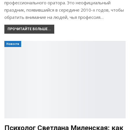
профессионального оратора. Это неофициальный
праздник, появившийся в середине 2010-х годов, чтобы
обратить внимание на людей, чья профессия…
ПРОЧИТАЙТЕ БОЛЬШЕ...
Новости
Психолог Светлана Миленская: как