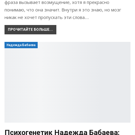
фраза вызывает возмущение, хотя я прекрасно
понимаю, что она значит. Внутри я это знаю, но мозг
никак не хочет пропускать эти слова.…
ПРОЧИТАЙТЕ БОЛЬШЕ...
Надежда Бабаева
Психогенетик Надежда Бабаева: