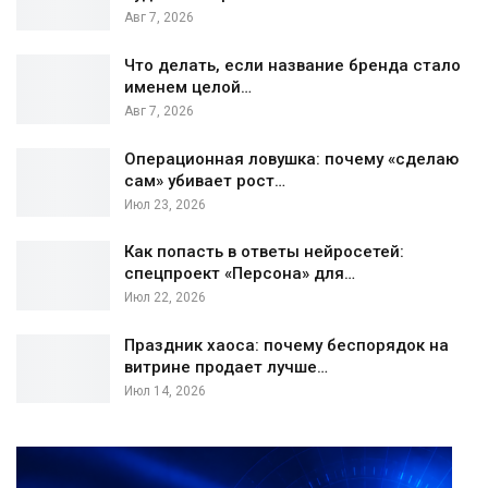
Авг 7, 2026
Что делать, если название бренда стало
именем целой…
Авг 7, 2026
Операционная ловушка: почему «сделаю
сам» убивает рост…
Июл 23, 2026
Как попасть в ответы нейросетей:
спецпроект «Персона» для…
Июл 22, 2026
Праздник хаоса: почему беспорядок на
витрине продает лучше…
Июл 14, 2026