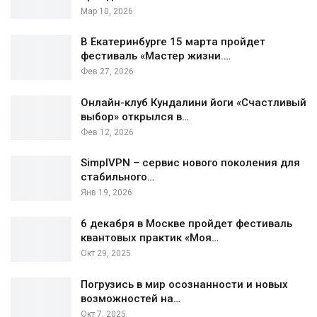
Мар 10, 2026
В Екатеринбурге 15 марта пройдет
фестиваль «Мастер жизни.…
Фев 27, 2026
Онлайн-клуб Кундалини йоги «Счастливый
выбор» открылся в…
Фев 12, 2026
SimplVPN – сервис нового поколения для
стабильного…
Янв 19, 2026
6 декабря в Москве пройдет фестиваль
квантовых практик «Моя…
Окт 29, 2025
Погрузись в мир осознанности и новых
возможностей на…
Окт 7, 2025