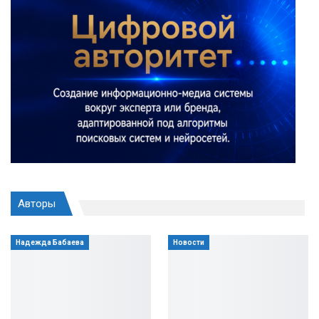
Авторы
Надежда Бабаева
Новости