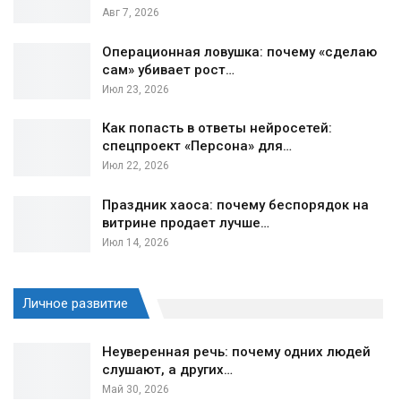
Авг 7, 2026
Операционная ловушка: почему «сделаю
сам» убивает рост…
Июл 23, 2026
Как попасть в ответы нейросетей:
спецпроект «Персона» для…
Июл 22, 2026
Праздник хаоса: почему беспорядок на
витрине продает лучше…
Июл 14, 2026
Личное развитие
Неуверенная речь: почему одних людей
слушают, а других…
Май 30, 2026