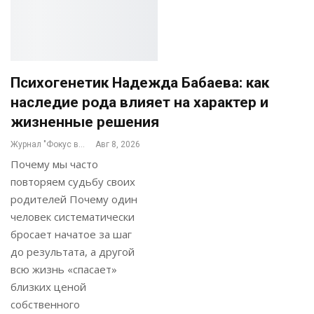
Психогенетик Надежда Бабаева: как
наследие рода влияет на характер и
жизненные решения
Журнал "Фокус внимания"
Авг 8, 2026
Почему мы часто
повторяем судьбу своих
родителей Почему один
человек систематически
бросает начатое за шаг
до результата, а другой
всю жизнь «спасает»
близких ценой
собственного