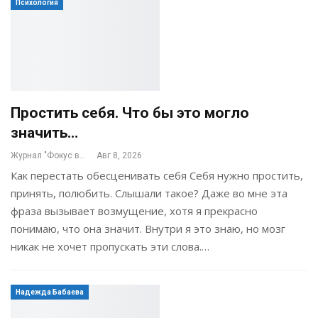
Психология
Простить себя. Что бы это могло
значить…
Журнал "Фокус внимания"
Авг 8, 2026
Как перестать обесценивать себя Себя нужно простить,
принять, полюбить. Слышали такое? Даже во мне эта
фраза вызывает возмущение, хотя я прекрасно
понимаю, что она значит. Внутри я это знаю, но мозг
никак не хочет пропускать эти слова.…
Надежда Бабаева