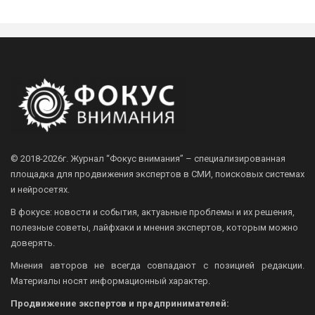
© 2018-2026г.
Журнал “Фокус внимания” – специализированная
площадка для продвижения экспертов в СМИ, поисковых системах
и нейросетях.
В фокусе: новости и события, актуаьные проблемы и их решения,
полезные советы, лайфхаки и мнения экспертов, которым можно
доверять.
Мнения авторов не всегда совпадают с позицией редакции.
Материалы носят информационный характер.
Продвижение экспертов и предпринимателей: