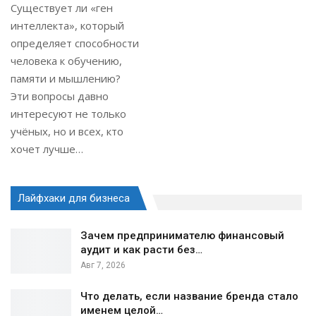
Существует ли «ген
интеллекта», который
определяет способности
человека к обучению,
памяти и мышлению?
Эти вопросы давно
интересуют не только
учёных, но и всех, кто
хочет лучше…
Лайфхаки для бизнеса
Зачем предпринимателю финансовый
аудит и как расти без…
Авг 7, 2026
Что делать, если название бренда стало
именем целой…