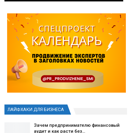
ЛАЙФХАКИ ДЛЯ БИЗНЕСА
Зачем предпринимателю финансовый
аудит и как расти без…