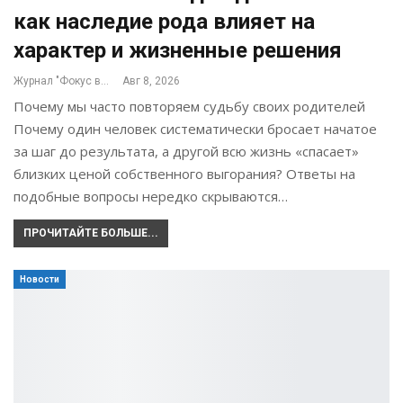
как наследие рода влияет на
характер и жизненные решения
Журнал "Фокус внимания"
Авг 8, 2026
Почему мы часто повторяем судьбу своих родителей
Почему один человек систематически бросает начатое
за шаг до результата, а другой всю жизнь «спасает»
близких ценой собственного выгорания? Ответы на
подобные вопросы нередко скрываются…
ПРОЧИТАЙТЕ БОЛЬШЕ...
Новости