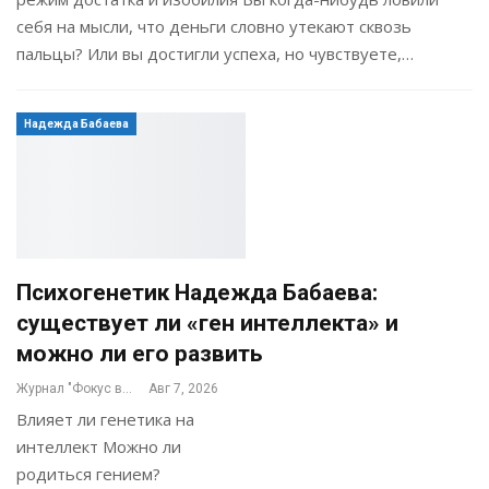
себя на мысли, что деньги словно утекают сквозь
пальцы? Или вы достигли успеха, но чувствуете,…
Надежда Бабаева
Психогенетик Надежда Бабаева:
существует ли «ген интеллекта» и
можно ли его развить
Журнал "Фокус внимания"
Авг 7, 2026
Влияет ли генетика на
интеллект Можно ли
родиться гением?