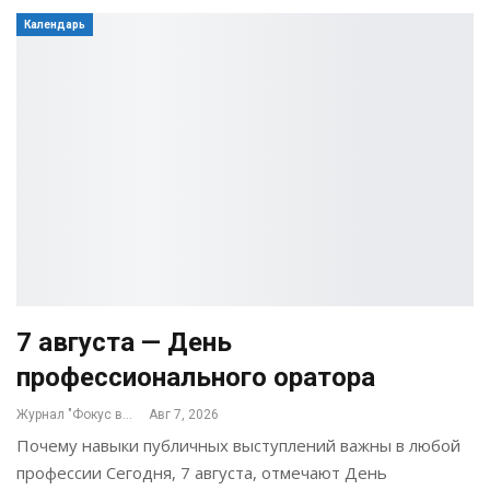
Календарь
7 августа — День
профессионального оратора
Журнал "Фокус внимания"
Авг 7, 2026
Почему навыки публичных выступлений важны в любой
профессии Сегодня, 7 августа, отмечают День