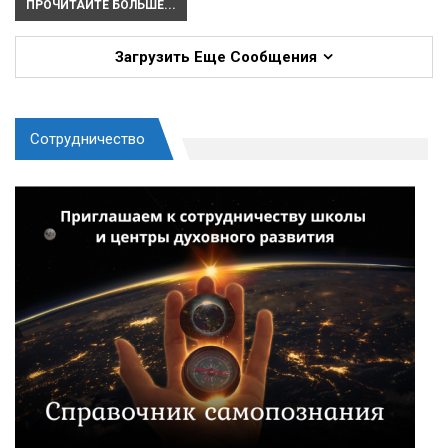
ПРОЧИТАЙТЕ БОЛЬШЕ...
Загрузить Еще Сообщения
Сотрудничество