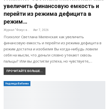
увеличить финансовую емкость и
перейти из режима дефицита в
режим…
Журнал "Фокус внимания"
Авг 7, 2026
Психолог Светлана Миленская: как увеличить
финансовую емкость и перейти из режима дефицита в
режим достатка и изобилия Вы когда-нибудь ловили
себя на мысли, что деньги словно утекают сквозь
пальцы? Или вы достигли успеха, но чувствуете,…
ПРОЧИТАЙТЕ БОЛЬШЕ...
Надежда Бабаева