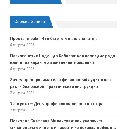
Свежие Записи
Простить себя. Что бы это могло значить…
8 августа, 2026
Психогенетик Надежда Бабаева: как наследие рода
влияет на характер и жизненные решения
8 августа, 2026
Зачем предпринимателю финансовый аудит и как
расти без рисков: практическая инструкция
7 августа, 2026
7 августа — День профессионального оратора
7 августа, 2026
Психолог Светлана Миленская: как увеличить
финансовую емкость и перейти из режима дефицита