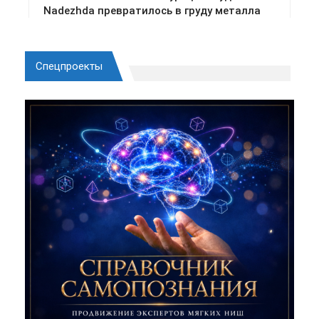
Спецпроекты