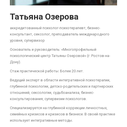
Татьяна Озерова
аккредитованный психолог-психотерапевт, бизнес-
консультант, сексолог, преподаватель международного
уровня, супервизор
Основатель и руководитель: «Многопрофильный
психологический центр Татьяны Озеровой» (г. Ростов-на-
Дону).
Стаж практической работы: Более 20 лет.
Ведущий эксперт в области интегративной психотерапии,
глубинной психологии, детско-родительских и партнерских
отношений, сексологии, судьбоанализа, бизнес-
консультирования, супервизии психологов.
Специализируется на глубинной коррекции личностных,
семейных кризисов и кризисов в бизнесе. В своей практике
использует интегративные методы.