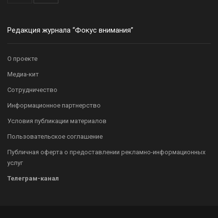
Редакция журнала “Фокус внимания”
О проекте
Медиа-кит
Сотрудничество
Информационное партнерство
Условия публикации материалов
Пользовательское соглашение
Публичная оферта о предоставлении рекламно-информационных
услуг
Телеграм-канал