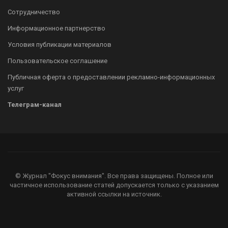
Сотрудничество
Информационное партнерство
Условия публикации материалов
Пользовательское соглашение
Публичная оферта о предоставлении рекламно-информационных
услуг
Телеграм-канал
© Журнал "Фокус внимания". Все права защищены. Полное или
частичное использование статей допускается только с указанием
активной ссылки на источник.