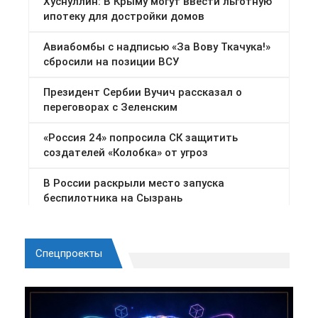
Спецпроекты