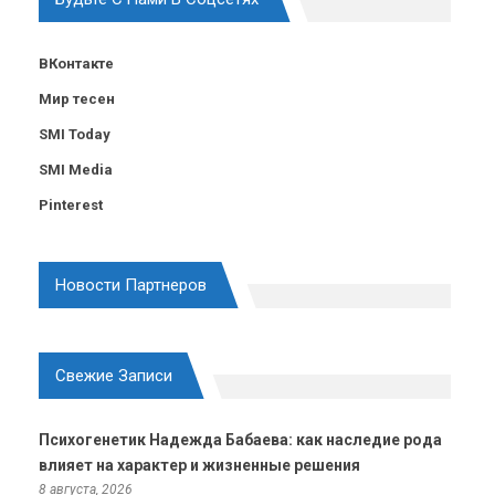
ВКонтакте
Мир тесен
SMI Today
SMI Media
Pinterest
Новости Партнеров
Свежие Записи
Психогенетик Надежда Бабаева: как наследие рода
влияет на характер и жизненные решения
8 августа, 2026