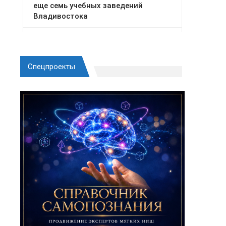
Спецпроекты