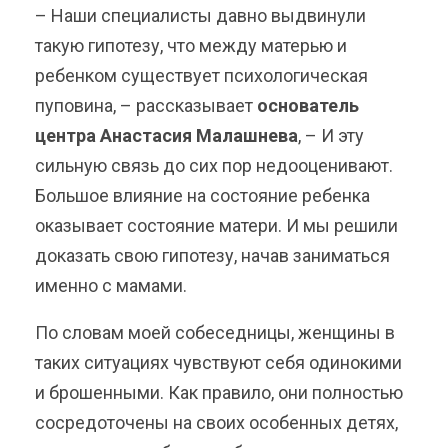
– Наши специалисты давно выдвинули
такую гипотезу, что между матерью и
ребенком существует психологическая
пуповина, – рассказывает
основатель
центра Анастасия Малашнева
, – И эту
сильную связь до сих пор недооценивают.
Большое влияние на состояние ребенка
оказывает состояние матери. И мы решили
доказать свою гипотезу, начав заниматься
именно с мамами.
По словам моей собеседницы, женщины в
таких ситуациях чувствуют себя одинокими
и брошенными. Как правило, они полностью
сосредоточены на своих особенных детях,