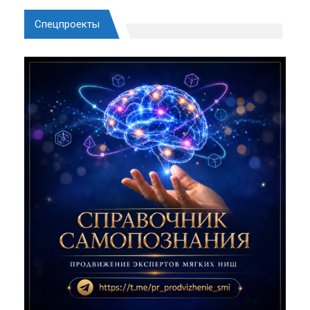
Спецпроекты