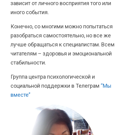
зависит от личного восприятия того или
иного события.
Конечно, со многими можно попытаться
разобраться самостоятельно, но все же
лучше обращаться к специалистам. Всем
читателям – здоровья и эмоциональной
стабильности.
Группа центра психологической и
социальной поддержки в Телеграм
“Мы
вместе”