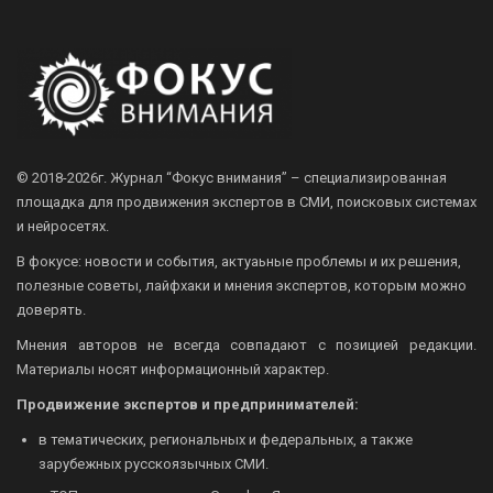
© 2018-2026г.
Журнал “Фокус внимания” – специализированная
площадка для продвижения экспертов в СМИ, поисковых системах
и нейросетях.
В фокусе: новости и события, актуаьные проблемы и их решения,
полезные советы, лайфхаки и мнения экспертов, которым можно
доверять.
Мнения авторов не всегда совпадают с позицией редакции.
Материалы носят информационный характер.
Продвижение экспертов и предпринимателей:
в тематических, региональных и федеральных, а также
зарубежных русскоязычных СМИ.