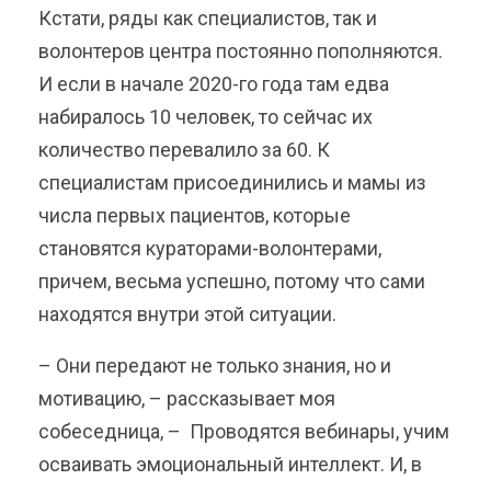
Кстати, ряды как специалистов, так и
волонтеров центра постоянно пополняются.
И если в начале 2020-го года там едва
набиралось 10 человек, то сейчас их
количество перевалило за 60. К
специалистам присоединились и мамы из
числа первых пациентов, которые
становятся кураторами-волонтерами,
причем, весьма успешно, потому что сами
находятся внутри этой ситуации.
– Они передают не только знания, но и
мотивацию, – рассказывает моя
собеседница, – Проводятся вебинары, учим
осваивать эмоциональный интеллект. И, в