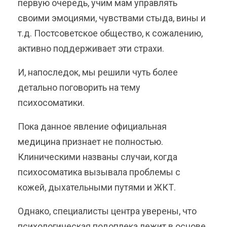
первую очередь, учим мам управлять
своими эмоциями, чувствами стыда, вины и
т.д. Постсоветское общество, к сожалению,
активно поддерживает эти страхи.
И, напоследок, мы решили чуть более
детально поговорить на тему
психосоматики.
Пока данное явление официальная
медицина признает не полностью.
Клиническими названы случаи, когда
психосоматика вызывала проблемы с
кожей, дыхательными путями и ЖКТ.
Однако, специалисты центра уверены, что
психологическая подоплека лежит в основе