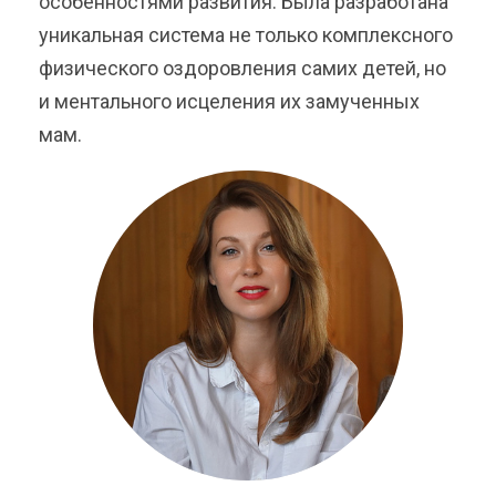
особенностями развития. Была разработана
уникальная система не только комплексного
физического оздоровления самих детей, но
и ментального исцеления их замученных
мам.