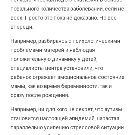
повального количества заболеваний, если не
всех. Просто это пока не доказано. Но все
впереди.
Например, разбираясь с психологическими
проблемами матерей и наблюдая
положительную динамику у детей,
специалисты центра установили, что
ребенок отражает эмоциональное состояние
мамы, как во время беременности, так и
сразу после рождения.
Например, ни для кого не секрет, что аутизм
становится настоящей эпидемий, нарастая
параллельно усилению стрессовой ситуации