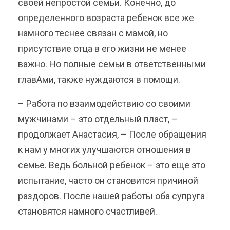
своей непростой семьи. Конечно, до
определенного возраста ребенок все же
намного теснее связан с мамой, но
присутствие отца в его жизни не менее
важно. Но полные семьи в ответственными
главАми, также нуждаются в помощи.
– Работа по взаимодействию со своими
мужчинами – это отдельный пласт, –
продолжает Анастасия, – После обращения
к нам у многих улучшаются отношения в
семье. Ведь больной ребенок – это еще это
испытание, часто он становится причиной
раздоров. После нашей работы оба супруга
становятся намного счастливей.