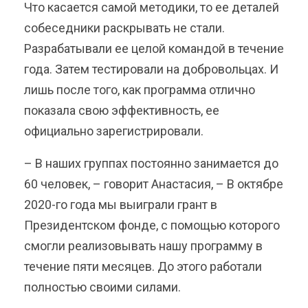
Что касается самой методики, то ее деталей
собеседники раскрывать не стали.
Разрабатывали ее целой командой в течение
года. Затем тестировали на добровольцах. И
лишь после того, как программа отлично
показала свою эффективность, ее
официально зарегистрировали.
– В наших группах постоянно занимается до
60 человек, – говорит Анастасия, – В октябре
2020-го года мы выиграли грант в
Президентском фонде, с помощью которого
смогли реализовывать нашу программу в
течение пяти месяцев. До этого работали
полностью своими силами.