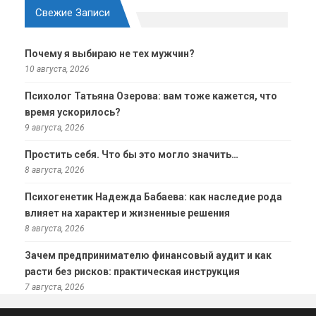
Свежие Записи
Почему я выбираю не тех мужчин?
10 августа, 2026
Психолог Татьяна Озерова: вам тоже кажется, что
время ускорилось?
9 августа, 2026
Простить себя. Что бы это могло значить…
8 августа, 2026
Психогенетик Надежда Бабаева: как наследие рода
влияет на характер и жизненные решения
8 августа, 2026
Зачем предпринимателю финансовый аудит и как
расти без рисков: практическая инструкция
7 августа, 2026