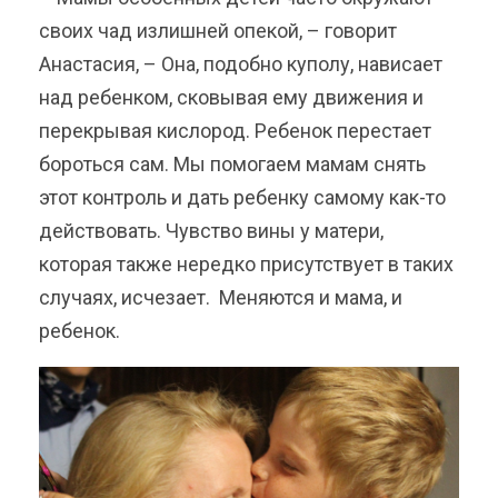
своих чад излишней опекой, – говорит
Анастасия, – Она, подобно куполу, нависает
над ребенком, сковывая ему движения и
перекрывая кислород. Ребенок перестает
бороться сам. Мы помогаем мамам снять
этот контроль и дать ребенку самому как-то
действовать. Чувство вины у матери,
которая также нередко присутствует в таких
случаях, исчезает. Меняются и мама, и
ребенок.