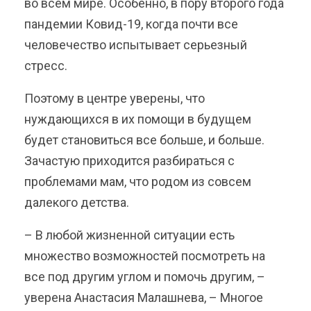
во всем мире. Особенно, в пору второго года
пандемии Ковид-19, когда почти все
человечество испытывает серьезный
стресс.
Поэтому в центре уверены, что
нуждающихся в их помощи в будущем
будет становиться все больше, и больше.
Зачастую приходится разбираться с
проблемами мам, что родом из совсем
далекого детства.
– В любой жизненной ситуации есть
множество возможностей посмотреть на
все под другим углом и помочь другим, –
уверена Анастасия Малашнева, – Многое