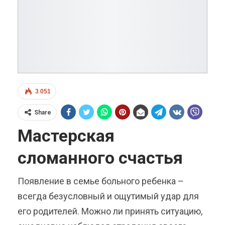
3 051
Share
Мастерская
сломанного счастья
Появление в семье больного ребенка –
всегда безусловный и ощутимый удар для
его родителей. Можно ли принять ситуацию,