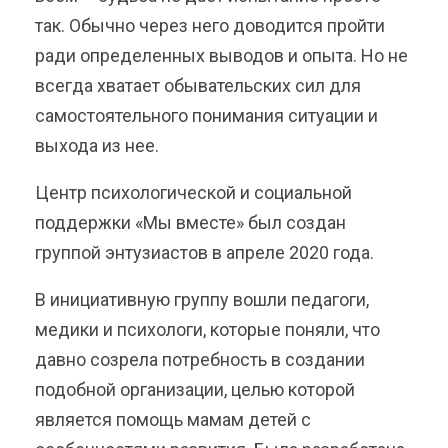
так. Обычно через него доводится пройти
ради определенных выводов и опыта. Но не
всегда хватает обывательских сил для
самостоятельного понимания ситуации и
выхода из нее.
Центр психологической и социальной
поддержки «Мы вместе» был создан
группой энтузиастов в апреле 2020 года.
В инициативную группу вошли педагоги,
медики и психологи, которые поняли, что
давно созрела потребность в создании
подобной организации, целью которой
является помощь мамам детей с