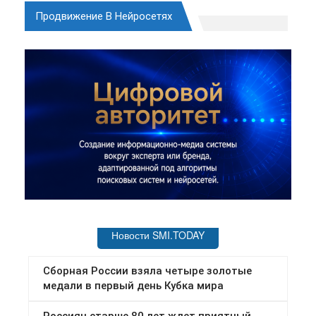
Продвижение В Нейросетях