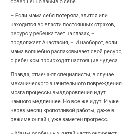
совершенно забыв о себе.
– Если мама себя потеряла, злится или
находится во власти постоянных страхов,
ресурс у ребенка тает на глазах, –
продолжает Анастасия, – И наоборот, если
мама волшебно распаковывает свой ресурс,
с ребенком происходят настоящие чудеса.
Правда, отмечают специалисты, в случае
механического значительного повреждения
мозга процессы выздоровления идут
намного медленнее. Но все же идут. И уже
через месяц кропотливой работы, даже в
режиме онлайн, уже заметен прогресс.
– Мамы особенных детей часто окружают