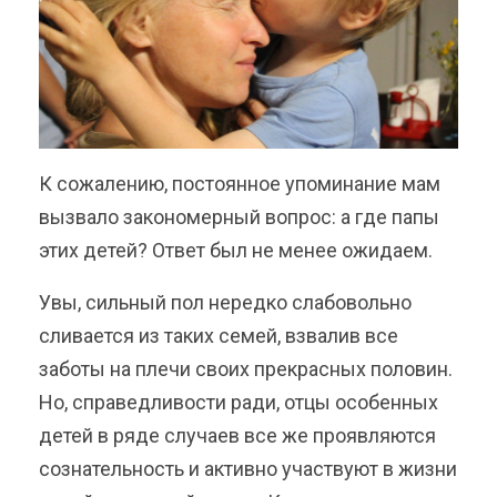
К сожалению, постоянное упоминание мам
вызвало закономерный вопрос: а где папы
этих детей? Ответ был не менее ожидаем.
Увы, сильный пол нередко слабовольно
сливается из таких семей, взвалив все
заботы на плечи своих прекрасных половин.
Но, справедливости ради, отцы особенных
детей в ряде случаев все же проявляются
сознательность и активно участвуют в жизни