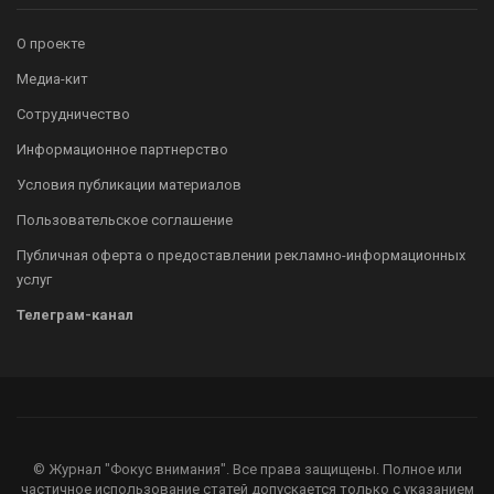
О проекте
Медиа-кит
Сотрудничество
Информационное партнерство
Условия публикации материалов
Пользовательское соглашение
Публичная оферта о предоставлении рекламно-информационных
услуг
Телеграм-канал
© Журнал "Фокус внимания". Все права защищены. Полное или
частичное использование статей допускается только с указанием