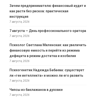
Зачем предпринимателю финансовый аудит и
как расти без рисков: практическая
инструкция
7 августа, 2026
7 августа — День профессионального оратора
7 августа, 2026
Психолог Светлана Миленская: как увеличить
финансовую емкость и перейти из режима
дефицита в режим достатка и изобилия
7 августа, 2026
Психогенетик Надежда Бабаева: существует
ли «ген интеллекта» и можно ли его развить
7 августа, 2026
Чипсы из баклажанов в духовке
7 августа, 2026