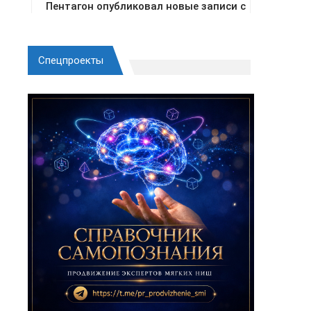
Спецпроекты