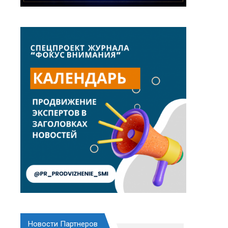
Новости Партнеров