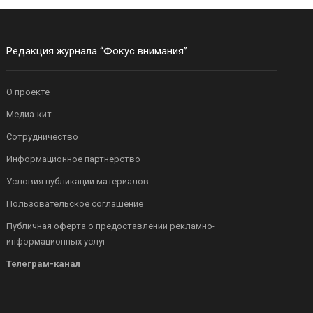
Редакция журнала “Фокус внимания”
О проекте
Медиа-кит
Сотрудничество
Информационное партнерство
Условия публикации материалов
Пользовательское соглашение
Публичная оферта о предоставлении рекламно-
информационных услуг
Телеграм-канал