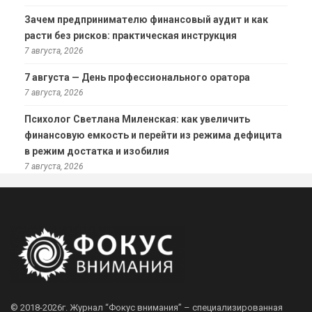
Зачем предпринимателю финансовый аудит и как
расти без рисков: практическая инструкция
7 августа, 2026
7 августа — День профессионального оратора
7 августа, 2026
Психолог Светлана Миленская: как увеличить
финансовую емкость и перейти из режима дефицита
в режим достатка и изобилия
7 августа, 2026
© 2018-2026г.
Журнал “Фокус внимания” – специализированная