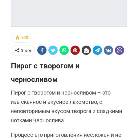
543
Share
Пирог с творогом и
черносливом
Пирог с творогом и черносливом – это
изысканное и вкусное лакомство, с
неповторимым вкусом творога и сладкими
нотками чернослива.
Процесс его приготовления несложен и не