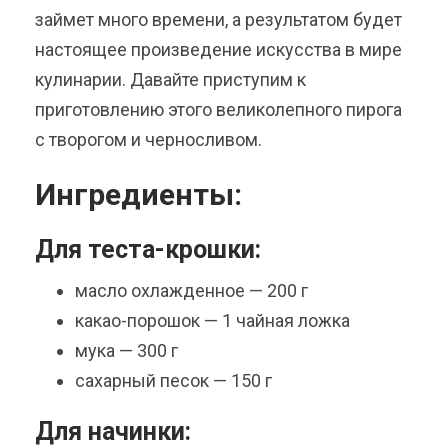
займет много времени, а результатом будет
настоящее произведение искусства в мире
кулинарии. Давайте приступим к
приготовлению этого великолепного пирога
с творогом и черносливом.
Ингредиенты:
Для теста-крошки:
масло охлажденное — 200 г
какао-порошок — 1 чайная ложка
мука — 300 г
сахарный песок — 150 г
Для начинки: