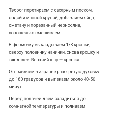
Творог перетираем с сахарным песком,
содой и манной крупой, добавляем яйца,
сметану и порезанный чернослив,
хорошенько смешиваем.
В формочку выкладываем 1/3 крошки,
сверху половинку начинки, снова крошку и
так далее. Верхний шар — крошка.
Отправляем в заранее разогретую духовку
до 180 градусов и выпекаем около 40-50
минут.
Перед подачей даём охладиться до
комнатной температуры и поливаем