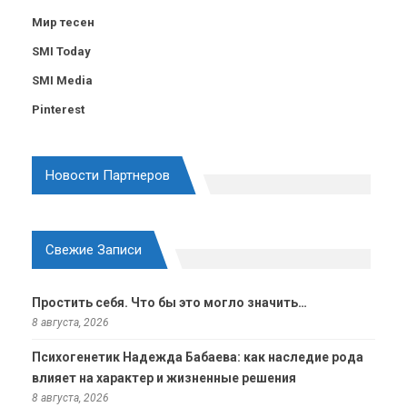
Мир тесен
SMI Today
SMI Media
Pinterest
Новости Партнеров
Свежие Записи
Простить себя. Что бы это могло значить…
8 августа, 2026
Психогенетик Надежда Бабаева: как наследие рода
влияет на характер и жизненные решения
8 августа, 2026