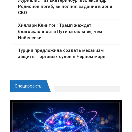
Спецпроекты