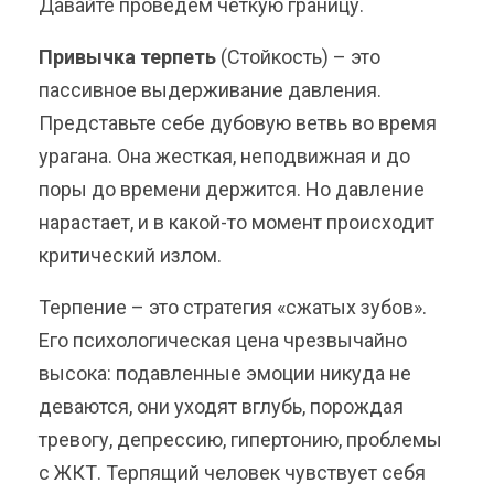
Давайте проведем четкую границу.
Привычка терпеть
(Стойкость) – это
пассивное выдерживание давления.
Представьте себе дубовую ветвь во время
урагана. Она жесткая, неподвижная и до
поры до времени держится. Но давление
нарастает, и в какой-то момент происходит
критический излом.
Терпение – это стратегия «сжатых зубов».
Его психологическая цена чрезвычайно
высока: подавленные эмоции никуда не
деваются, они уходят вглубь, порождая
тревогу, депрессию, гипертонию, проблемы
с ЖКТ. Терпящий человек чувствует себя