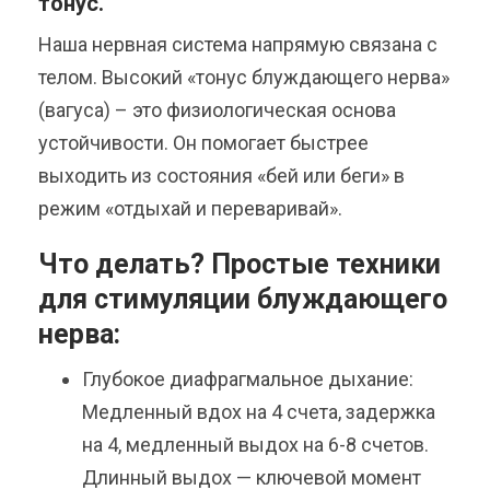
тонус.
Наша нервная система напрямую связана с
телом. Высокий «тонус блуждающего нерва»
(вагуса) – это физиологическая основа
устойчивости. Он помогает быстрее
выходить из состояния «бей или беги» в
режим «отдыхай и переваривай».
Что делать? Простые техники
для стимуляции блуждающего
нерва:
Глубокое диафрагмальное дыхание:
Медленный вдох на 4 счета, задержка
на 4, медленный выдох на 6-8 счетов.
Длинный выдох — ключевой момент