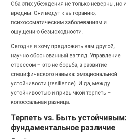
Оба этих убеждения не только неверны, но и
вредны. Они ведут к выгоранию,
психосоматическим заболеваниям и
ощущению безысходности.
Сегодня я хочу предложить вам другой,
научно обоснованный взгляд. Управление
стрессом – это не борьба, а развитие
специфического навыка: эмоциональной
устойчивости (resilience). И да, между
устойчивостью и привычкой терпеть –
колоссальная разница.
Терпеть vs. Быть устойчивым:
фундаментальное различие