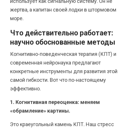
использует как сигнальную систему. Он не
жертва, а капитан своей лодки в штормовом
море.
Что действительно работает:
научно обоснованные методы
Когнитивно-поведенческая терапия (КПТ) и
современная нейронаука предлагают
конкретные инструменты для развития этой
самой гибкости. Вот что по-настоящему
эффективно.
1. Когнитивная переоценка: меняем
«обрамление» картины.
Это краеугольный камень КПТ. Наш стресс