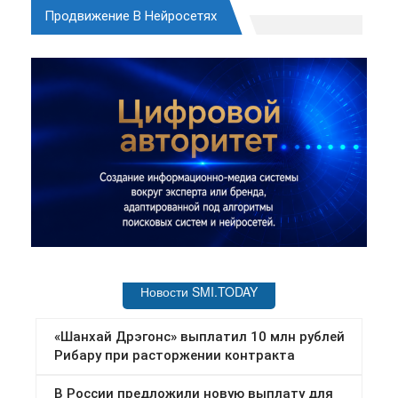
Продвижение В Нейросетях