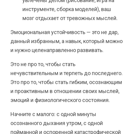
увлечены делом (рисование, игра на
инструменте, сборка моделей), ваш
мозг отдыхает от тревожных мыслей.
Эмоциональная устойчивость — это не дар,
данный избранным, а навык, который можно
и нужно целенаправленно развивать.
Это не про то, чтобы стать
нечувствительным и терпеть до последнего.
Это про то, чтобы стать гибким, осознающим
и проактивным в отношении своих мыслей,
эмоций и физиологического состояния.
Начните с малого: с одной минуты
осознанного дыхания утром, с одной
пойманной и оспоренной катастрофической