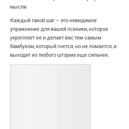
мысли.
Каждый такой шаг – это невидимое
упражнение для вашей психики, которое
укрепляет ее и делает вас тем самым
бамбуком, который гнется, но не ломается, и
выходит из любого шторма еще сильнее.