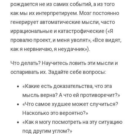
рождается не из самих событий, а из того
как мы их интерпретируем. Мозг постоянно
генерирует автоматические мысли, часто
иррациональные и катастрофические («Я
провалю проект, и меня уволят», «Все видят,
как я нервничаю, я неудачник»).
Что делать? Научитесь ловить эти мысли и
оспаривать их. Задайте себе вопросы:
«Какие есть доказательства, что эта
мысль верна? А что ей противоречит?»
«Что самое худшее может случиться?
Насколько это вероятно?»
«Как я могу посмотреть на эту ситуацию
под другим углом?»