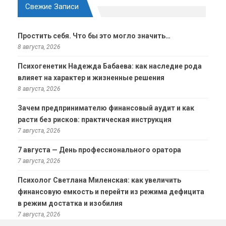
Свежие Записи
Простить себя. Что бы это могло значить…
8 августа, 2026
Психогенетик Надежда Бабаева: как наследие рода
влияет на характер и жизненные решения
8 августа, 2026
Зачем предпринимателю финансовый аудит и как
расти без рисков: практическая инструкция
7 августа, 2026
7 августа — День профессионального оратора
7 августа, 2026
Психолог Светлана Миленская: как увеличить
финансовую емкость и перейти из режима дефицита
в режим достатка и изобилия
7 августа, 2026