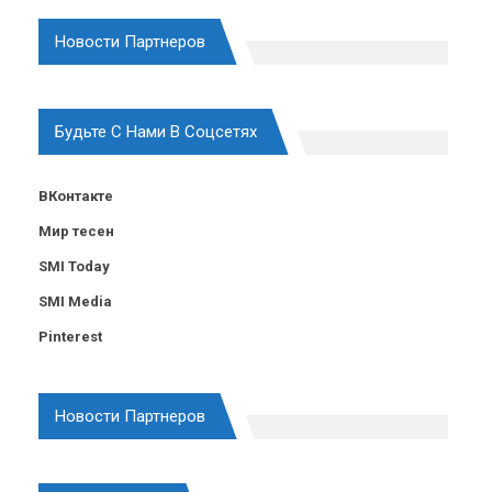
Новости Партнеров
Будьте С Нами В Соцсетях
ВКонтакте
Мир тесен
SMI Today
SMI Media
Pinterest
Новости Партнеров