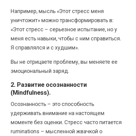
Например, мысль «Этот стресс меня
уничтожит» можно трансформировать в:
«Этот стресс – серьезное испытание, но у
меня есть навыки, чтобы с ним справиться.
Я справлялся и с худшим».
Вы не отрицаете проблему, вы меняете ее
эмоциональный заряд.
2. Развитие осознанности
(Mindfulness).
Осознанность – это способность
удерживать внимание на настоящем
моменте без оценки. Стресс часто питается
ruminations – мысленной жвачкой о