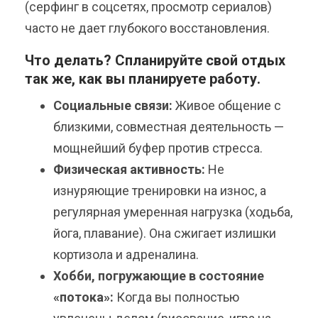
(серфинг в соцсетях, просмотр сериалов)
часто не дает глубокого восстановления.
Что делать? Спланируйте свой отдых
так же, как вы планируете работу.
Социальные связи:
Живое общение с
близкими, совместная деятельность —
мощнейший буфер против стресса.
Физическая активность:
Не
изнуряющие тренировки на износ, а
регулярная умеренная нагрузка (ходьба,
йога, плавание). Она сжигает излишки
кортизола и адреналина.
Хобби, погружающие в состояние
«потока»:
Когда вы полностью