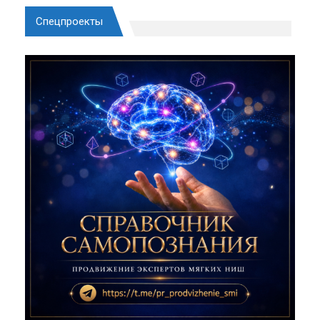
Спецпроекты