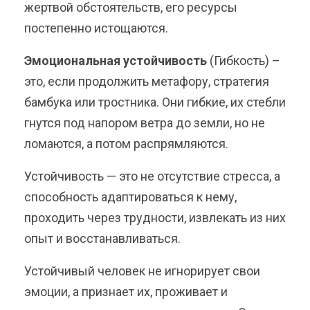
жертвой обстоятельств, его ресурсы
постепенно истощаются.
Эмоциональная устойчивость
(Гибкость) –
это, если продолжить метафору, стратегия
бамбука или тростника. Они гибкие, их стебли
гнутся под напором ветра до земли, но не
ломаются, а потом распрямляются.
Устойчивость — это не отсутствие стресса, а
способность адаптироваться к нему,
проходить через трудности, извлекать из них
опыт и восстанавливаться.
Устойчивый человек не игнорирует свои
эмоции, а признает их, проживает и