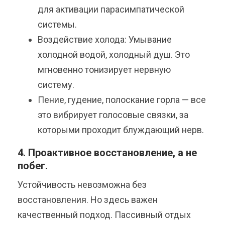
для активации парасимпатической
системы.
Воздействие холода: Умывание
холодной водой, холодный душ. Это
мгновенно тонизирует нервную
систему.
Пение, гудение, полоскание горла — все
это вибрирует голосовые связки, за
которыми проходит блуждающий нерв.
4. Проактивное восстановление, а не
побег.
Устойчивость невозможна без
восстановления. Но здесь важен
качественный подход. Пассивный отдых