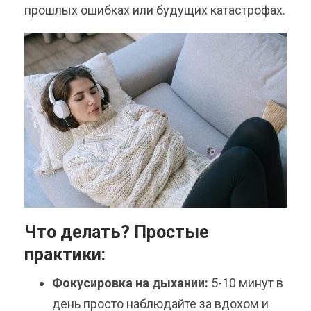
прошлых ошибках или будущих катастрофах.
Что делать? Простые
практики:
Фокусировка на дыхании:
5-10 минут в
день просто наблюдайте за вдохом и