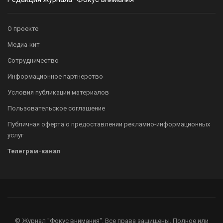
О проекте
Медиа-кит
Сотрудничество
Информационное партнерство
Условия публикации материалов
Пользовательское соглашение
Публичная оферта о предоставлении рекламно-информационных
услуг
Телеграм-канал
© Журнал "Фокус внимания". Все права защищены. Полное или