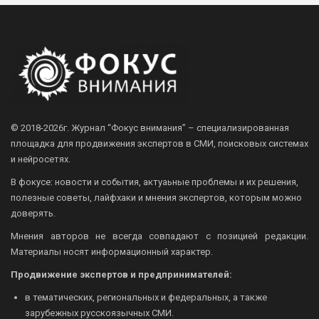
© 2018-2026г.
Журнал “Фокус внимания” – специализированная
площадка для продвижения экспертов в СМИ, поисковых системах
и нейросетях.
В фокусе: новости и события, актуаьные проблемы и их решения,
полезные советы, лайфхаки и мнения экспертов, которым можно
доверять.
Мнения авторов не всегда совпадают с позицией редакции.
Материалы носят информационный характер.
Продвижение экспертов и предпринимателей:
в тематических, региональных и федеральных, а также
зарубежных русскоязычных СМИ.