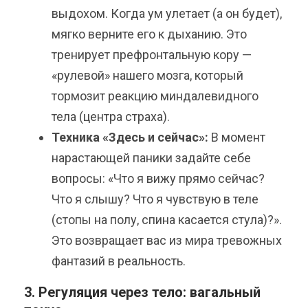
выдохом. Когда ум улетает (а он будет),
мягко верните его к дыханию. Это
тренирует префронтальную кору —
«рулевой» нашего мозга, который
тормозит реакцию миндалевидного
тела (центра страха).
Техника «Здесь и сейчас»:
В момент
нарастающей паники задайте себе
вопросы: «Что я вижу прямо сейчас?
Что я слышу? Что я чувствую в теле
(стопы на полу, спина касается стула)?».
Это возвращает вас из мира тревожных
фантазий в реальность.
3. Регуляция через тело: вагальный