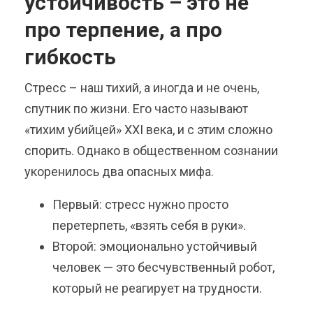
устойчивость – это не
про терпение, а про
гибкость
Стресс – наш тихий, а иногда и не очень,
спутник по жизни. Его часто называют
«тихим убийцей» XXI века, и с этим сложно
спорить. Однако в общественном сознании
укоренилось два опасных мифа.
Первый: стресс нужно просто
перетерпеть, «взять себя в руки».
Второй: эмоционально устойчивый
человек — это бесчувственный робот,
который не реагирует на трудности.