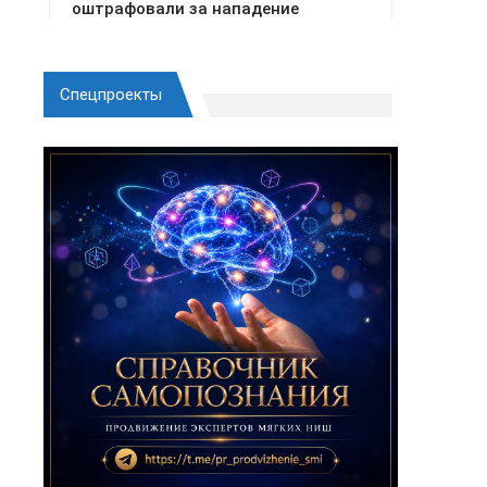
Спецпроекты