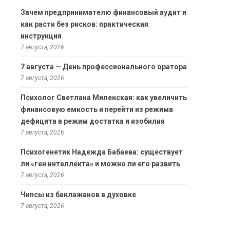
Зачем предпринимателю финансовый аудит и
как расти без рисков: практическая
инструкция
7 августа, 2026
7 августа — День профессионального оратора
7 августа, 2026
Психолог Светлана Миленская: как увеличить
финансовую емкость и перейти из режима
дефицита в режим достатка и изобилия
7 августа, 2026
Психогенетик Надежда Бабаева: существует
ли «ген интеллекта» и можно ли его развить
7 августа, 2026
Чипсы из баклажанов в духовке
7 августа, 2026