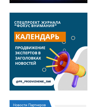
Новости Партнеров