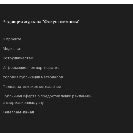
Редакция журнала “Фокус внимания”
О проекте
Медиа-кит
Сотрудничество
Информационное партнерство
Условия публикации материалов
Пользовательское соглашение
Публичная оферта о предоставлении рекламно-
информационных услуг
Телеграм-канал