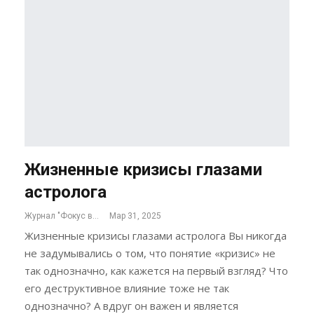
Жизненные кризисы глазами
астролога
Журнал "Фокус внимания"
Мар 31, 2025
Жизненные кризисы глазами астролога Вы никогда
не задумывались о том, что понятие «кризис» не
так однозначно, как кажется на первый взгляд? Что
его деструктивное влияние тоже не так
однозначно? А вдруг он важен и является