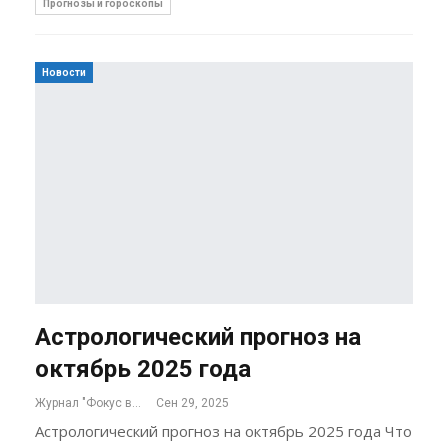
Прогнозы и гороскопы
Новости
Астрологический прогноз на
октябрь 2025 года
Журнал "Фокус внимания"
Сен 29, 2025
Астрологический прогноз на октябрь 2025 года Что