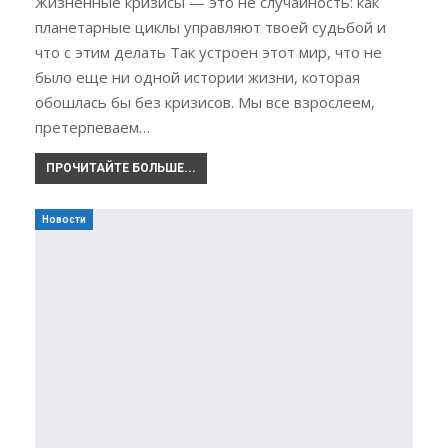
Жизненные кризисы — это не случайность: как
планетарные циклы управляют твоей судьбой и
что с этим делать Так устроен этот мир, что не
было еще ни одной истории жизни, которая
обошлась бы без кризисов. Мы все взрослеем,
претерпеваем…
ПРОЧИТАЙТЕ БОЛЬШЕ...
Новости