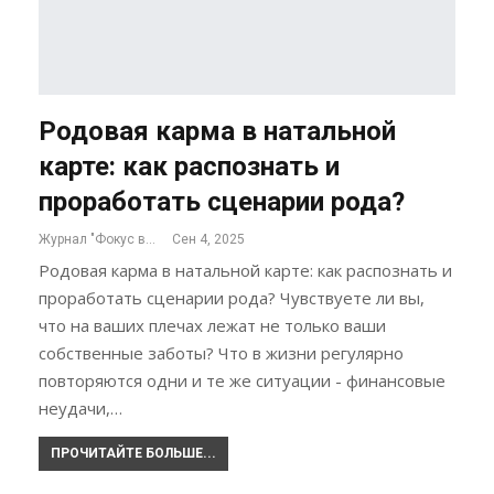
Родовая карма в натальной
карте: как распознать и
проработать сценарии рода?
Журнал "Фокус внимания"
Сен 4, 2025
Родовая карма в натальной карте: как распознать и
проработать сценарии рода? Чувствуете ли вы,
что на ваших плечах лежат не только ваши
собственные заботы? Что в жизни регулярно
повторяются одни и те же ситуации - финансовые
неудачи,…
ПРОЧИТАЙТЕ БОЛЬШЕ...