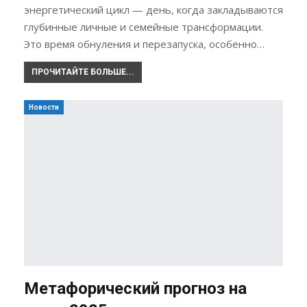
энергетический цикл — день, когда закладываются
глубинные личные и семейные трансформации.
Это время обнуления и перезапуска, особенно…
ПРОЧИТАЙТЕ БОЛЬШЕ...
Новости
Метафорический прогноз на