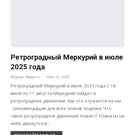
Ретроградный Меркурий в июле
2025 года
Журнал "Фокус внимания"
Июл 16, 2025
Ретроградный Меркурий в июле 2025 года С 18
июля по 11 августа Меркурий пойдет в
ретроградное движение. Как это отразится на нас
- рекомендации для всех знаков Зодиака. Что
такое ретроградное движение планет? Планеты на
небе движутся в…