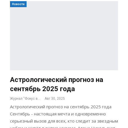
Новости
Астрологический прогноз на
сентябрь 2025 года
Журнал "Фокус внимания"
Авг 30, 2025
Астрологический прогноз на сентябрь 2025 года
Сентябрь - настоящая мечта и одновременно
серьезный вызов для всех, кто следит за звездным