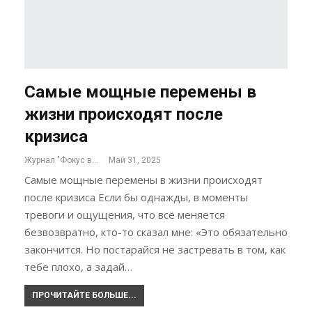
Самые мощные перемены в
жизни происходят после
кризиса
Журнал "Фокус внимания"
Май 31, 2025
Самые мощные перемены в жизни происходят
после кризиса Если бы однажды, в моменты
тревоги и ощущения, что всё меняется
безвозвратно, кто-то сказал мне: «Это обязательно
закончится. Но постарайся не застревать в том, как
тебе плохо, а задай…
ПРОЧИТАЙТЕ БОЛЬШЕ...