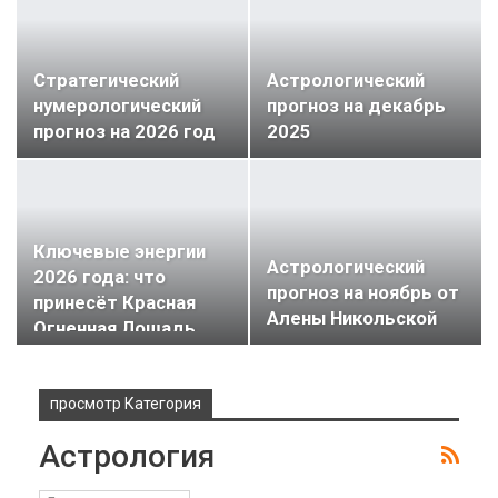
Стратегический
Астрологический
нумерологический
прогноз на декабрь
прогноз на 2026 год
2025
Ключевые энергии
Астрологический
2026 года: что
прогноз на ноябрь от
принесёт Красная
Алены Никольской
Огненная Лошадь
просмотр Категория
Астрология