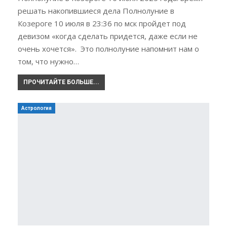
решать накопившиеся дела Полнолуние в
Козероге 10 июля в 23:36 по мск пройдет под
девизом «когда сделать придется, даже если не
очень хочется». Это полнолуние напомнит нам о
том, что нужно…
ПРОЧИТАЙТЕ БОЛЬШЕ...
Астрология