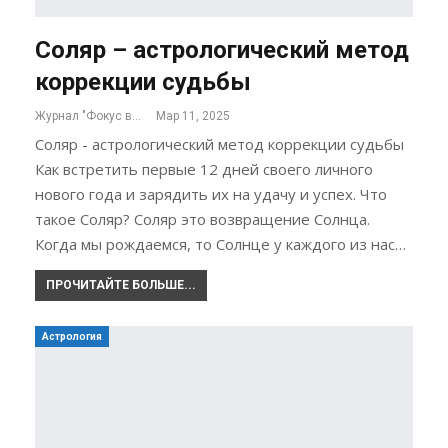
Соляр – астрологический метод
коррекции судьбы
Журнал "Фокус внимания"
Мар 11, 2025
Соляр - астрологический метод коррекции судьбы
Как встретить первые 12 дней своего личного
нового года и зарядить их на удачу и успех. Что
такое Соляр? Соляр это возвращение Солнца.
Когда мы рождаемся, то Солнце у каждого из нас…
ПРОЧИТАЙТЕ БОЛЬШЕ...
Астрология