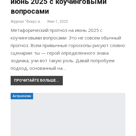
июнь 2025 с коучинговыми
вопросами
Журнал "Фокус внимания"
Июн 1, 2025
Метафорический прогноз на июнь 2025 с
коучинговыми вопросами Это не совсем обычный
прогноз. Всем привычные гороскопы рисуют словно
сценарии: ты — герой определенного знака
зодиака, учи вот такую роль. Давай попробуем
подход, основанный на…
ПРОЧИТАЙТЕ БОЛЬШЕ...
Астрология