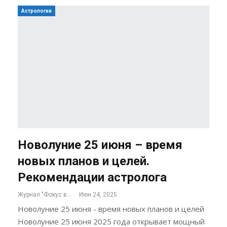
Астрология
Новолуние 25 июня – время
новых планов и целей.
Рекомендации астролога
Журнал "Фокус внимания"
Июн 24, 2025
Новолуние 25 июня - время новых планов и целей
Новолуние 25 июня 2025 года открывает мощный