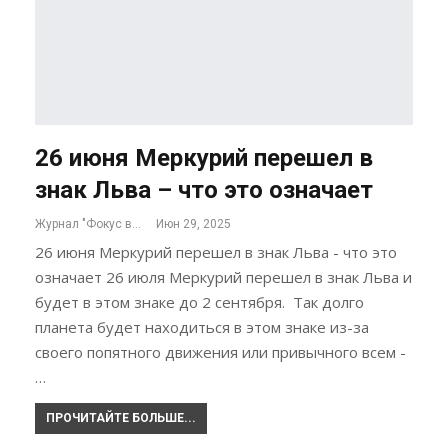
26 июня Меркурий перешел в
знак Льва – что это означает
Журнал "Фокус внимания"
Июн 29, 2025
26 июня Меркурий перешел в знак Льва - что это
означает 26 июля Меркурий перешел в знак Льва и
будет в этом знаке до 2 сентября. Так долго
планета будет находиться в этом знаке из-за
своего попятного движения или привычного всем -
…
ПРОЧИТАЙТЕ БОЛЬШЕ...