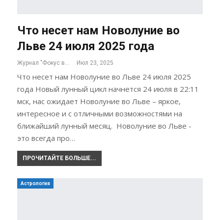
Что несет нам Новолуние во
Льве 24 июля 2025 года
Журнал "Фокус внимания"
Июл 23, 2025
Что несет нам Новолуние во Льве 24 июля 2025
года Новый лунный цикл начнется 24 июля в 22:11
мск, нас ожидает Новолуние во Льве – яркое,
интересное и с отличными возможностями на
ближайший лунный месяц. Новолуние во Льве -
это всегда про…
ПРОЧИТАЙТЕ БОЛЬШЕ...
Астрология