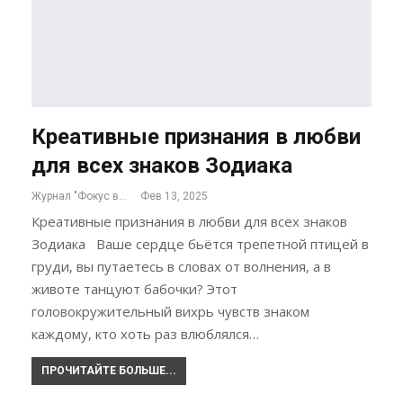
Креативные признания в любви
для всех знаков Зодиака
Журнал "Фокус внимания"
Фев 13, 2025
Креативные признания в любви для всех знаков
Зодиака Ваше сердце бьётся трепетной птицей в
груди, вы путаетесь в словах от волнения, а в
животе танцуют бабочки? Этот
головокружительный вихрь чувств знаком
каждому, кто хоть раз влюблялся…
ПРОЧИТАЙТЕ БОЛЬШЕ...