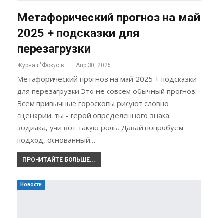
Метафорический прогноз на май
2025 + подсказки для
перезагрузки
Журнал "Фокус внимания"
Апр 30, 2025
Метафорический прогноз на май 2025 + подсказки
для перезагрузки Это не совсем обычный прогноз.
Всем привычные гороскопы рисуют словно
сценарии: ты - герой определенного знака
зодиака, учи вот такую роль. Давай попробуем
подход, основанный…
ПРОЧИТАЙТЕ БОЛЬШЕ...
Новости