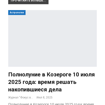
ПРОЧИТАЙТЕ БОЛЬШЕ...
Астрология
Полнолуние в Козероге 10 июля
2025 года: время решать
накопившиеся дела
Журнал "Фокус внимания"
Июл 8, 2025
Полнолуние в Козероге 10 июля 2025 года: время