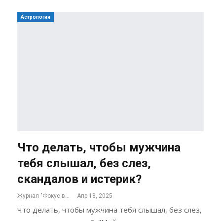
Астрология
Что делать, чтобы мужчина
тебя слышал, без слез,
скандалов и истерик?
Журнал "Фокус внимания"
Апр 18, 2025
Что делать, чтобы мужчина тебя слышал, без слез,