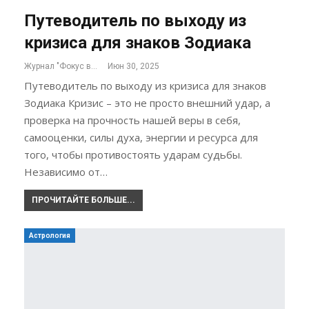
Путеводитель по выходу из
кризиса для знаков Зодиака
Журнал "Фокус внимания"
Июн 30, 2025
Путеводитель по выходу из кризиса для знаков
Зодиака Кризис – это не просто внешний удар, а
проверка на прочность нашей веры в себя,
самооценки, силы духа, энергии и ресурса для
того, чтобы противостоять ударам судьбы.
Независимо от…
ПРОЧИТАЙТЕ БОЛЬШЕ...
Астрология