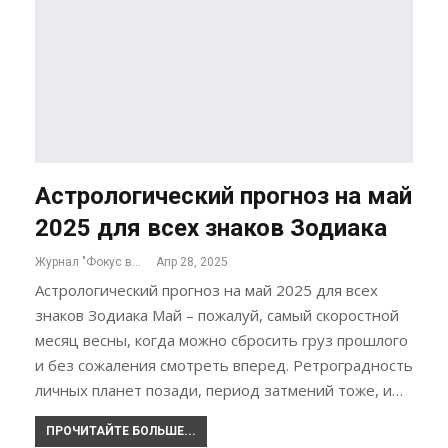
Астрологический прогноз на май
2025 для всех знаков Зодиака
Журнал "Фокус внимания"
Апр 28, 2025
Астрологический прогноз на май 2025 для всех
знаков Зодиака Май – пожалуй, самый скоростной
месяц весны, когда можно сбросить груз прошлого
и без сожаления смотреть вперед. Ретроградность
личных планет позади, период затмений тоже, и…
ПРОЧИТАЙТЕ БОЛЬШЕ...