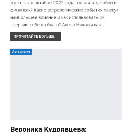
ждёт нас в октябре 2025 года в карьере, любви и
финансах? Какие астрологические события окажут
наибольшее влияние и как использовать их
энергию себе во благо? Алена Никольская…
ПРОЧИТАЙТЕ БОЛЬШЕ...
Астрология
Вероника Кудрявцева: