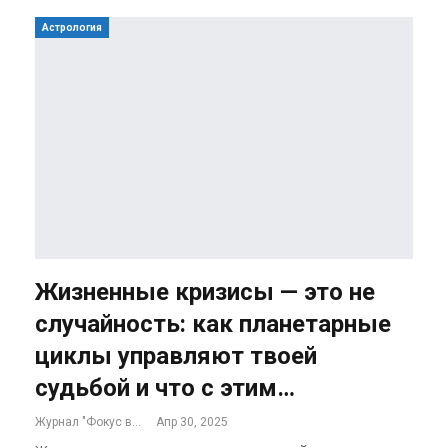
Астрология
Жизненные кризисы — это не
случайность: как планетарные
циклы управляют твоей
судьбой и что с этим…
Журнал "Фокус внимания"
Апр 30, 2025