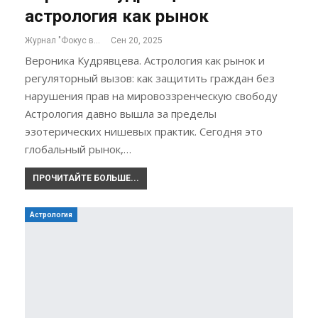
астрология как рынок
Журнал "Фокус внимания"
Сен 20, 2025
Вероника Кудрявцева. Астрология как рынок и
регуляторный вызов: как защитить граждан без
нарушения прав на мировоззренческую свободу
Астрология давно вышла за пределы
эзотерических нишевых практик. Сегодня это
глобальный рынок,…
ПРОЧИТАЙТЕ БОЛЬШЕ...
Астрология