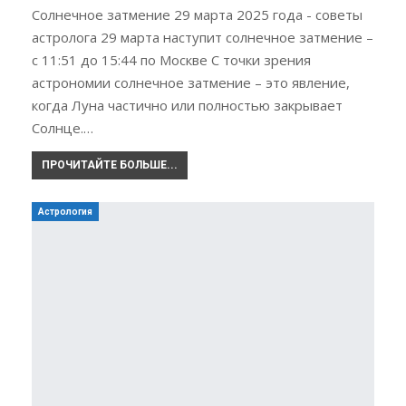
Солнечное затмение 29 марта 2025 года - советы
астролога 29 марта наступит солнечное затмение –
с 11:51 до 15:44 по Москве С точки зрения
астрономии солнечное затмение – это явление,
когда Луна частично или полностью закрывает
Солнце.…
ПРОЧИТАЙТЕ БОЛЬШЕ...
Астрология