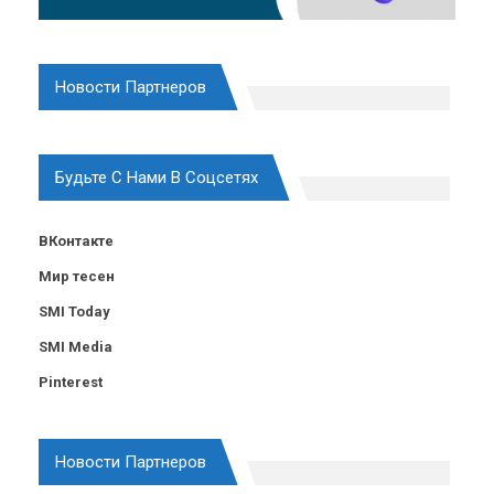
Новости Партнеров
Будьте С Нами В Соцсетях
ВКонтакте
Мир тесен
SMI Today
SMI Media
Pinterest
Новости Партнеров