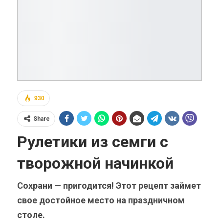
930
Share
Рулетики из семги с
творожной начинкой
Сохрани — пригодится! Этот рецепт займет
свое достойное место на праздничном
столе.