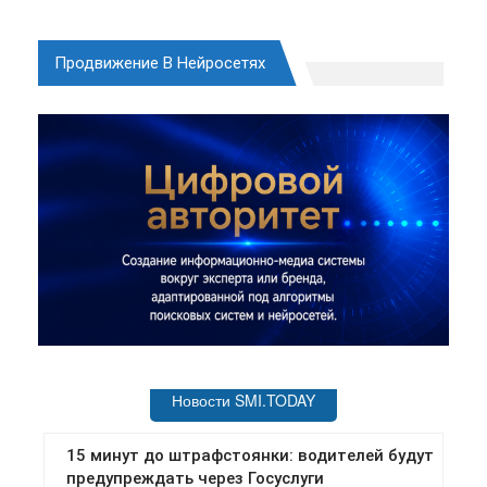
Продвижение В Нейросетях