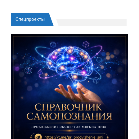
Спецпроекты