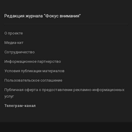
Редакция журнала “Фокус внимания”
О проекте
Медиа-кит
Сотрудничество
Информационное партнерство
Условия публикации материалов
Пользовательское соглашение
Публичная оферта о предоставлении рекламно-информационных
услуг
Телеграм-канал