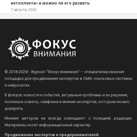
интеллекта» и можно ли его развить
7 августа, 2026
© 2018-2026г.
Журнал “Фокус внимания” – специализированная
площадка для продвижения экспертов в СМИ, поисковых системах
и нейросетях.
В фокусе: новости и события, актуаьные проблемы и их решения,
полезные советы, лайфхаки и мнения экспертов, которым можно
доверять.
Мнения авторов не всегда совпадают с позицией редакции.
Материалы носят информационный характер.
Продвижение экспертов и предпринимателей: