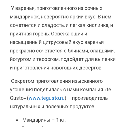
У варенья, приготовленного из сочных
мандаринок, невероятно яркий вкус. В нем
сочетается и сладость, и легкая кислинка, и
приятная горечь. Освежающий и
насыщенный цитрусовый вкус варенья
прекрасно сочетается с блинами, оладьями,
йогуртом и творогом, подойдет для выпечки
и приготовления новогодних десертов.
Секретом приготовления изысканного
угощения поделилась с нами компания «te
Gusto» (
www.tegusto.ru
) – производитель
натуральных и полезных продуктов.
Мандарины – 1 кг.