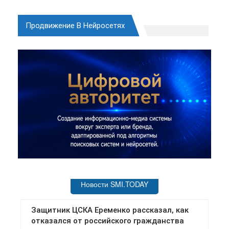
Продвижение В Нейросетях