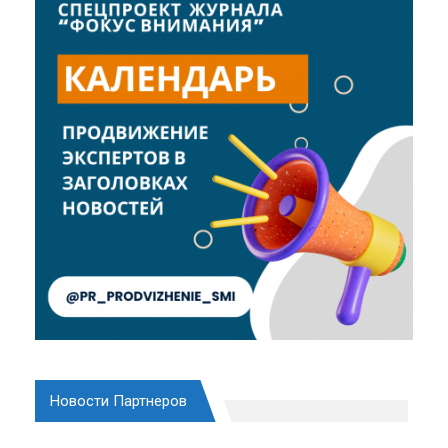
Новости Партнеров