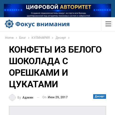
Home
Блог
КУЛИНАРИЯ
Десерт
КОНФЕТЫ ИЗ БЕЛОГО
ШОКОЛАДА С
ОРЕШКАМИ И
ЦУКАТАМИ
Десерт
On
Июн 29, 2017
By
Админ