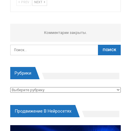
PREV
NEXT
Комментарии закрыты.
Рубрики
Рубрики
Продвижение В Нейросетях