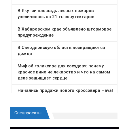
Спецпроекты