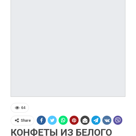
64
Share
КОНФЕТЫ ИЗ БЕЛОГО