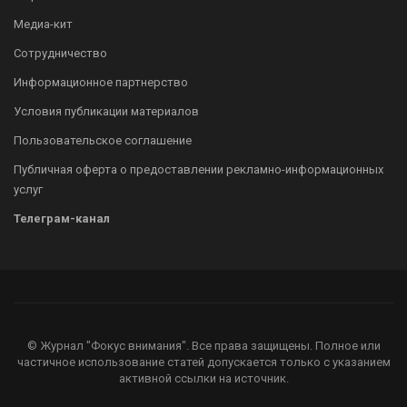
Медиа-кит
Сотрудничество
Информационное партнерство
Условия публикации материалов
Пользовательское соглашение
Публичная оферта о предоставлении рекламно-информационных
услуг
Телеграм-канал
© Журнал "Фокус внимания". Все права защищены. Полное или
частичное использование статей допускается только с указанием
активной ссылки на источник.