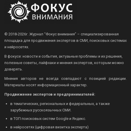
© 2018-2026г.
Журнал “Фокус внимания” – специализированная
площадка для продвижения экспертов в СМИ, поисковых системах
и нейросетях.
В фокусе: новости и события, актуаьные проблемы и их решения,
полезные советы, лайфхаки и мнения экспертов, которым можно
доверять.
Мнения авторов не всегда совпадают с позицией редакции.
Материалы носят информационный характер.
Продвижение экспертов и предпринимателей:
в тематических, региональных и федеральных, а также
зарубежных русскоязычных СМИ.
в ТОП поисковых систем Google и Яндекс.
в нейросетях (цифровая визитка эксперта)