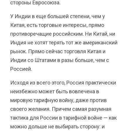
стороны Евросоюза.
У Индии в еще большей степени, чем у
Китая, есть торговые интересы, прямо
противоречащие российским. Ни Китай, ни
Индия не хотят терять тот же американский
рынок. Прямо сейчас торговля Китая и
Индии со Штатами в разы больше, чем с
Россией.
Исходя из всего этого, Россия практически
неизбежно может быть вовлечена в
мировую тарифную войну, даже против
своего желания. Причем самая разумная
тактика для России в тарифной войне — как
можно дольше не выбирать сторону: и