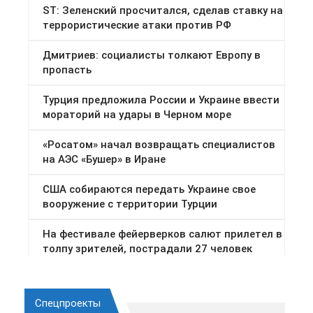
Спецпроекты