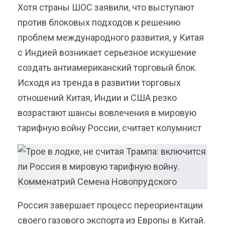
Хотя страны ШОС заявили, что выступают
против блоковых подходов к решению
проблем международного развития, у Китая
с Индией возникает серьезное искушение
создать антиамериканский торговый блок.
Исходя из тренда в развитии торговых
отношений Китая, Индии и США резко
возрастают шансы вовлечения в мировую
тарифную войну России, считает колумнист
Россия завершает процесс переориентации
своего газового экспорта из Европы в Китай.