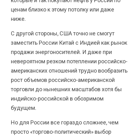
которые и так покупают нефть у России по
ценам близко к этому потолку или даже
ниже.
С другой стороны, США точно не смогут
заместить России Китай с Индией как рынок
продажи энергоносителей. И даже при
невероятном резком потеплении российско-
американских отношений трудно вообразить
рост объемов российско-американской
торговли до нынешних масштабов хотя бы
индийско-российской в обозримом
будущем.
Но для России все гораздо сложнее, чем
просто «торгово-политический» выбор