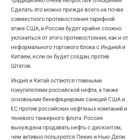
традиционно очень непростые отношения.
Сделать это можно прежде всего на почве
совместного противостояния тарифной
атаке США, и России будет крайне сложно
уклониться от этого противостояния, как и от
неформального торгового блока с Индией и
Китаем, если он будет создан, против
Штатов.
Индия и Китай остаются главными
покупателями российской нефти, а также
основными бенефициарами санкций США и
ЕС против российских нефтяных компаний и
теневого танкерного флота. Россия
вынуждена продавать нефть с дисконтом,
чем активно пользуются Пекин и Нью-Дели.