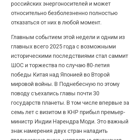
российских энергоносителей и может
относительно безболезненно полностью
отказаться от них в любой момент.
Главным событием этой недели и одним из
главных всего 2025 года с возможными
историческими последствиями стал саммит
ШОС и торжества по случаю 80-летия
победы Китая над Японией во Второй
мировой войны. В Поднебесную по этому
поводу съехались главы почти 30
государств планеты. В том числе впервые за
семь лет с визитом в КНР прибыл премьер-
министр Индии Нарендра Моди. Это важный
знак намерения двух стран наладить