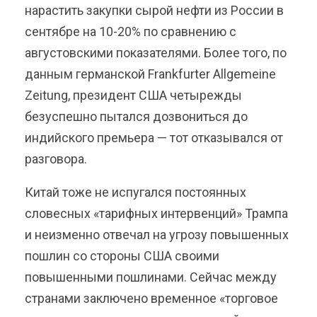
нарастить закупки сырой нефти из России в
сентябре на 10-20% по сравнению с
августовскими показателями. Более того, по
данным германской Frankfurter Allgemeine
Zeitung, президент США четырежды
безуспешно пытался дозвониться до
индийского премьера — тот отказывался от
разговора.
Китай тоже не испугался постоянных
словесных «тарифных интервенций» Трампа
и неизменно отвечал на угрозу повышенных
пошлин со стороны США своими
повышенными пошлинами. Сейчас между
странами заключено временное «торговое