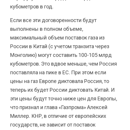
кубометров в год.
Если все эти договоренности будут
выполнены в полном объеме,
максимальный объем поставок газа из
России в Китай (с учетом транзита через
Монголию) могут составить 100-105 млрд
кубометров. Это вдвое меньше, чем Россия
поставляла на пике в ЕС. При этом если
цены на газ Европе диктовала Россия, то
теперь их будет России диктовать Китай. И
эти цены будут точно ниже цен для Европы,
что признал и глава «Газпрома» Алексей
Миллер. КНР, в отличие от европейских
государств, не зависит от поставок