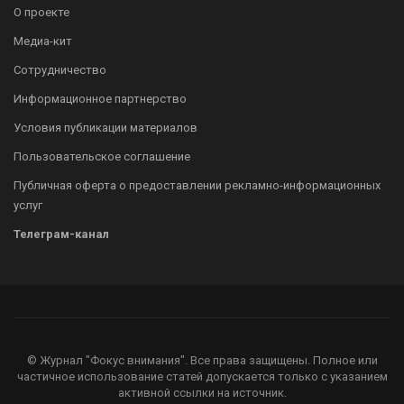
О проекте
Медиа-кит
Сотрудничество
Информационное партнерство
Условия публикации материалов
Пользовательское соглашение
Публичная оферта о предоставлении рекламно-информационных
услуг
Телеграм-канал
© Журнал "Фокус внимания". Все права защищены. Полное или
частичное использование статей допускается только с указанием
активной ссылки на источник.