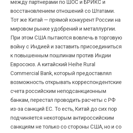
между партнерами по ШОС и БРИКС и
восстановлением отношений со Штатами.
Тот же Китай — прямой конкурент России на
мировом рынке удобрений и металлургии.
При этом США пытаются вовлечь в торговую
войну с Индией и заставить присоединиться
к повышенным пошлинам против Индии
Евросоюз. А китайский Heihe Rural
Commercial Bank, который предоставлял
возможность открывать корреспондентские
счета российским неподсанкционным
банкам, перестал проводить расчеты с РФ
из-за санкций ЕС. То есть, Китай до сих пор
подчиняется некоторым антироссийским
санкциям не только со стороны США, но и со