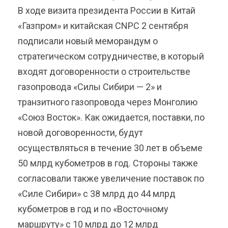
В ходе визита президента России в Китай
«Газпром» и китайская CNPC 2 сентября
подписали новый меморандум о
стратегическом сотрудничестве, в который
входят договоренности о строительстве
газопровода «Силы Сибири — 2» и
транзитного газопровода через Монголию
«Союз Восток». Как ожидается, поставки, по
новой договоренности, будут
осуществляться в течение 30 лет в объеме
50 млрд кубометров в год. Стороны также
согласовали также увеличение поставок по
«Силе Сибири» с 38 млрд до 44 млрд
кубометров в год и по «Восточному
маршруту» с 10 млрд до 12 млрд