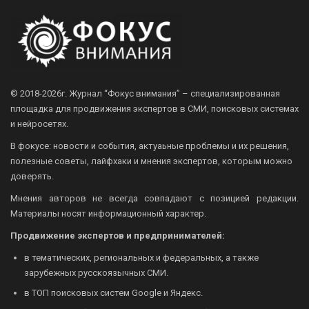
© 2018-2026г.
Журнал “Фокус внимания” – специализированная
площадка для продвижения экспертов в СМИ, поисковых системах
и нейросетях.
В фокусе: новости и события, актуаьные проблемы и их решения,
полезные советы, лайфхаки и мнения экспертов, которым можно
доверять.
Мнения авторов не всегда совпадают с позицией редакции.
Материалы носят информационный характер.
Продвижение экспертов и предпринимателей:
в тематических, региональных и федеральных, а также
зарубежных русскоязычных СМИ.
в ТОП поисковых систем Google и Яндекс.