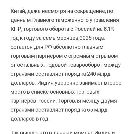
Китай, даже несмотря на сокращение, по
данным Главного таможенного управления
КНР, торгового оборота с Россией на 8,1%
год к году за семь месяцев 2025 года,
остается для РФ абсолютно главным
торговым партнером с огромным отрывом
от остальных. Годовой товарооборот между
странами составляет порядка 240 млрд
долларов. Индия уверенно занимает второе
место в списке основных торговых
партнеров России. Торговля между двумя
странами составляет порядка 65 млрд
долларов в год.
Так вышло, что в данный момент Индия и