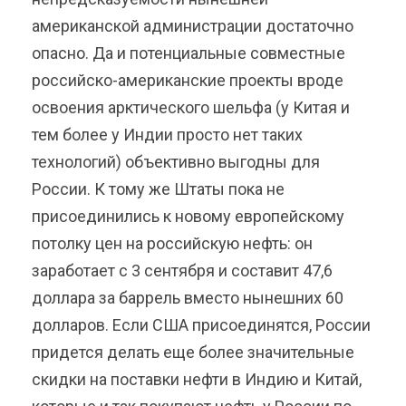
американской администрации достаточно
опасно. Да и потенциальные совместные
российско-американские проекты вроде
освоения арктического шельфа (у Китая и
тем более у Индии просто нет таких
технологий) объективно выгодны для
России. К тому же Штаты пока не
присоединились к новому европейскому
потолку цен на российскую нефть: он
заработает с 3 сентября и составит 47,6
доллара за баррель вместо нынешних 60
долларов. Если США присоединятся, России
придется делать еще более значительные
скидки на поставки нефти в Индию и Китай,