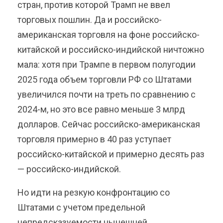
стран, против которой Трамп не ввел
торговых пошлин. Да и российско-
американская торговля на фоне российско-
китайской и российско-индийской ничтожно
мала: хотя при Трампе в первом полугодии
2025 года объем торговли РФ со Штатами
увеличился почти на треть по сравнению с
2024-м, но это все равно меньше 3 млрд
долларов. Сейчас российско-американская
торговля примерно в 40 раз уступает
российско-китайской и примерно десять раз
— российско-индийской.
Но идти на резкую конфронтацию со
Штатами с учетом предельной
непредсказуемости нынешней