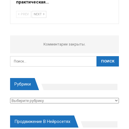
практическая…
PREV
NEXT
Комментарии закрыты.
Рубрики
Рубрики
Продвижение В Нейросетях