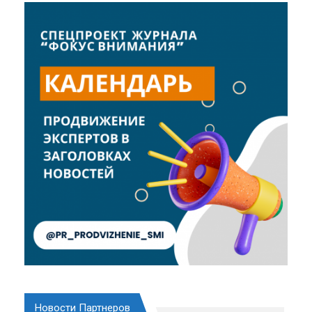
Новости Партнеров