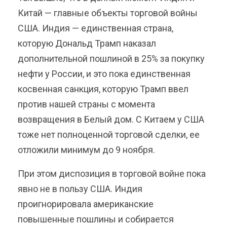
Китай — главные объекты торговой войны
США. Индия — единственная страна,
которую Дональд Трамп наказал
дополнительной пошлиной в 25% за покупку
нефти у России, и это пока единственная
косвенная санкция, которую Трамп ввел
против нашей страны с момента
возвращения в Белый дом. С Китаем у США
тоже нет полноценной торговой сделки, ее
отложили минимум до 9 ноября.
При этом диспозиция в торговой войне пока
явно не в пользу США. Индия
проигнорировала американские
повышенные пошлины и собирается