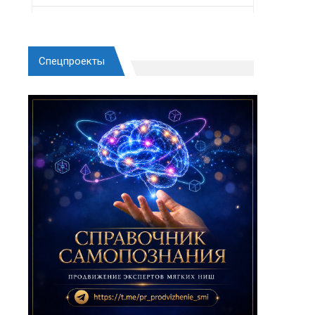
Спецпроекты