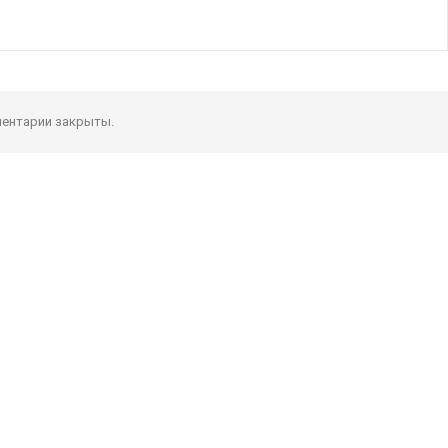
ентарии закрыты.