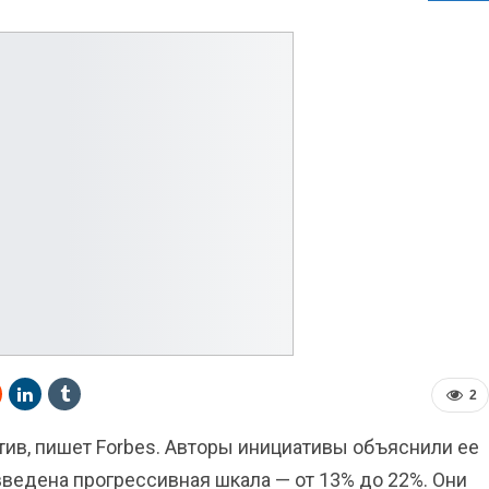
2
тив, пишет Forbes. Авторы инициативы объяснили ее
 введена прогрессивная шкала — от 13% до 22%. Они