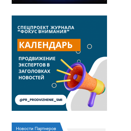
Новости Партнеров