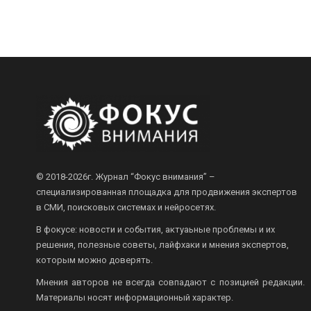
© 2018-2026г.
Журнал “Фокус внимания” –
специализированная площадка для продвижения экспертов
в СМИ, поисковых системах и нейросетях.
В фокусе: новости и события, актуаьные проблемы и их
решения, полезные советы, лайфхаки и мнения экспертов,
которым можно доверять.
Мнения авторов не всегда совпадают с позицией редакции.
Материалы носят информационный характер.