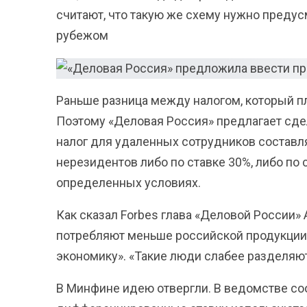
считают, что такую же схему нужно предус
рубежом
Раньше разница между налогом, который п
Поэтому «Деловая Россия» предлагает сдел
налог для удаленных сотрудников составля
нерезидентов либо по ставке 30%, либо по
определенных условиях.
Как сказал Forbes глава «Деловой России
потребляют меньше российской продукции
экономику». «Такие люди слабее разделяют
В Минфине идею отвергли. В ведомстве со