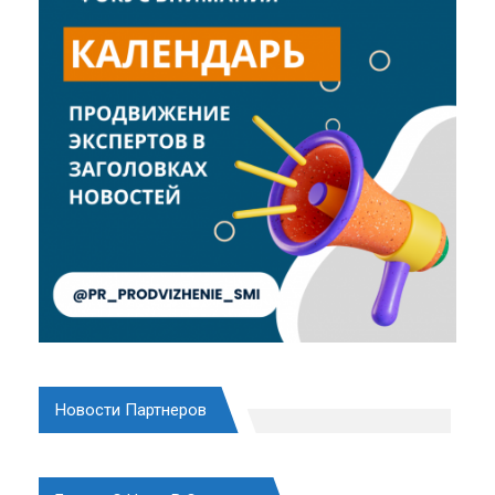
Новости Партнеров