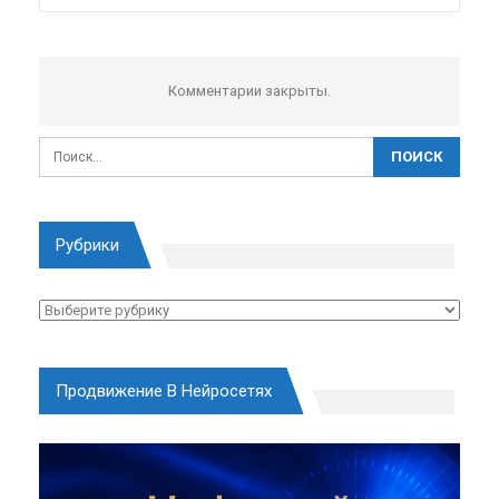
Комментарии закрыты.
Рубрики
Рубрики
Продвижение В Нейросетях