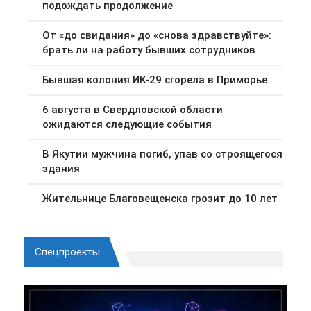
Спецпроекты