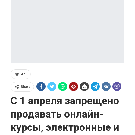
473
Share
С 1 апреля запрещено
продавать онлайн-
курсы, электронные и