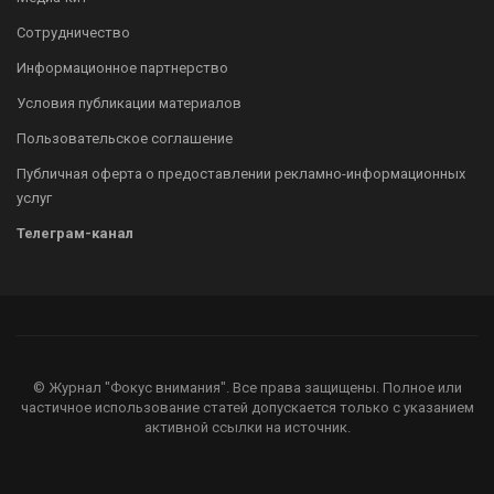
Сотрудничество
Информационное партнерство
Условия публикации материалов
Пользовательское соглашение
Публичная оферта о предоставлении рекламно-информационных
услуг
Телеграм-канал
© Журнал "Фокус внимания". Все права защищены. Полное или
частичное использование статей допускается только с указанием
активной ссылки на источник.