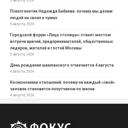
5 августа, 2026
Психогенетик Надежда Бабаева: почему мы делим
людей на своих и чужих
5 августа, 2026
Городской форум «Лица столицы» станет местом
встречи врачей, предпринимателей, общественных
лидеров, жителей и гостей Москвы
5 августа, 2026
День рождения шампанского отмечается 4 августа
4 августа, 2026
Космономика отношений: почему не каждый «свой»
человек становится попутчиком по жизни
4 августа, 2026