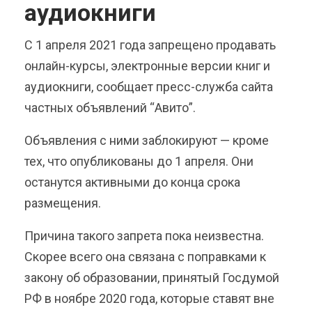
аудиокниги
С 1 апреля 2021 года запрещено продавать
онлайн-курсы, электронные версии книг и
аудиокниги, сообщает пресс-служба сайта
частных объявлений “Авито”.
Объявления с ними заблокируют — кроме
тех, что опубликованы до 1 апреля. Они
останутся активными до конца срока
размещения.
Причина такого запрета пока неизвестна.
Скорее всего она связана с поправками к
закону об образовании, принятый Госдумой
РФ в ноябре 2020 года, которые ставят вне