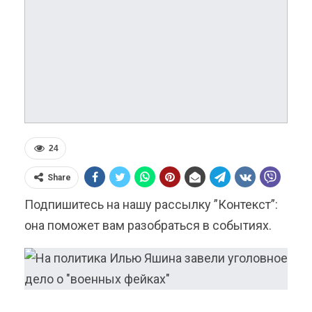
24
Share
Подпишитесь на нашу рассылку ”Контекст”:
она поможет вам разобраться в событиях.