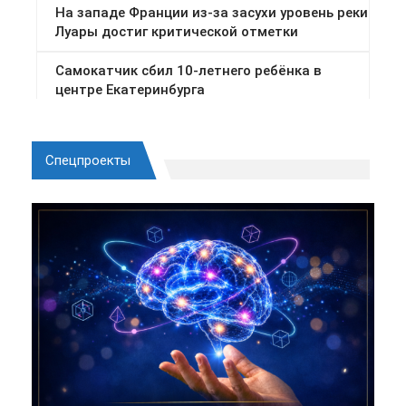
Спецпроекты