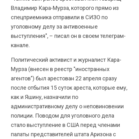
Владимир Кара-Мурза, которого прямо из
спецприемника отправили в СИЗО по
уголовному делу за антивоенные
выступления", – писал он в своем телеграм-
канале.
Политический активист и журналист Кара-
Мурза (внесен в реестр "иностранных
агентов") был арестован 22 апреля сразу
после отбытия 15 суток ареста, которые ему,
как и Яшину, назначили по
административному делу о неповиновении
полиции. Поводом для уголовного дела
стало выступление в США перед членами
палаты представителей штата Аризона с