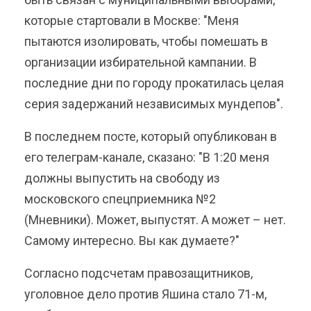
которые стартовали в Москве: "Меня
пытаются изолировать, чтобы помешать в
организации избирательной кампании. В
последние дни по городу прокатилась целая
серия задержаний независимых мундепов".
В последнем посте, который опубликован в
его телеграм-канале, сказано: "В 1:20 меня
должны выпустить на свободу из
московского спецприемника №2
(Мневники). Может, выпустят. А может – нет.
Самому интересно. Вы как думаете?"
Согласно подсчетам правозащитников,
уголовное дело против Яшина стало 71-м,