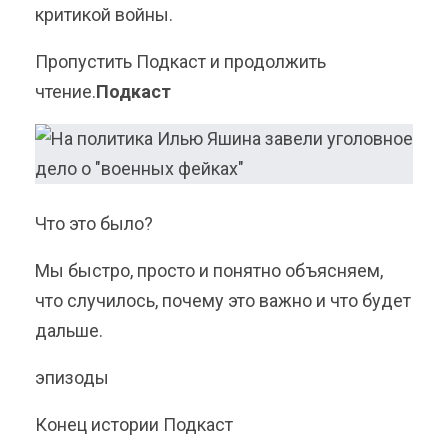
критикой войны.
Пропустить Подкаст и продолжить
чтение.
Подкаст
Что это было?
Мы быстро, просто и понятно объясняем,
что случилось, почему это важно и что будет
дальше.
эпизоды
Конец истории Подкаст