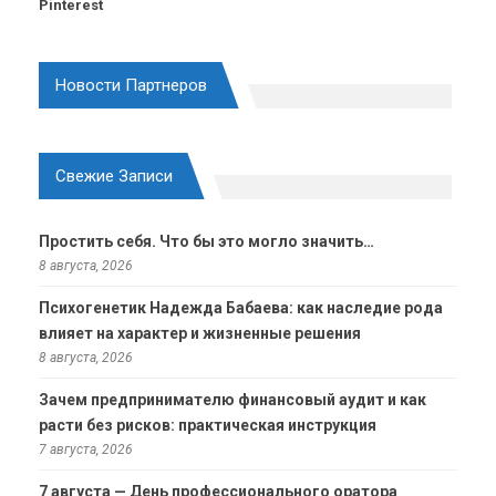
Pinterest
Новости Партнеров
Свежие Записи
Простить себя. Что бы это могло значить…
8 августа, 2026
Психогенетик Надежда Бабаева: как наследие рода
влияет на характер и жизненные решения
8 августа, 2026
Зачем предпринимателю финансовый аудит и как
расти без рисков: практическая инструкция
7 августа, 2026
7 августа — День профессионального оратора