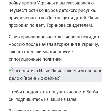
войну против Украины и высказывался о
неуместности конкурса детского рисунка,
приуроченного ко Дню защиты детей. Яшин
проходил по делу Горинова свидетелем.
Яшин принципиально отказывался покидать
Россию после начала вторжения в Украину,
как это сделали многие другие
оппозиционные политики.
Чтобы продолжать получать новости Би-би-
си, подпишитесь на наши каналы:
Загрузите наше приложение: