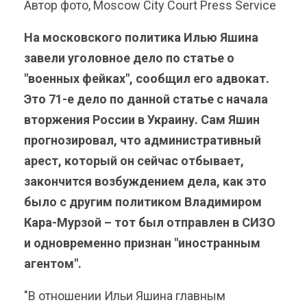
Автор фото, Moscow City Court Press Service
На московского политика Илью Яшина
завели уголовное дело по статье о
"военных фейках", сообщил его адвокат.
Это 71-е дело по данной статье с начала
вторжения России в Украину. Сам Яшин
прогнозировал, что административный
арест, который он сейчас отбывает,
закончится возбуждением дела, как это
было с другим политиком Владимиром
Кара-Мурзой – тот был отправлен в СИЗО
и одновременно признан "иностранным
агентом".
"В отношении Ильи Яшина главным