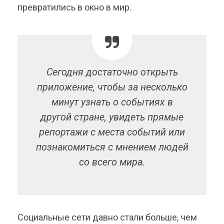
превратились в окно в мир.
Сегодня достаточно открыть
приложение, чтобы за несколько
минут узнать о событиях в
другой стране, увидеть прямые
репортажи с места событий или
познакомиться с мнением людей
со всего мира.
Социальные сети давно стали больше, чем