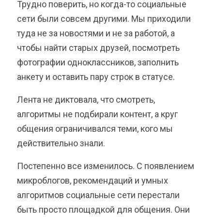
Трудно поверить, но когда-то социальные
сети были совсем другими. Мы приходили
туда не за новостями и не за работой, а
чтобы найти старых друзей, посмотреть
фотографии одноклассников, заполнить
анкету и оставить пару строк в статусе.
Лента не диктовала, что смотреть,
алгоритмы не подбирали контент, а круг
общения ограничивался теми, кого мы
действительно знали.
Постепенно все изменилось. С появлением
микроблогов, рекомендаций и умных
алгоритмов социальные сети перестали
быть просто площадкой для общения. Они