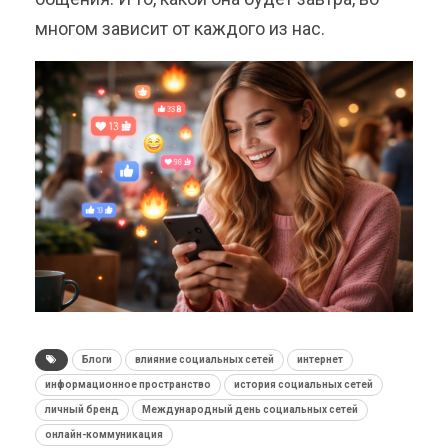
многом зависит от каждого из нас.
Блоги
влияние социальных сетей
интернет
информационное пространство
история социальных сетей
личный бренд
Международный день социальных сетей
онлайн-коммуникация