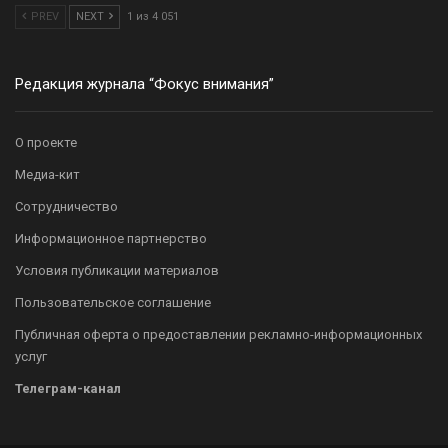
PREV
NEXT
1 из 4 051
Редакция журнала “Фокус внимания”
О проекте
Медиа-кит
Сотрудничество
Информационное партнерство
Условия публикации материалов
Пользовательское соглашение
Публичная оферта о предоставлении рекламно-информационных
услуг
Телеграм-канал