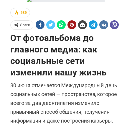
589
Share
От фотоальбома до
главного медиа: как
социальные сети
изменили нашу жизнь
30 июня отмечается Международный день
социальных сетей — пространства, которое
всего за два десятилетия изменило
привычный способ общения, получения
информации и даже построения карьеры.