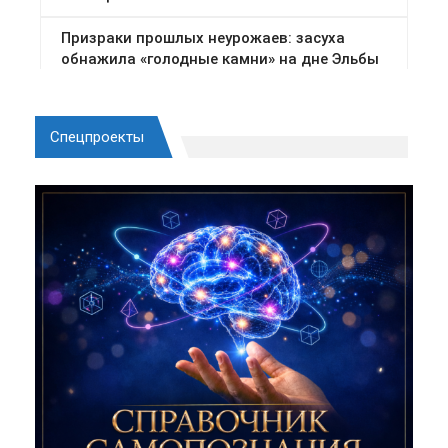
Спецпроекты