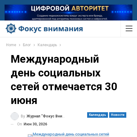
Home
Блог
Календарь
Международный
день социальных
сетей отмечается 30
июня
Календарь
Новости
By
Журнал "Фокус Внимания"
On
Июн 30, 2026