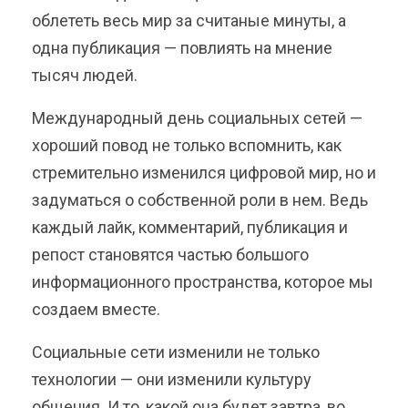
облететь весь мир за считаные минуты, а
одна публикация — повлиять на мнение
тысяч людей.
Международный день социальных сетей —
хороший повод не только вспомнить, как
стремительно изменился цифровой мир, но и
задуматься о собственной роли в нем. Ведь
каждый лайк, комментарий, публикация и
репост становятся частью большого
информационного пространства, которое мы
создаем вместе.
Социальные сети изменили не только
технологии — они изменили культуру
общения. И то, какой она будет завтра, во