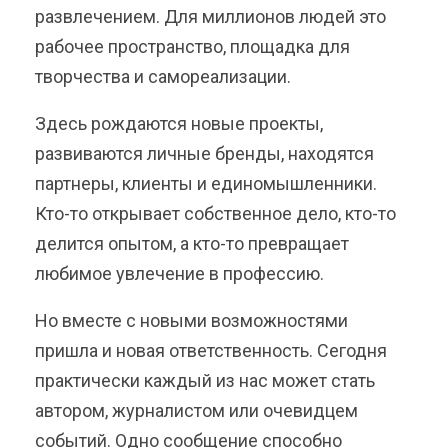
развлечением. Для миллионов людей это
рабочее пространство, площадка для
творчества и самореализации.
Здесь рождаются новые проекты,
развиваются личные бренды, находятся
партнеры, клиенты и единомышленники.
Кто-то открывает собственное дело, кто-то
делится опытом, а кто-то превращает
любимое увлечение в профессию.
Но вместе с новыми возможностями
пришла и новая ответственность. Сегодня
практически каждый из нас может стать
автором, журналистом или очевидцем
событий. Одно сообщение способно