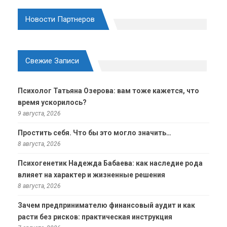
Новости Партнеров
Свежие Записи
Психолог Татьяна Озерова: вам тоже кажется, что
время ускорилось?
9 августа, 2026
Простить себя. Что бы это могло значить…
8 августа, 2026
Психогенетик Надежда Бабаева: как наследие рода
влияет на характер и жизненные решения
8 августа, 2026
Зачем предпринимателю финансовый аудит и как
расти без рисков: практическая инструкция