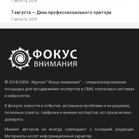
7 августа, 2026
7 августа — День профессионального оратора
7 августа, 2026
© 2018-2026г.
Журнал “Фокус внимания” – специализированная
площадка для продвижения экспертов в СМИ, поисковых системах
и нейросетях.
В фокусе: новости и события, актуаьные проблемы и их решения,
полезные советы, лайфхаки и мнения экспертов, которым можно
доверять.
Мнения авторов не всегда совпадают с позицией редакции.
Материалы носят информационный характер.