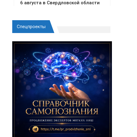
Спецпроекты