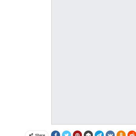
Share