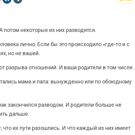
 потом некоторые из них разводятся.
еловека лично. Если бы это происходило «где-то и с
ях, но не вашей.
 от разрыва отношений. И ваши родители в том числе.
стались мама и папа: вынужденно или по обоюдному
Брак закончился разводом. И родители больше не
жить дальше.
, что их пути разошлись. И что каждый из них имеет