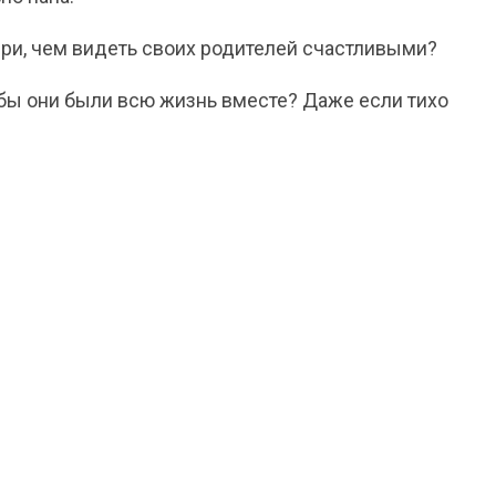
ери, чем видеть своих родителей счастливыми?
обы они были всю жизнь вместе? Даже если тихо