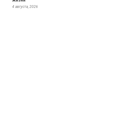
жизни
4 августа, 2026