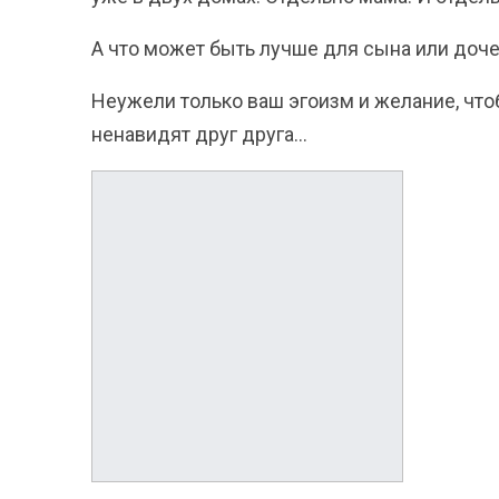
А что может быть лучше для сына или доч
Неужели только ваш эгоизм и желание, чт
ненавидят друг друга…