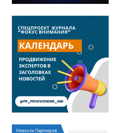
Новости Партнеров