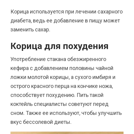
Корица используется при лечении сахарного
диабета, ведь ее добавление в пищу может
заменить сахар.
Корица для похудения
Употребление стакана обезжиренного
кефира с добавлением половины чайной
ложки молотой корицы, а сухого имбиря и
острого красного перца на кончике ножа,
способствует похудению. Пить такой
коктейль специалисты советуют перед
сном. Также ее используют, чтобы улучшить
вкус бессолевой диеты.