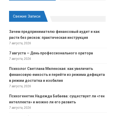
Свежие Записи
Зачем предпринимателю финансовый аудит и как
расти без рисков: практическая инструкция
7 августа, 2026
7 августа — День профессионального оратора
7 августа, 2026
Психолог Светлана Миленская: как увеличить
финансовую емкость и перейти из режима дефицита
в режим достатка и изобилия
7 августа, 2026
Психогенетик Надежда Бабаева: существует ли «ген
интеллекта» и можно ли его развить
7 августа, 2026