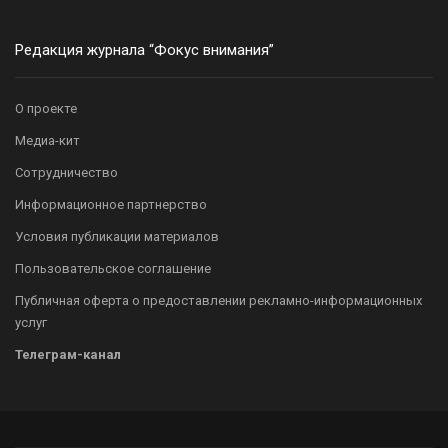
Редакция журнала “Фокус внимания”
О проекте
Медиа-кит
Сотрудничество
Информационное партнерство
Условия публикации материалов
Пользовательское соглашение
Публичная оферта о предоставлении рекламно-информационных
услуг
Телеграм-канал