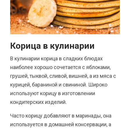
Корица в кулинарии
В кулинарии корица в сладких блюдах
наиболее хорошо сочетается с яблоками,
грушей, тыквой, сливой, вишней, а из мяса с
курицей, бараниной и свининой. Широко
используют корицу в изготовлении
кондитерских изделий.
Часто корицу добавляют в маринады, она
используется в домашней консервации, а