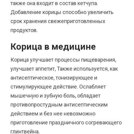
также она входит в состав кетчупа.
Добавление корицы способно увеличить
срок хранения свежеприготовленных
продуктов.
Корица в медицине
Корица улучшает процессы пищеварения,
улучшает аппетит, Также используется, как
антисептическое, тонизирующее и
стимулирующее действие. Ослабляет
мышечную и зубную боль, обладает
противопростудным антисептическим
действием и без нее невозможно
приготовление праздничного согревающего
глинтвейна.