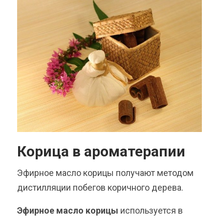
Корица в ароматерапии
Эфирное масло корицы получают методом
дистилляции побегов коричного дерева.
Эфирное масло корицы
используется в