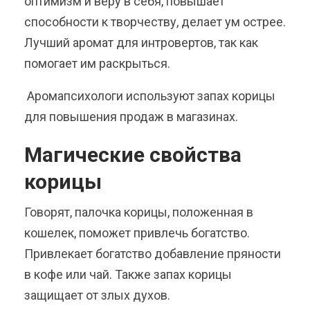
оптимизм и веру в себя, повышает
способности к творчеству, делает ум острее.
Лучший аромат для интровертов, так как
помогает им раскрыться.
Аромапсихологи используют запах корицы
для повышения продаж в магазинах.
Магические свойства
корицы
Говорят, палочка корицы, положенная в
кошелек, поможет привлечь богатство.
Привлекает богатство добавление пряности
в кофе или чай. Также запах корицы
защищает от злых духов.