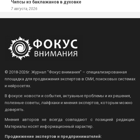
Чипсы из баклажанов в духовке
7 августа, 2026
© 2018-2026г.
Журнал “Фокус внимания” – специализированная
площадка для продвижения экспертов в СМИ, поисковых системах
и нейросетях.
В фокусе: новости и события, актуаьные проблемы и их решения,
полезные советы, лайфхаки и мнения экспертов, которым можно
доверять.
Мнения авторов не всегда совпадают с позицией редакции.
Материалы носят информационный характер.
Продвижение экспертов и предпринимателей: