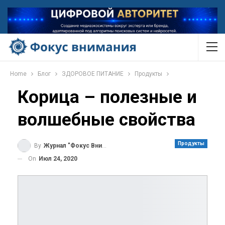
Home
Блог
ЗДОРОВОЕ ПИТАНИЕ
Продукты
Корица – полезные и
волшебные свойства
Продукты
By
Журнал "Фокус Внимания"
On
Июл 24, 2020