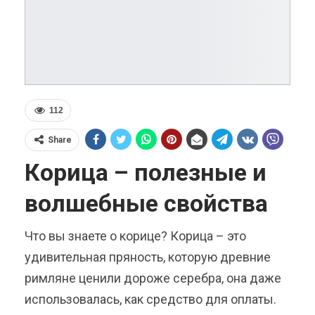
112
Share
Корица – полезные и
волшебные свойства
Что вы знаете о корице? Корица – это
у
дивительная пряность, которую древние
римляне ценили дороже серебра, она даже
использовалась, как средство для оплаты.