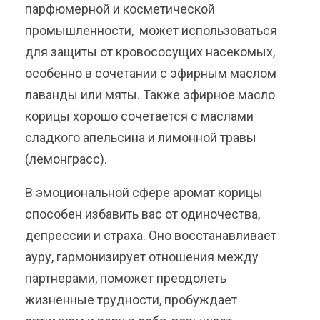
парфюмерной и косметической
промышленности, может использоваться
для защиты от кровососущих насекомых,
особенно в сочетании с эфирным маслом
лаванды или мяты. Также эфирное масло
корицы хорошо сочетается с маслами
сладкого апельсина и лимонной травы
(лемонграсс).
В эмоциональной сфере аромат корицы
способен избавить вас от одиночества,
депрессии и страха. Оно восстанавливает
ауру, гармонизирует отношения между
партнерами, поможет преодолеть
жизненные трудности, пробуждает