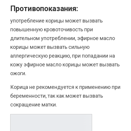
Противопоказания:
употребление корицы может вызвать
повышенную кровоточивость при
длительном употреблении, эфирное масло
корицы может вызвать сильную
аллергическую реакцию, при попадании на
кожу эфирное масло корицы может вызвать
ожоги.
Корица не рекомендуется к применению при
беременности, так как может вызвать
сокращение матки.