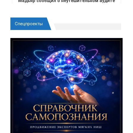
Спецпроекты