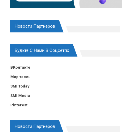
Новости Партнеров
Будьте С Нами В Соцсетях
ВКонтакте
Мир тесен
SMI Today
SMI Media
Pinterest
Новости Партнеров