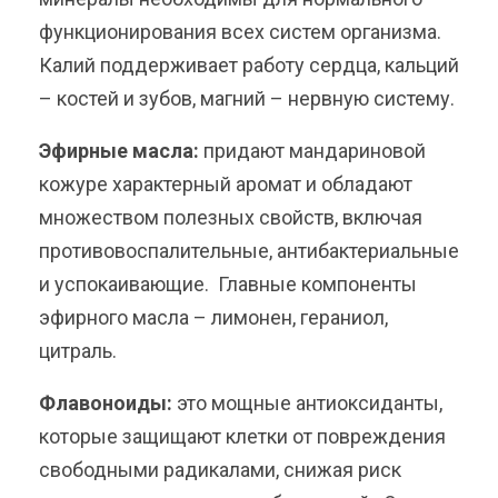
функционирования всех систем организма.
Калий поддерживает работу сердца, кальций
– костей и зубов, магний – нервную систему.
Эфирные масла:
придают мандариновой
кожуре характерный аромат и обладают
множеством полезных свойств, включая
противовоспалительные, антибактериальные
и успокаивающие. Главные компоненты
эфирного масла – лимонен, гераниол,
цитраль.
Флавоноиды:
это мощные антиоксиданты,
которые защищают клетки от повреждения
свободными радикалами, снижая риск