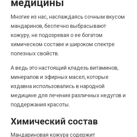
медицины
Многие из нас, наслаждаясь сочным вкусом
мандаринов, беспечно выбрасывают
кожуру, не подозревая о ее богатом
химическом составе и широком спектре
полезных свойств.
А ведь это настоящий кладезь витаминов,
минералов и эфирных масел, которые
издавна использовались в народной
медицине для лечения различных недугов и
поддержания красоты.
Химический состав
Мандариновая кожура содержит