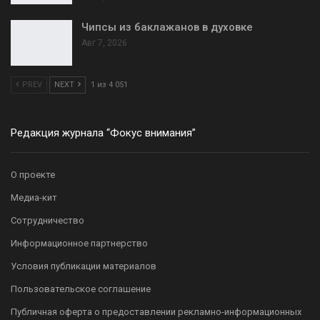
Чипсы из баклажанов в духовке
Авг 7, 2026
PREV
NEXT
1 из 4 051
Редакция журнала “Фокус внимания”
О проекте
Медиа-кит
Сотрудничество
Информационное партнерство
Условия публикации материалов
Пользовательское соглашение
Публичная оферта о предоставлении рекламно-информационных