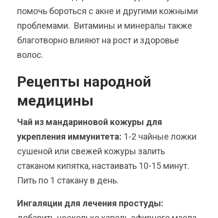
помочь бороться с акне и другими кожными
проблемами. Витамины и минералы также
благотворно влияют на рост и здоровье
волос.
Рецепты народной
медицины
Чай из мандариновой кожуры для
укрепления иммунитета:
1-2 чайные ложки
сушеной или свежей кожуры залить
стаканом кипятка, настаивать 10-15 минут.
Пить по 1 стакану в день.
Ингаляции для лечения простуды:
добавить несколько капель эфирного масла