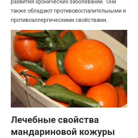
развития хронических заболеваний. Они
также обладают противовоспалительными и
противоаллергическими свойствами.
Лечебные свойства
мандариновой кожуры