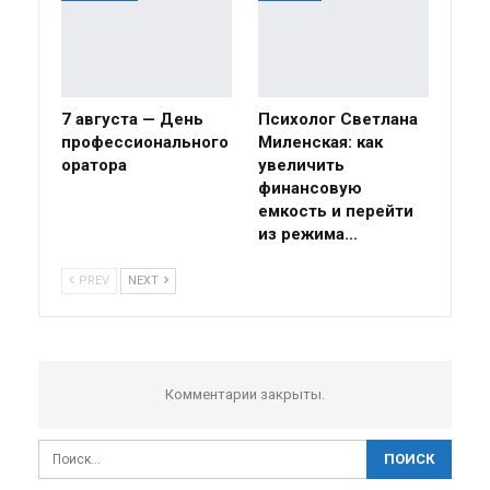
7 августа — День
Психолог Светлана
профессионального
Миленская: как
оратора
увеличить
финансовую
емкость и перейти
из режима…
PREV
NEXT
Комментарии закрыты.