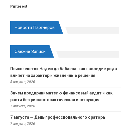
Pinterest
Новости Партнеров
Свежие Записи
Психогенетик Надежда Бабаева: как наследие рода
влияет на характер и жизненные решения
8 августа, 2026
Зачем предпринимателю финансовый аудит и как
расти без рисков: практическая инструкция
7 августа, 2026
7 августа — День профессионального оратора
7 августа, 2026