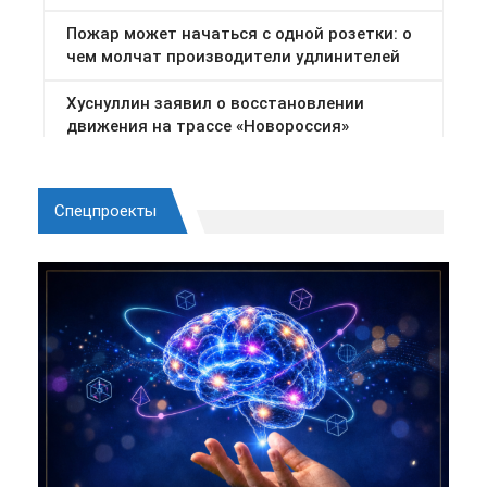
Спецпроекты