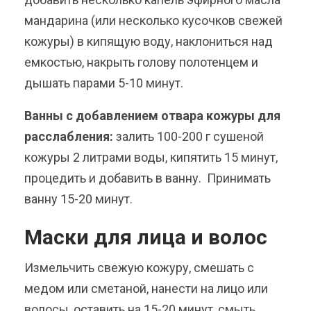
мандарина (или несколько кусочков свежей
кожуры) в кипящую воду, наклониться над
емкостью, накрыть голову полотенцем и
дышать парами 5-10 минут.
Ванны с добавлением отвара кожуры для
расслабления:
залить 100-200 г сушеной
кожуры 2 литрами воды, кипятить 15 минут,
процедить и добавить в ванну. Принимать
ванну 15-20 минут.
Маски для лица и волос
Измельчить свежую кожуру, смешать с
медом или сметаной, нанести на лицо или
волосы, оставить на 15-20 минут, смыть