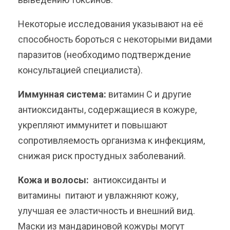
Некоторые исследования указывают на её
способность бороться с некоторыми видами
паразитов (необходимо подтверждение
консультацией специалиста).
Иммунная система:
витамин С и другие
антиоксиданты, содержащиеся в кожуре,
укрепляют иммунитет и повышают
сопротивляемость организма к инфекциям,
снижая риск простудных заболеваний.
Кожа и волосы:
антиоксиданты и
витамины питают и увлажняют кожу,
улучшая ее эластичность и внешний вид.
Маски из мандариновой кожуры могут