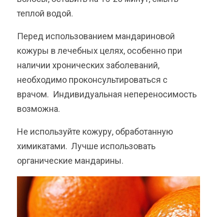
теплой водой.
Перед использованием мандариновой
кожуры в лечебных целях, особенно при
наличии хронических заболеваний,
необходимо проконсультироваться с
врачом. Индивидуальная непереносимость
возможна.
Не используйте кожуру, обработанную
химикатами. Лучше использовать
органические мандарины.