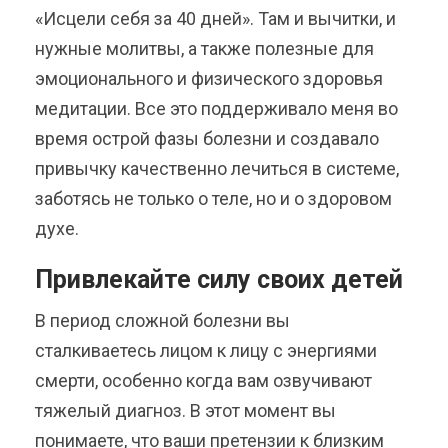
«Исцели себя за 40 дней». Там и вычитки, и
нужные молитвы, а также полезные для
эмоционального и физического здоровья
медитации. Все это поддерживало меня во
время острой фазы болезни и создавало
привычку качественно лечиться в системе,
заботясь не только о теле, но и о здоровом
духе.
Привлекайте силу своих детей
В период сложной болезни вы
сталкиваетесь лицом к лицу с энергиями
смерти, особенно когда вам озвучивают
тяжелый диагноз. В этот момент вы
понимаете, что ваши претензии к близким