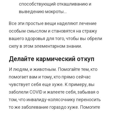
способствующий откашливанию и
выведению мокроты…
Все эти простые вещи наделяют лечение
особым смыслом и становятся на стражу
вашего здоровья для того, чтобы вы обрели
силу в этом элементарном знании.
Делайте кармический откуп
И людям, и животным. Помогайте тем, кто
помогает вам и тому, кто прямо сейчас
чувствует себя еще хуже. К примеру, вы
заболели COVID и жалеете себя, забывая о
том, что инвалиду-колясочнику переносить
то же заболевание гораздо хуже. Помогите