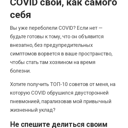
COVID свой, как самого
себя
Вы уже переболели COVID? Если нет —
будьте готовы к тому, что он объявится
внезапно, без предупредительных
симптомов ворвется в ваше пространство,
чтобы стать там хозяином на время
болезни.
Хотите получить TOП-10 советов от меня, на
которую COVID обрушился двусторонней
пневмонией, парализовав мой привычный
жизненный уклад?
Не спешите делиться своим