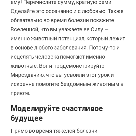
ему! Перечислите сумму, кратную семи.
Сделайте это осознанно и с любовью. Также
обязательно во время болезни покажите
Вселенной, что вы уважаете ее Силу —
именно животный потенциал, который лежит
в основе любого заболевания. Потому-то и
исцелять человека помогают именно
животные. Вот и продемонстрируйте
Мирозданию, что вы усвоили этот урок и
искренне помогите бездомным животным в
приюте.
Моделируйте счастливое
будущее
Прямо во время тяжелой болезни