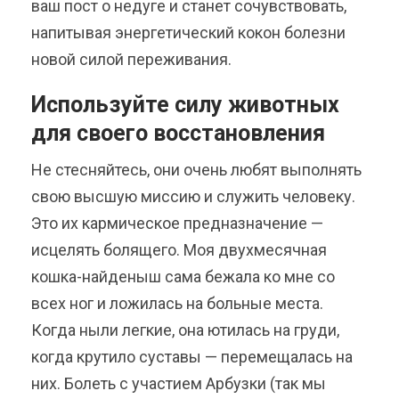
ваш пост о недуге и станет сочувствовать,
напитывая энергетический кокон болезни
новой силой переживания.
Используйте силу животных
для своего восстановления
Не стесняйтесь, они очень любят выполнять
свою высшую миссию и служить человеку.
Это их кармическое предназначение —
исцелять болящего. Моя двухмесячная
кошка-найденыш сама бежала ко мне со
всех ног и ложилась на больные места.
Когда ныли легкие, она ютилась на груди,
когда крутило суставы — перемещалась на
них. Болеть с участием Арбузки (так мы