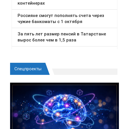
Спецпроекты