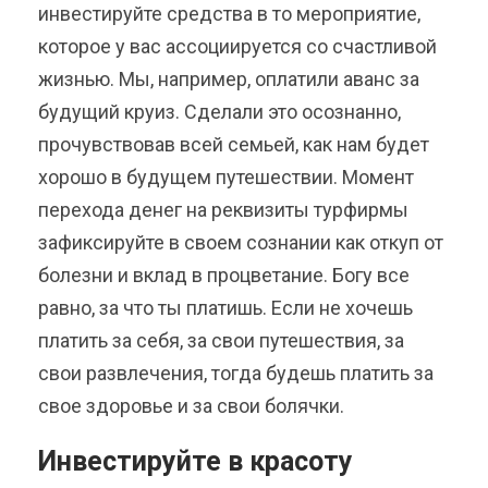
инвестируйте средства в то мероприятие,
которое у вас ассоциируется со счастливой
жизнью. Мы, например, оплатили аванс за
будущий круиз. Сделали это осознанно,
прочувствовав всей семьей, как нам будет
хорошо в будущем путешествии. Момент
перехода денег на реквизиты турфирмы
зафиксируйте в своем сознании как откуп от
болезни и вклад в процветание.
Богу все
равно, за что ты платишь. Если не хочешь
платить за себя, за свои путешествия, за
свои развлечения, тогда будешь платить за
свое здоровье и за свои болячки.
Инвестируйте в красоту