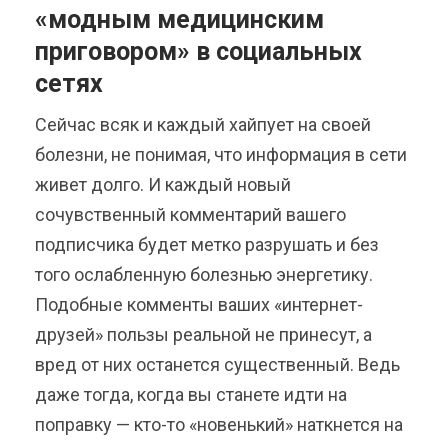
«модным медицинским
приговором» в социальных
сетях
Сейчас всяк и каждый хайпует на своей
болезни, не понимая, что информация в сети
живет долго. И каждый новый
сочувственный комментарий вашего
подписчика будет метко разрушать и без
того ослабленную болезнью энергетику.
Подобные комменты ваших «интернет-
друзей» пользы реальной не принесут, а
вред от них останется существенный. Ведь
даже тогда, когда вы станете идти на
поправку — кто-то «новенький» наткнется на