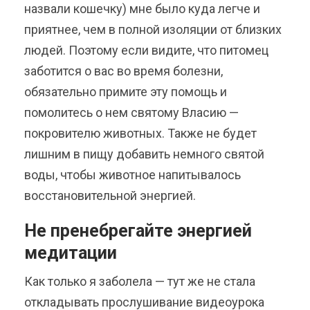
назвали кошечку) мне было куда легче и
приятнее, чем в полной изоляции от близких
людей. Поэтому если видите, что питомец
заботится о вас во время болезни,
обязательно примите эту помощь и
помолитесь о нем святому Власию —
покровителю животных. Также не будет
лишним в пищу добавить немного святой
воды, чтобы животное напитывалось
восстановительной энергией.
Не пренебрегайте энергией
медитации
Как только я заболела — тут же не стала
откладывать прослушивание видеоурока