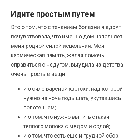
Идите простым путем
Это о том, что с течением болезни я вдруг
почувствовала, что именно дом наполняет
меня родной силой исцеления. Моя
кармическая память, желая помочь
справиться с недугом, выудила из детства
очень простые вещи:
и о силе вареной картохи, над которой
нужно на ночь подышать, укутавшись
полотенцем;
и о том, что нужно выпить стакан
теплого молока с медом и содой;
и о том, что есть еще и грудной сбор,