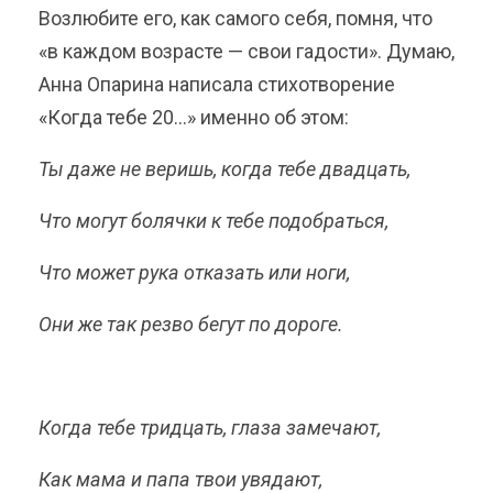
Возлюбите его, как самого себя, помня, что
«в каждом возрасте — свои гадости». Думаю,
Анна Опарина написала стихотворение
«Когда тебе 20…» именно об этом:
Ты даже не веришь, когда тебе двадцать,
Что могут болячки к тебе подобраться,
Что может рука отказать или ноги,
Они же так резво бегут по дороге.
Когда тебе тридцать, глаза замечают,
Как мама и папа твои увядают,