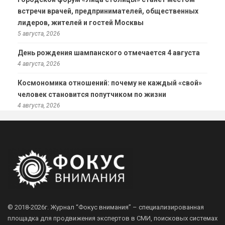
встречи врачей, предпринимателей, общественных
лидеров, жителей и гостей Москвы
5 августа, 2026
День рождения шампанского отмечается 4 августа
4 августа, 2026
Космономика отношений: почему не каждый «свой»
человек становится попутчиком по жизни
4 августа, 2026
© 2018-2026г.
Журнал “Фокус внимания” – специализированная
площадка для продвижения экспертов в СМИ, поисковых системах