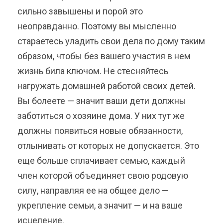
сильно завышены и порой это
неоправданно. Поэтому вы мысленно
стараетесь уладить свои дела по дому таким
образом, чтобы без вашего участия в нем
жизнь била ключом. Не стесняйтесь
нагружать домашней работой своих детей.
Вы болеете — значит ваши дети должны
заботиться о хозяине дома. У них тут же
должны появиться новые обязанности,
отлынивать от которых не допускается. Это
еще больше сплачивает семью, каждый
член которой объединяет свою родовую
силу, направляя ее на общее дело —
укрепление семьи, а значит — и на ваше
исцеление.