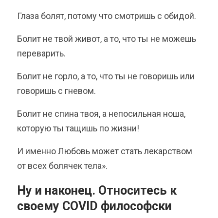
Глаза болят, потому что смотришь с обидой.
Болит не твой живот, а то, что ты не можешь
переварить.
Болит не горло, а то, что ты не говоришь или
говоришь с гневом.
Болит не спина твоя, а непосильная ноша,
которую ты тащишь по жизни!
И именно Любовь может стать лекарством
от всех болячек тела».
Ну и наконец. Относитесь к
своему COVID философски