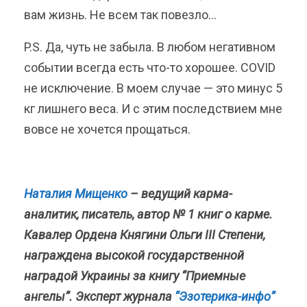
вам жизнь. Не всем так повезло…
P.S. Да, чуть не забыла. В любом негативном
событии всегда есть что-то хорошее. COVID
не исключение. В моем случае — это минус 5
кг лишнего веса. И с этим последствием мне
вовсе не хочется прощаться.
Наталия Мищенко
– ведущий карма-
аналитик, писатель, автор № 1 книг о карме.
Кавалер Ордена Княгини Ольги III Степени,
награждена высокой государственной
наградой Украины за книгу “Приемные
ангелы”. Эксперт журнала
“Эзотерика-инфо”