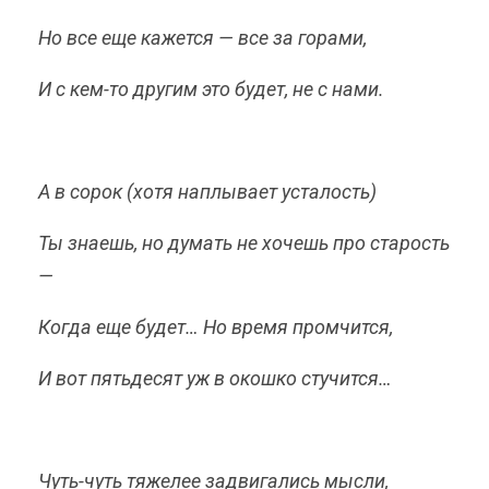
Но все еще кажется — все за горами,
И с кем-то другим это будет, не с нами.
А в сорок (хотя наплывает усталость)
Ты знаешь, но думать не хочешь про старость
—
Когда еще будет… Но время промчится,
И вот пятьдесят уж в окошко стучится…
Чуть-чуть тяжелее задвигались мысли,