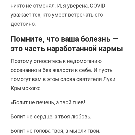
никто не отменял. И, я уверена, COVID
уважает тех, кто умеет встречать его
достойно.
Помните, что ваша болезнь —
это часть наработанной кармы
Поэтому относитесь к недомоганию
осознанно и без жалости к себе. И пусть
помогут вам в этом слова святителя Луки
Крымского:
«Болит не печень, а твой гнев!
Болит не сердце, а твоя любовь.
Болит не голова твоя, а мысли твои.