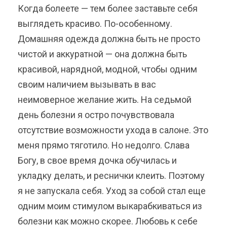
Когда болеете — тем более заставьте себя
выглядеть красиво. По-особенному.
Домашняя одежда должна быть не просто
чистой и аккуратной — она должна быть
красивой, нарядной, модной, чтобы одним
своим наличием вызывать в вас
неимоверное желание жить. На седьмой
день болезни я остро почувствовала
отсутствие возможности ухода в салоне. Это
меня прямо тяготило. Но недолго. Слава
Богу, в свое время дочка обучилась и
укладку делать, и реснички клеить. Поэтому
я не запускала себя. Уход за собой стал еще
одним моим стимулом выкарабкиваться из
болезни как можно скорее. Любовь к себе