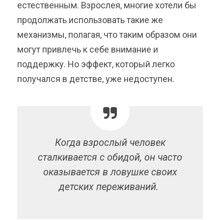
естественным. Взрослея, многие хотели бы
продолжать использовать такие же
механизмы, полагая, что таким образом они
могут привлечь к себе внимание и
поддержку. Но эффект, который легко
получался в детстве, уже недоступен.
Когда взрослый человек
сталкивается с обидой, он часто
оказывается в ловушке своих
детских переживаний.