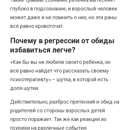
глубоко в подсознание, и взрослый человек
может даже и не помнить о них, но эти раны
всё равно кровоточат.
Почему в регрессии от обиды
избавиться легче?
«Как бы вы ни любили своего ребёнка, он
всё равно найдет что рассказать своему
психотерапевту» – шутка, в которой есть
доля шутки.
Действительно, разброс претензий и обид на
родителей со стороны взрослых детей
просто поражает. Так же как реакция их
психики на различные события.