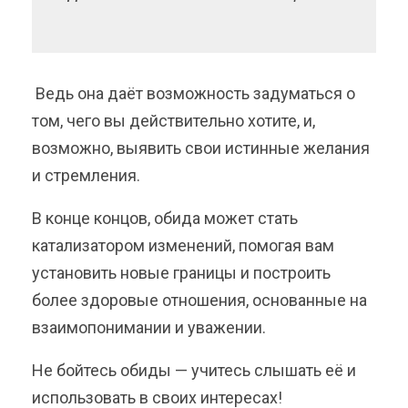
Ведь она даёт возможность задуматься о
том, чего вы действительно хотите, и,
возможно, выявить свои истинные желания
и стремления.
В конце концов, обида может стать
катализатором изменений, помогая вам
установить новые границы и построить
более здоровые отношения, основанные на
взаимопонимании и уважении.
Не бойтесь обиды — учитесь слышать её и
использовать в своих интересах!