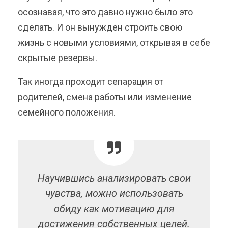
осознавая, что это давно нужно было это
сделать. И он вынужден строить свою
жизнь с новыми условиями, открывая в себе
скрытые резервы.
Так иногда проходит сепарация от
родителей, смена работы или изменение
семейного положения.
Научившись анализировать свои
чувства, можно использовать
обиду как мотивацию для
достижения собственных целей.