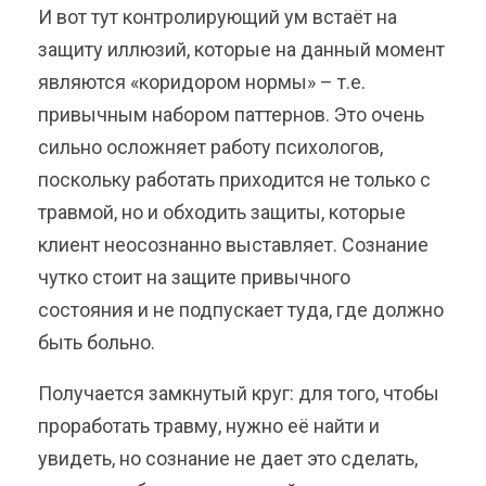
И вот тут контролирующий ум встаёт на
защиту иллюзий, которые на данный момент
являются «коридором нормы» – т.е.
привычным набором паттернов. Это очень
сильно осложняет работу психологов,
поскольку работать приходится не только с
травмой, но и обходить защиты, которые
клиент неосознанно выставляет. Сознание
чутко стоит на защите привычного
состояния и не подпускает туда, где должно
быть больно.
Получается замкнутый круг: для того, чтобы
проработать травму, нужно её найти и
увидеть, но сознание не дает это сделать,