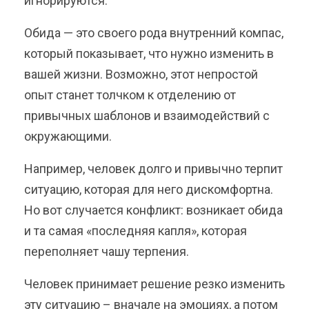
игнорируются.
Обида — это своего рода внутренний компас,
который показывает, что нужно изменить в
вашей жизни. Возможно, этот непростой
опыт станет толчком к отделению от
привычных шаблонов и взаимодействий с
окружающими.
Например, человек долго и привычно терпит
ситуацию, которая для него дискомфортна.
Но вот случается конфликт: возникает обида
и та самая «последняя капля», которая
переполняет чашу терпения.
Человек принимает решение резко изменить
эту ситуацию – вначале на эмоциях, а потом