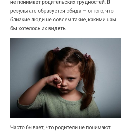
не понимает родительских трудностей. В
результате образуется обида — оттого, что
близкие люди не совсем такие, какими нам
бы хотелось их видеть.
Часто бывает, что родители не понимают