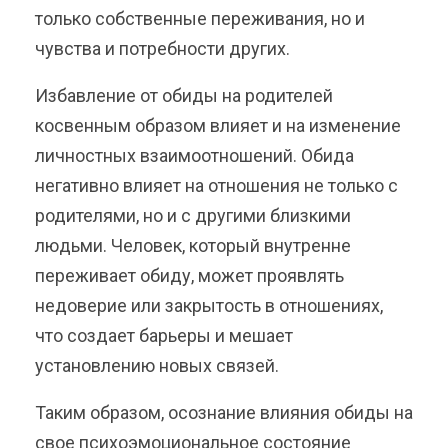
только собственные переживания, но и
чувства и потребности других.
Избавление от обиды на родителей
косвенным образом влияет и на изменение
личностных взаимоотношений. Обида
негативно влияет на отношения не только с
родителями, но и с другими близкими
людьми. Человек, который внутренне
переживает обиду, может проявлять
недоверие или закрытость в отношениях,
что создает барьеры и мешает
установлению новых связей.
Таким образом, осознание влияния обиды на
свое психоэмоциональное состояние