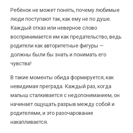
Ребёнок не может понять, почему любимые
люди поступают так, как ему не по душе.
Каждый отказ или неверное слово
воспринимается им как предательство, ведь
родители как авторитетные фигуры —
должны были бы знать и понимать его
чувства!
В такие моменты обида формируется, как
невидимая преграда. Каждый раз, когда
малыш сталкивается с недопониманием, он
начинает ощущать разрыв между собой и
родителями, и это разочарование
накапливается.