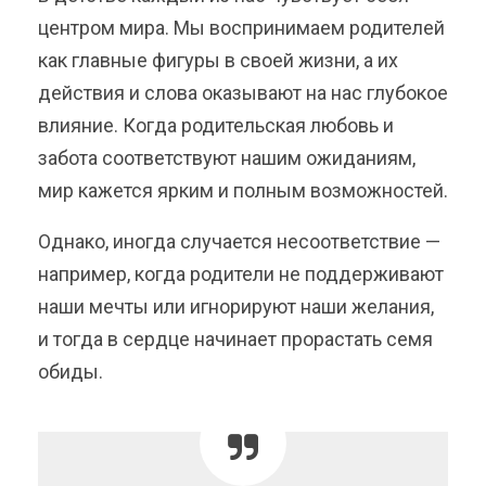
центром мира. Мы воспринимаем родителей
как главные фигуры в своей жизни, а их
действия и слова оказывают на нас глубокое
влияние. Когда родительская любовь и
забота соответствуют нашим ожиданиям,
мир кажется ярким и полным возможностей.
Однако, иногда случается несоответствие —
например, когда родители не поддерживают
наши мечты или игнорируют наши желания,
и тогда в сердце начинает прорастать семя
обиды.