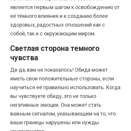
является первым шагом к освобождению от
её тёмного влияния и к созданию более
здоровых, радостных отношений как с
собой, так и с окружающим миром.
Светлая сторона темного
чувства
Да-да, вам не показалось! Обида может
иметь свои положительные стороны, если
научиться её правильно использовать. Когда
вы чувствуете обиду, это не только
негативные эмоции. Она может стать
важным сигналом, указывающим на то, что
ваши границы нарушены или нужды