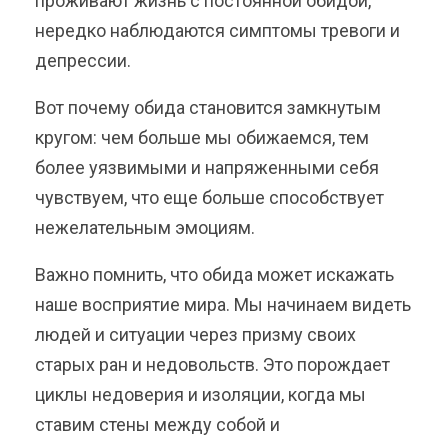
проживают жизнь с постоянной обидой,
нередко наблюдаются симптомы тревоги и
депрессии.
Вот почему обида становится замкнутым
кругом: чем больше мы обижаемся, тем
более уязвимыми и напряженными себя
чувствуем, что еще больше способствует
нежелательным эмоциям.
Важно помнить, что обида может искажать
наше восприятие мира. Мы начинаем видеть
людей и ситуации через призму своих
старых ран и недовольств. Это порождает
циклы недоверия и изоляции, когда мы
ставим стены между собой и