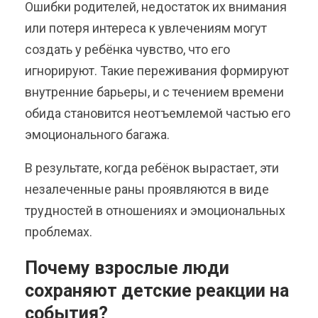
Ошибки родителей, недостаток их внимания
или потеря интереса к увлечениям могут
создать у ребёнка чувство, что его
игнорируют. Такие переживания формируют
внутренние барьеры, и с течением времени
обида становится неотъемлемой частью его
эмоционального багажа.
В результате, когда ребёнок вырастает, эти
незалеченные раны проявляются в виде
трудностей в отношениях и эмоциональных
проблемах.
Почему взрослые люди
сохраняют детские реакции на
события?