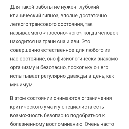
Для такой работы не нужен глубокий
клинический гипноз, вполне достаточно
легкого трансового состояния, так
называемого «просоночного», когда человек
находится на грани сна и яви. Это
совершенно естественное для любого из
нас состояние, оно физиологически знакомо
организму и безопасно, поскольку он его
испытывает регулярно дважды в день, как
минимум.
В этом состоянии снимаются ограничения
критического ума и у специалиста есть
возможность безопасно подобраться к
болезненному воспоминанию. Очень часто