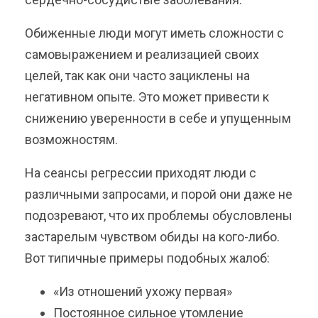
Обиженные люди могут иметь сложности с
самовыражением и реализацией своих
целей, так как они часто зациклены на
негативном опыте. Это может привести к
снижению уверенности в себе и упущенным
возможностям.
На сеансы регрессии приходят люди с
различными запросами, и порой они даже не
подозревают, что их проблемы обусловлены
застарелым чувством обиды на кого-либо.
Вот типичные примеры подобных жалоб:
«Из отношений ухожу первая»
Постоянное сильное утомление