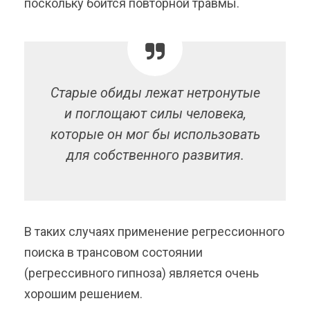
поскольку боится повторной травмы.
Старые обиды лежат нетронутые
и поглощают силы человека,
которые он мог бы использовать
для собственного развития.
В таких случаях применение регрессионного
поиска в трансовом состоянии
(регрессивного гипноза) является очень
хорошим решением.