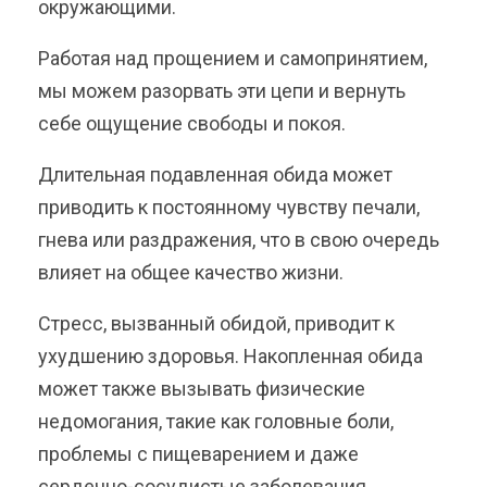
окружающими.
Работая над прощением и самопринятием,
мы можем разорвать эти цепи и вернуть
себе ощущение свободы и покоя.
Длительная подавленная обида может
приводить к постоянному чувству печали,
гнева или раздражения, что в свою очередь
влияет на общее качество жизни.
Стресс, вызванный обидой, приводит к
ухудшению здоровья. Накопленная обида
может также вызывать физические
недомогания, такие как головные боли,
проблемы с пищеварением и даже
сердечно-сосудистые заболевания.