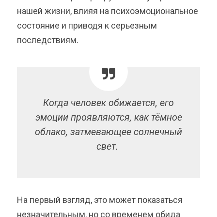
нашей жизни, влияя на психоэмоциональное
состояние и приводя к серьезным
последствиям.
Когда человек обижается, его
эмоции проявляются, как тёмное
облако, затмевающее солнечный
свет.
На первый взгляд, это может показаться
незначительным, но со временем обида