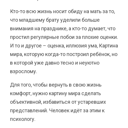
Кто-то всю жизнь носит обиду на мать за то,
что младшему брату уделили больше
внимания на празднике, а кто-то думает, что
простил регулярные побои за плохие оценки.
И то и другое – оценка, иллюзия ума, Картина
мира, которую когда-то построил ребёнок, но
в которой уже давно тесно и неуютно
взрослому.
Для того, чтобы вернуть в свою жизнь
комфорт, нужно картину мира сделать
объективной, избавиться от устаревших
представлений. Человек идёт за этим к
психологу.