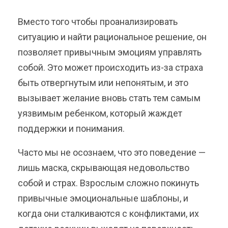
Вместо того чтобы проанализировать
ситуацию и найти рациональное решение, он
позволяет привычным эмоциям управлять
собой. Это может происходить из-за страха
быть отвергнутым или непонятым, и это
вызывает желание вновь стать тем самым
уязвимым ребенком, который жаждет
поддержки и понимания.
Часто мы не осознаем, что это поведение —
лишь маска, скрывающая недовольство
собой и страх. Взрослым сложно покинуть
привычные эмоциональные шаблоны, и
когда они сталкиваются с конфликтами, их