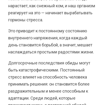
нарастает, как снежный ком, и наш организм
реагирует на это — начинает вырабатывать
гормоны стресса.
Это приводит к постоянному состоянию
внутреннего напряжения, когда каждый
день становится борьбой, а значит, мешает
наслаждаться простыми радостями жизни.
Долгосрочные последствия обиды могут
быть катастрофическими. Постоянный
стресс влияет на способность человека
принимать решения: он становится более
раздражительным и менее способным к
адаптации. Среди людей, которые