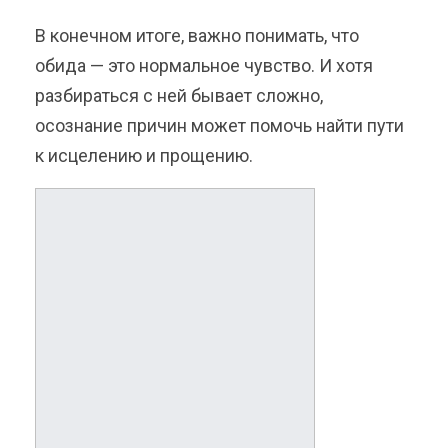
В конечном итоге, важно понимать, что
обида — это нормальное чувство. И хотя
разбираться с ней бывает сложно,
осознание причин может помочь найти пути
к исцелению и прощению.