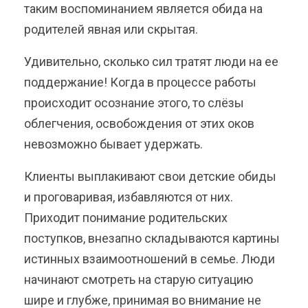
таким воспоминанием является обида на
родителей явная или скрытая.
Удивительно, сколько сил тратят люди на ее
поддержание! Когда в процессе работы
происходит осознание этого, то слёзы
облегчения, освобождения от этих оков
невозможно бывает удержать.
Клиенты выплакивают свои детские обиды
и проговаривая, избавляются от них.
Приходит понимание родительских
поступков, внезапно складываются картины
истинных взаимоотношений в семье. Люди
начинают смотреть на старую ситуацию
шире и глубже, принимая во внимание не