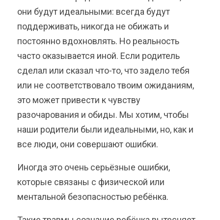
они будут идеальными: всегда будут
поддерживать, никогда не обижать и
постоянно вдохновлять. Но реальность
часто оказывается иной. Если родитель
сделал или сказал что-то, что задело тебя
или не соответствовало твоим ожиданиям,
это может привести к чувству
разочарования и обиды. Мы хотим, чтобы
наши родители были идеальными, но, как и
все люди, они совершают ошибки.
Иногда это очень серьёзные ошибки,
которые связаны с физической или
ментальной безопасностью ребёнка.
Такие травмы сознание ребёнка вытесняет