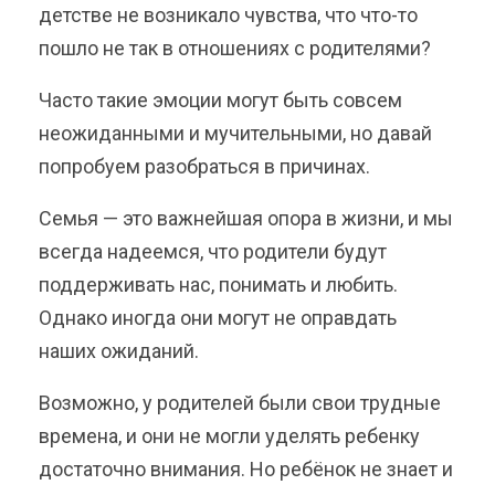
детстве не возникало чувства, что что-то
пошло не так в отношениях с родителями?
Часто такие эмоции могут быть совсем
неожиданными и мучительными, но давай
попробуем разобраться в причинах.
Семья — это важнейшая опора в жизни, и мы
всегда надеемся, что родители будут
поддерживать нас, понимать и любить.
Однако иногда они могут не оправдать
наших ожиданий.
Возможно, у родителей были свои трудные
времена, и они не могли уделять ребенку
достаточно внимания. Но ребёнок не знает и