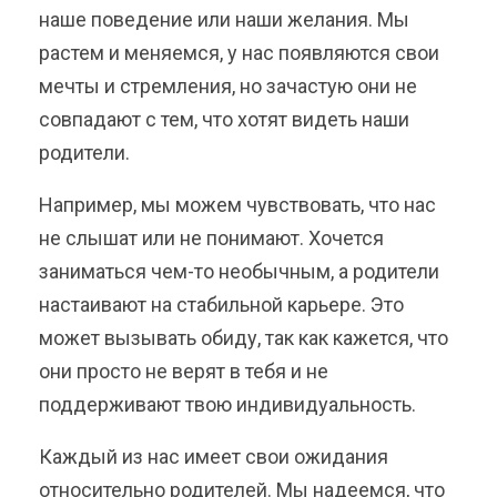
наше поведение или наши желания. Мы
растем и меняемся, у нас появляются свои
мечты и стремления, но зачастую они не
совпадают с тем, что хотят видеть наши
родители.
Например, мы можем чувствовать, что нас
не слышат или не понимают. Хочется
заниматься чем-то необычным, а родители
настаивают на стабильной карьере. Это
может вызывать обиду, так как кажется, что
они просто не верят в тебя и не
поддерживают твою индивидуальность.
Каждый из нас имеет свои ожидания
относительно родителей. Мы надеемся, что