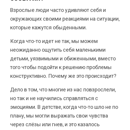
Взрослые люди часто удивляют себя и
окружающих своими реакциями на ситуации,
которые кажутся обыденными.
Когда что-то идет не так, мы можем
неожиданно ощутить себя маленькими
детьми, уязвимыми и обиженными, вместо
того чтобы подойти к решению проблемы
конструктивно. Почему же это происходит?
Дело в том, что многие из нас повзрослели,
но так и не научились справляться с
эмоциями. В детстве, когда что-то шло не по
плану, мы могли выражать свои чувства
через слёзы или гнев, и это казалось