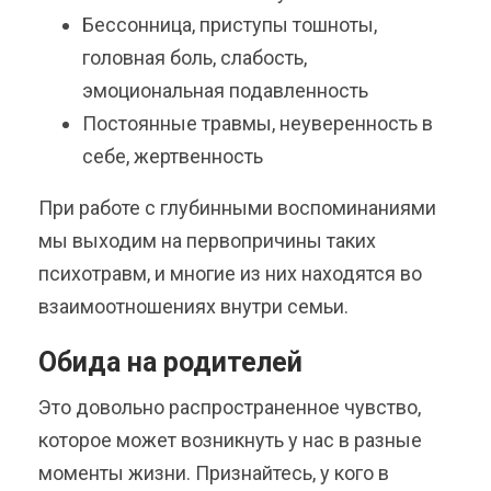
Бессонница, приступы тошноты,
головная боль, слабость,
эмоциональная подавленность
Постоянные травмы, неуверенность в
себе, жертвенность
При работе с глубинными воспоминаниями
мы выходим на первопричины таких
психотравм, и многие из них находятся во
взаимоотношениях внутри семьи.
Обида на родителей
Это довольно распространенное чувство,
которое может возникнуть у нас в разные
моменты жизни. Признайтесь, у кого в