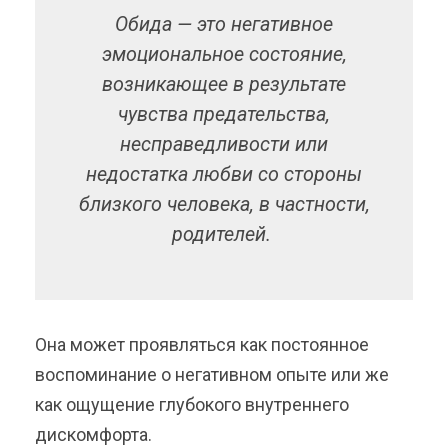
Обида — это негативное
эмоциональное состояние,
возникающее в результате
чувства предательства,
несправедливости или
недостатка любви со стороны
близкого человека, в частности,
родителей.
Она может проявляться как постоянное
воспоминание о негативном опыте или же
как ощущение глубокого внутреннего
дискомфорта.