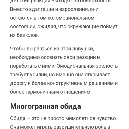
детские реакции выходят на поверхность.
Вместо адаптации и взросления, они
остаются в том же эмоциональном
состоянии, ожидая, что окружающие поймут
их без слов.
Чтобы вырваться из этой ловушки,
необходимо осознать свои реакции и
поработать с ними. Эмоциональная зрелость
требует усилий, но именно она открывает
дорогу к более конструктивным решениям и
более гармоничным отношениям.
Многогранная обида
Обида — это не просто мимолетное чувство.
Она может играть разрушительную роль в