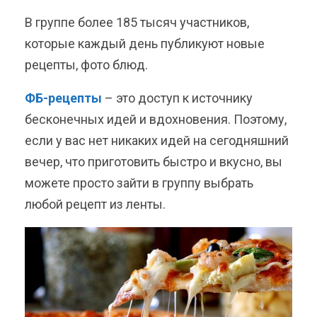
В группе более 185 тысяч участников,
которые каждый день публикуют новые
рецепты, фото блюд.
ФБ-рецепты
– это доступ к источнику
бесконечных идей и вдохновения. Поэтому,
если у вас нет никаких идей на сегодняшний
вечер, что приготовить быстро и вкусно, вы
можете просто зайти в группу выбрать
любой рецепт из ленты.