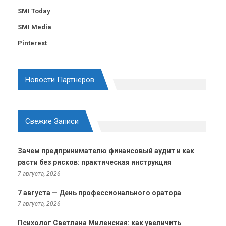
SMI Today
SMI Media
Pinterest
Новости Партнеров
Свежие Записи
Зачем предпринимателю финансовый аудит и как
расти без рисков: практическая инструкция
7 августа, 2026
7 августа — День профессионального оратора
7 августа, 2026
Психолог Светлана Миленская: как увеличить