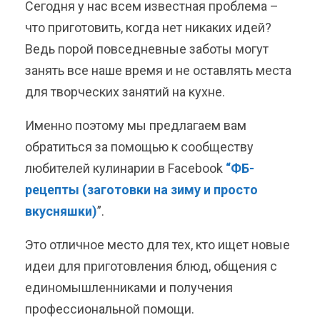
Сегодня у нас всем известная проблема –
что приготовить, когда нет никаких идей?
Ведь порой повседневные заботы могут
занять все наше время и не оставлять места
для творческих занятий на кухне.
Именно поэтому мы предлагаем вам
обратиться за помощью к сообществу
любителей кулинарии в Facebook
“ФБ-
рецепты (заготовки на зиму и просто
вкусняшки)
”.
Это отличное место для тех, кто ищет новые
идеи для приготовления блюд, общения с
единомышленниками и получения
профессиональной помощи.