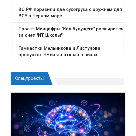
Спецпроекты