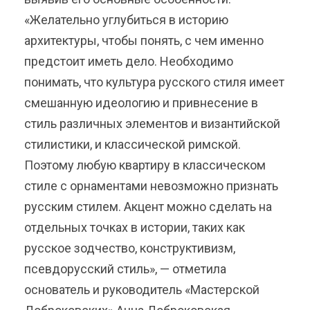
«Желательно углубиться в историю
архитектуры, чтобы понять, с чем именно
предстоит иметь дело. Необходимо
понимать, что культура русского стиля имеет
смешанную идеологию и привнесение в
стиль различных элементов и византийской
стилистики, и классической римской.
Поэтому любую квартиру в классическом
стиле с орнаментами невозможно признать
русским стилем. Акцент можно сделать на
отдельных точках в истории, таких как
русское зодчество, конструктивизм,
псевдорусский стиль», — отметила
основатель и руководитель «Мастерской