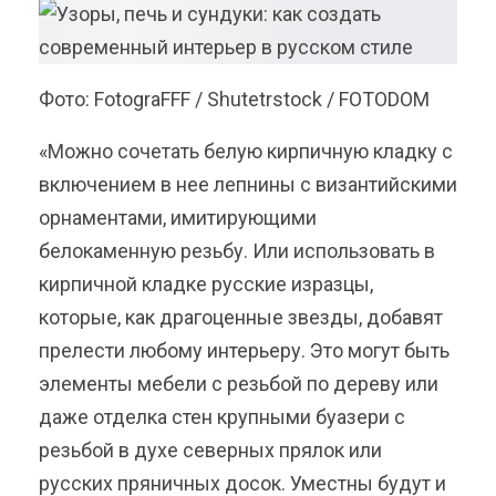
Фото: FotograFFF / Shutetrstock / FOTODOM
«Можно сочетать белую кирпичную кладку с
включением в нее лепнины с византийскими
орнаментами, имитирующими
белокаменную резьбу. Или использовать в
кирпичной кладке русские изразцы,
которые, как драгоценные звезды, добавят
прелести любому интерьеру. Это могут быть
элементы мебели с резьбой по дереву или
даже отделка стен крупными буазери с
резьбой в духе северных прялок или
русских пряничных досок. Уместны будут и