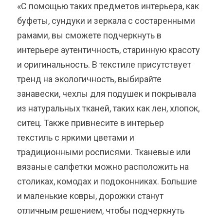
«С помощью таких предметов интерьера, как
буфеты, сундуки и зеркала с состаренными
рамами, вы сможете подчеркнуть в
интерьере аутентичность, старинную красоту
и оригинальность. В текстиле присутствует
тренд на экологичность, выбирайте
занавески, чехлы для подушек и покрывала
из натуральных тканей, таких как лен, хлопок,
ситец. Также привнесите в интерьер
текстиль с яркими цветами и
традиционными росписями. Тканевые или
вязаные салфетки можно расположить на
столиках, комодах и подоконниках. Большие
и маленькие ковры, дорожки станут
отличным решением, чтобы подчеркнуть