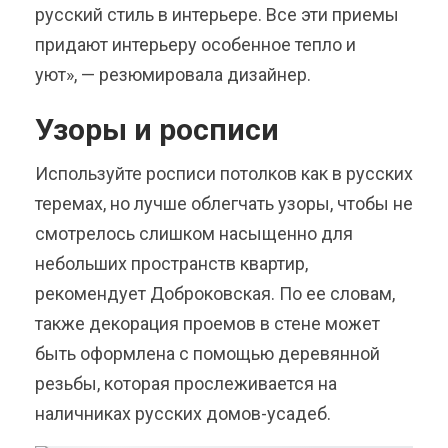
русский стиль в интерьере. Все эти приемы
придают интерьеру особенное тепло и
уют», — резюмировала дизайнер.
Узоры и росписи
Используйте росписи потолков как в русских
теремах, но лучше облегчать узоры, чтобы не
смотрелось слишком насыщенно для
небольших пространств квартир,
рекомендует Доброковская. По ее словам,
также декорация проемов в стене может
быть оформлена с помощью деревянной
резьбы, которая прослеживается на
наличниках русских домов-усадеб.