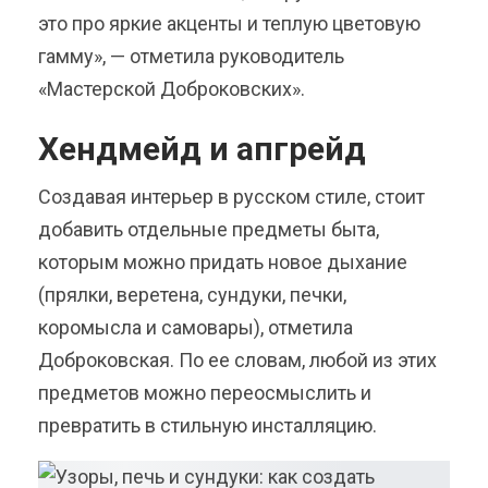
это про яркие акценты и теплую цветовую
гамму», — отметила руководитель
«Мастерской Доброковских».
Хендмейд и апгрейд
Создавая интерьер в русском стиле, стоит
добавить отдельные предметы быта,
которым можно придать новое дыхание
(прялки, веретена, сундуки, печки,
коромысла и самовары), отметила
Доброковская. По ее словам, любой из этих
предметов можно переосмыслить и
превратить в стильную инсталляцию.