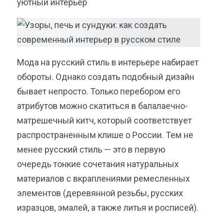
уютный интерьер
Мода на русский стиль в интерьере набирает
обороты. Однако создать подобный дизайн
бывает непросто. Только перебором его
атрибутов можно скатиться в балалаечно-
матрешечный китч, который соответствует
распространенным клише о России. Тем не
менее русский стиль — это в первую
очередь тонкие сочетания натуральных
материалов с вкраплениями ремесленных
элементов (деревянной резьбы, русских
изразцов, эмалей, а также литья и росписей).