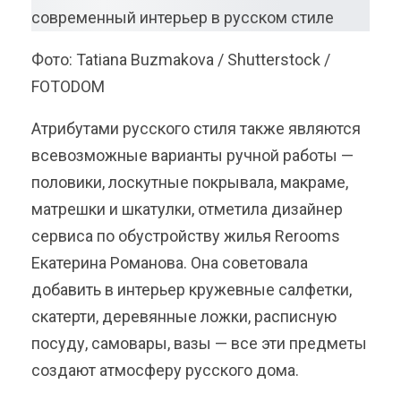
Фото: Tatiana Buzmakova / Shutterstock /
FOTODOM
Атрибутами русского стиля также являются
всевозможные варианты ручной работы —
половики, лоскутные покрывала, макраме,
матрешки и шкатулки, отметила дизайнер
сервиса по обустройству жилья Rerooms
Екатерина Романова. Она советовала
добавить в интерьер кружевные салфетки,
скатерти, деревянные ложки, расписную
посуду, самовары, вазы — все эти предметы
создают атмосферу русского дома.