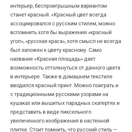
интерьер, беспроигрышным вариантом
станет красный. «Красный цвет всегда
ассоциировался с русским стилем, можно
вспомнить хотя бы выражения «красный
угол», «русская краса», хотя смысл не всегда
был заложен к цвету красному. Само
название «Красная площадь» дает
возможность оттолкнуться от данного цвета
в интерьере. Также в домашнем текстиле
вводился красный принт. Можно поиграть и
с традиционными русскими узорами на
кушаках или вышитых парадных скатертях и
представить в виде пиксельного
увеличенного изображения в настенной
плитке. Стоит помнить, что русский стиль —