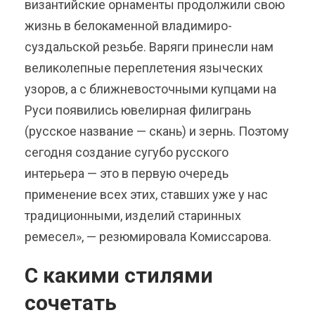
византийские орнаменты продолжили свою
жизнь в белокаменной владимиро-
суздальской резьбе. Варяги принесли нам
великолепные переплетения языческих
узоров, а с ближневосточными купцами на
Руси появились ювелирная филигрань
(русское название — скань) и зернь. Поэтому
сегодня создание сугубо русского
интерьера — это в первую очередь
применение всех этих, ставших уже у нас
традиционными, изделий старинных
ремесел», — резюмировала Комиссарова.
С какими стилями
сочетать