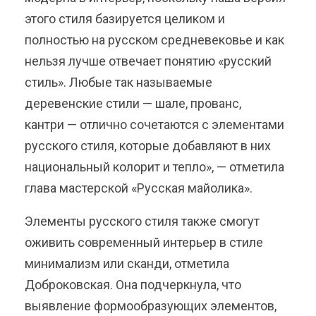
этого стиля базируется целиком и
полностью на русском средневековье и как
нельзя лучше отвечает понятию «русский
стиль». Любые так называемые
деревенские стили — шале, прованс,
кантри — отлично сочетаются с элементами
русского стиля, которые добавляют в них
национальный колорит и тепло», — отметила
глава мастерской «Русская майолика».
Элементы русского стиля также смогут
оживить современный интерьер в стиле
минимализм или сканди, отметила
Доброковская. Она подчеркнула, что
выявление формообразующих элементов,