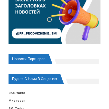
Новости Партнеров
Будьте С Нами В Соцсетях
ВКонтакте
Мир тесен
SMI Today