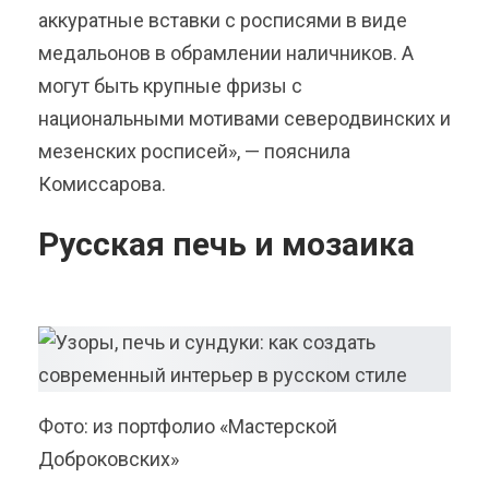
аккуратные вставки с росписями в виде
медальонов в обрамлении наличников. А
могут быть крупные фризы с
национальными мотивами северодвинских и
мезенских росписей», — пояснила
Комиссарова.
Русская печь и мозаика
Фото: из портфолио «Мастерской
Доброковских»