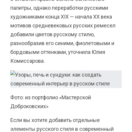
палитры, однако переработки русскими
художниками конца XIX — начала ХХ века
мотивов средневековых русских ремесел
добавили цветов русскому стилю,
разнообразив его синими, фиолетовыми и
бордовыми оттенками, уточнила Юлия
Комиссарова.
Фото: из портфолио «Мастерской
Доброковских»
Если вы хотите добавить отдельные
элементы русского стиля в современный