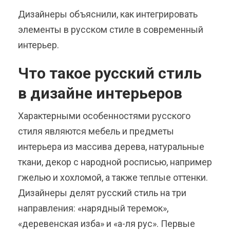
Дизайнеры объяснили, как интегрировать
элементы в русском стиле в современный
интерьер.
Что такое русский стиль
в дизайне интерьеров
Характерными особенностями русского
стиля являются мебель и предметы
интерьера из массива дерева, натуральные
ткани, декор с народной росписью, например
гжелью и хохломой, а также теплые оттенки.
Дизайнеры делят русский стиль на три
направления: «нарядный теремок»,
«деревенская изба» и «а-ля рус». Первые