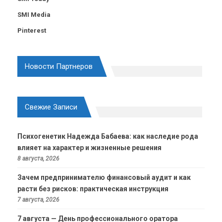
SMI Media
Pinterest
Новости Партнеров
Свежие Записи
Психогенетик Надежда Бабаева: как наследие рода
влияет на характер и жизненные решения
8 августа, 2026
Зачем предпринимателю финансовый аудит и как
расти без рисков: практическая инструкция
7 августа, 2026
7 августа — День профессионального оратора