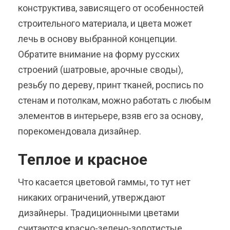
конструктива, зависящего от особенностей
строительного материала, и цвета может
лечь в основу выбранной концепции.
Обратите внимание на форму русских
строений (шатровые, арочные своды),
резьбу по дереву, принт тканей, роспись по
стенам и потолкам, можно работать с любым
элементов в интерьере, взяв его за основу,
порекомендовала дизайнер.
Теплое и красное
Что касается цветовой гаммы, то тут нет
никаких ограничений, утверждают
дизайнеры. Традиционными цветами
считаются красно-зелено-золотистые