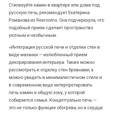
Стилизуйте камин в квартире или доме под
русскую печь, рекомендует Екатерина
Романова из Reerooms. Она подчеркнула, что
подобный прием сделает пространство
уютным и необычным.
«Интеграция русской печи и отделки стен в
виде мазанки — излюбленный прием
декорирования интерьера. Также можно
рассмотреть и отделку стен бревнами, а
можно увидеть в минималистичном стиле и
в современном виде интерпретировать
печь-камин и общую зону, у которой
собирается семья. Концептуально печь —
это не только функция обогрева, но и сердце