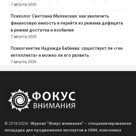
7 августа, 2026
Психолог Светлана Миленская: как увеличить
финансовую емкость и перейти из режима дефицита
в режим достатка и изобилия
7 августа, 2026
Психогенетик Надежда Бабаева: существует ли «ген
интеллекта» и можно ли его развить
7 августа, 2026
© 2018-2026г.
Журнал “Фокус внимания” – специализированная
площадка для продвижения экспертов в СМИ, поисковых