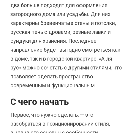
два больше подходят для оформления
загородного дома или усадьбы. Для них
характерны бревенчатые стены и потолки,
русская печь с дровами, резные лавки и
сундуки для хранения. Последнее
направление будет выгодно смотреться как
в доме, так и в городской квартире. «А-ля
рус» можно сочетать с другими стилями, что
позволяет сделать пространство
современным и функциональным.
С чего начать
Первое, что нужно сделать, — это
разобраться в позиционировании стиля,
выявив его основные особенности.