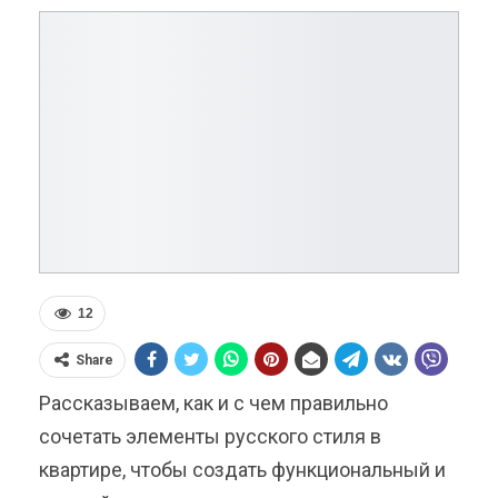
12
Share
Рассказываем, как и с чем правильно
сочетать элементы русского стиля в
квартире, чтобы создать функциональный и