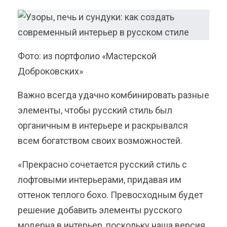
Фото: из портфолио «Мастерской
Доброковских»
Важно всегда удачно комбинировать разные
элементы, чтобы русский стиль был
органичным в интерьере и раскрывался
всем богатством своих возможностей.
«Прекрасно сочетается русский стиль с
лофтовыми интерьерами, придавая им
оттенок теплого бохо. Превосходным будет
решение добавить элементы русского
модерна в интерьер, поскольку наша версия