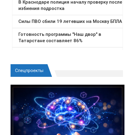
Спецпроекты