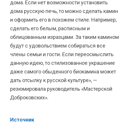
дома. Если нет возможности установить
дома русскую печь, то можно сделать камин
и оформить его в похожем стиле. Например,
сделать его белым, расписным и
облицованным изразцами. За таким камином
будут с удовольствием собираться все
члены семьи и гости. Если переосмыслить
данную идею, то стилизованное украшение
даже самого обыденного биокамина может
дать отсылку к русской культуре», —
резюмировала руководитель «Мастерской
Доброковских».
Источник