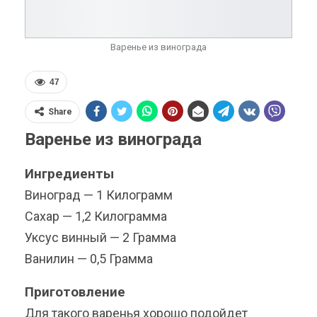
Варенье из винограда
47
Share
Варенье из винограда
Ингредиенты
Виноград — 1 Килограмм
Сахар — 1,2 Килограмма
Уксус винный — 2 Грамма
Ванилин — 0,5 Грамма
Приготовление
Для такого варенья хорошо подойдет