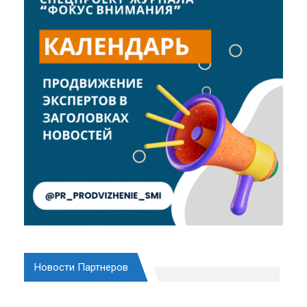
Новости Партнеров