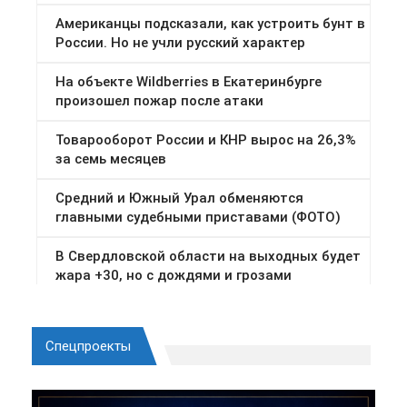
Спецпроекты