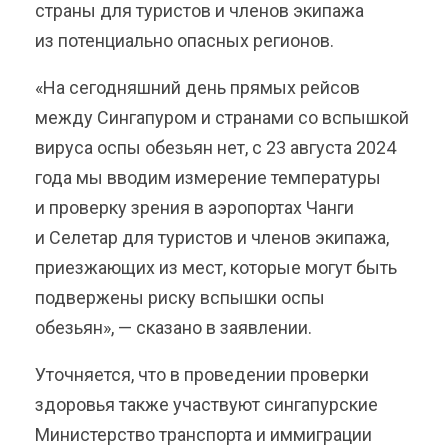
страны для туристов и членов экипажа
из потенциально опасных регионов.
«На сегодняшний день прямых рейсов
между Сингапуром и странами со вспышкой
вируса оспы обезьян нет, с 23 августа 2024
года мы вводим измерение температуры
и проверку зрения в аэропортах Чанги
и Селетар для туристов и членов экипажа,
приезжающих из мест, которые могут быть
подвержены риску вспышки оспы
обезьян», — сказано в заявлении.
Уточняется, что в проведении проверки
здоровья также участвуют сингапурские
Министерство транспорта и иммиграции