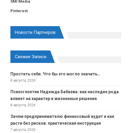
SMI Media
Pinterest
Новости Партнеров
Свежие Записи
Простить себя. Что бы это могло значить…
8 августа, 2026
Психогенетик Надежда Бабаева: как наследие рода
влияет на характер и жизненные решения
8 августа, 2026
Зачем предпринимателю финансовый аудит и как
расти без рисков: практическая инструкция
7 августа, 2026