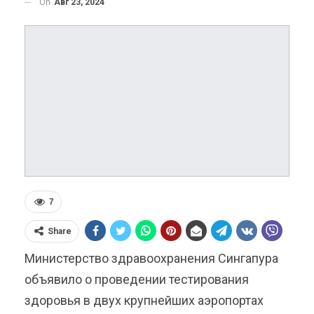
On
Авг 23, 2024
7
Share
Министерство здравоохранения Сингапура
объявило о проведении тестирования
здоровья в двух крупнейших аэропортах