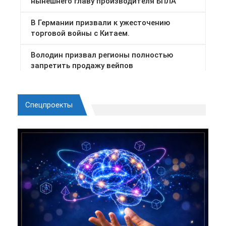
Спецпроекты