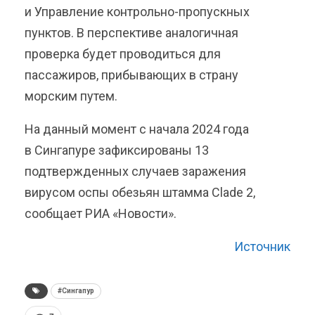
и Управление контрольно-пропускных
пунктов. В перспективе аналогичная
проверка будет проводиться для
пассажиров, прибывающих в страну
морским путем.
На данный момент с начала 2024 года
в Сингапуре зафиксированы 13
подтвержденных случаев заражения
вирусом оспы обезьян штамма Clade 2,
сообщает РИА «Новости».
Источник
#Сингапур