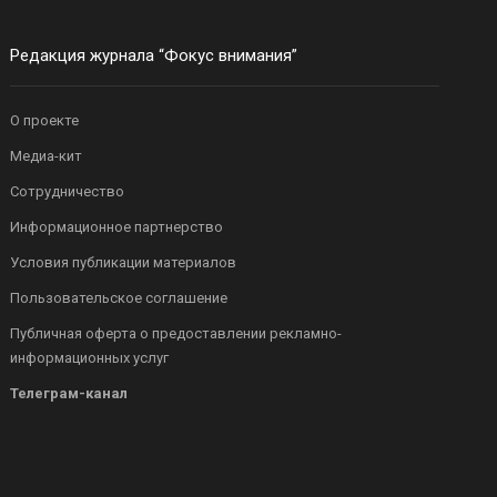
Редакция журнала “Фокус внимания”
О проекте
Медиа-кит
Сотрудничество
Информационное партнерство
Условия публикации материалов
Пользовательское соглашение
Публичная оферта о предоставлении рекламно-
информационных услуг
Телеграм-канал