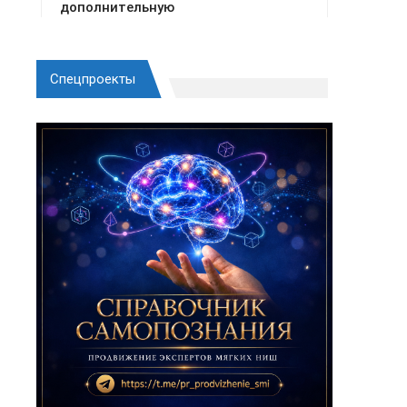
Спецпроекты