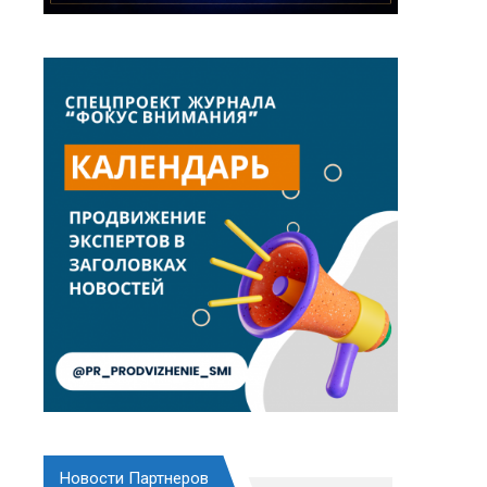
Новости Партнеров