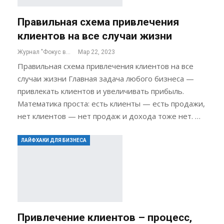
Правильная схема привлечения
клиентов на все случаи жизни
Журнал "Фокус внимания"
Мар 22, 2023
Правильная схема привлечения клиентов на все
случаи жизни Главная задача любого бизнеса —
привлекать клиентов и увеличивать прибыль.
Математика проста: есть клиенты — есть продажи,
нет клиентов — нет продаж и дохода тоже нет. …
ЛАЙФХАКИ ДЛЯ БИЗНЕСА
Привлечение клиентов – процесс,