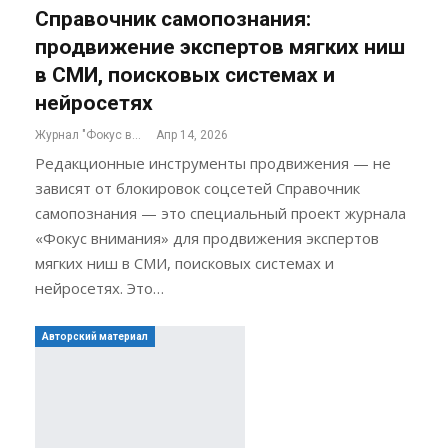
Справочник самопознания:
продвижение экспертов мягких ниш
в СМИ, поисковых системах и
нейросетях
Журнал "Фокус внимания"
Апр 14, 2026
Редакционные инструменты продвижения — не
зависят от блокировок соцсетей Справочник
самопознания — это специальный проект журнала
«Фокус внимания» для продвижения экспертов
мягких ниш в СМИ, поисковых системах и
нейросетях. Это…
Авторский материал