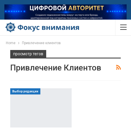
Home
Привлечение клиентов
просмотр тегов
Привлечение Клиентов
Выбор редакции