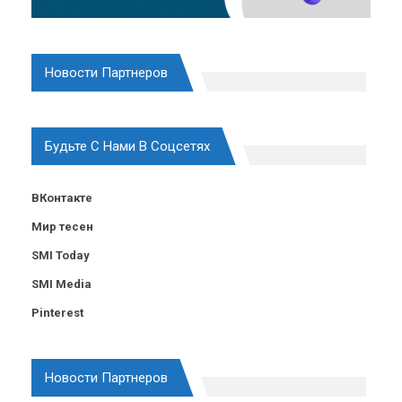
Новости Партнеров
Будьте С Нами В Соцсетях
ВКонтакте
Мир тесен
SMI Today
SMI Media
Pinterest
Новости Партнеров