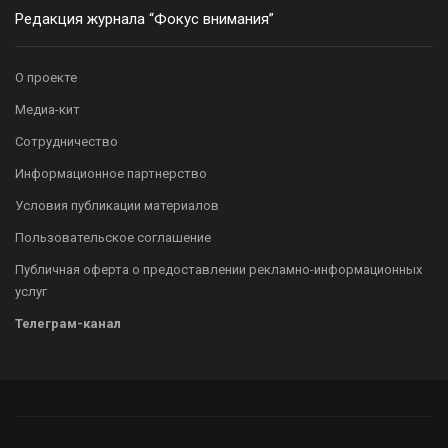
Редакция журнала “Фокус внимания”
О проекте
Медиа-кит
Сотрудничество
Информационное партнерство
Условия публикации материалов
Пользовательское соглашение
Публичная оферта о предоставлении рекламно-информационных
услуг
Телеграм-канал