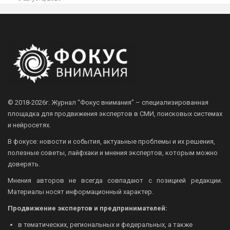
© 2018-2026г.
Журнал “Фокус внимания” – специализированная
площадка для продвижения экспертов в СМИ, поисковых системах
и нейросетях.
В фокусе: новости и события, актуаьные проблемы и их решения,
полезные советы, лайфхаки и мнения экспертов, которым можно
доверять.
Мнения авторов не всегда совпадают с позицией редакции.
Материалы носят информационный характер.
Продвижение экспертов и предпринимателей:
в тематических, региональных и федеральных, а также