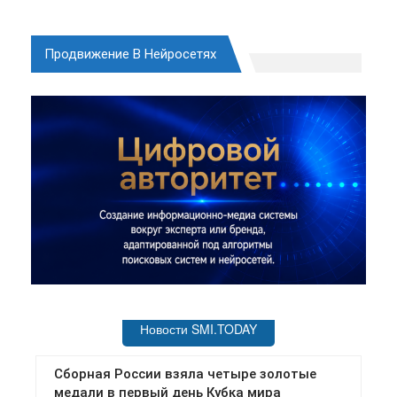
Продвижение В Нейросетях