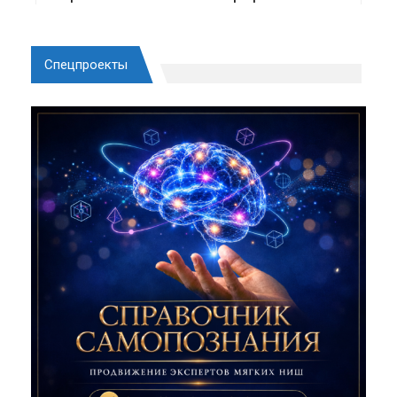
Спецпроекты