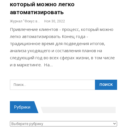
который можно легко
автоматизировать
Журнал "Фокус внимания"
Ноя 30, 2022
Привлечение клиентов - процесс, который можно
легко автоматизировать Конец года -
традиционное время для подведения итогов,
анализа уходящего и составления планов на
следующий год во всех сферах жизни, в том числе
и в маркетинге. На…
Рубрики
Рубрики