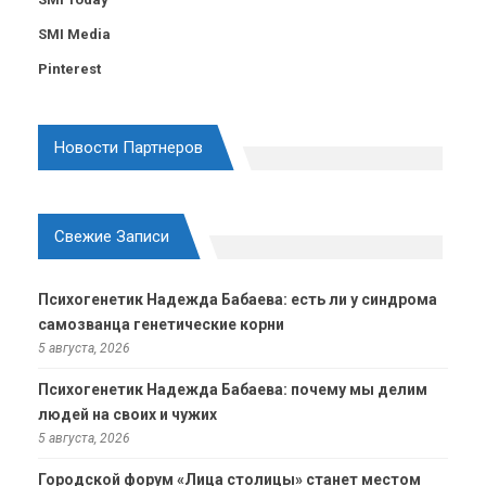
SMI Media
Pinterest
Новости Партнеров
Свежие Записи
Психогенетик Надежда Бабаева: есть ли у синдрома
самозванца генетические корни
5 августа, 2026
Психогенетик Надежда Бабаева: почему мы делим
людей на своих и чужих
5 августа, 2026
Городской форум «Лица столицы» станет местом