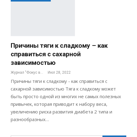
Причины тяги к сладкому – как
справиться с сахарной
зависимостью
Журнал "Фокус внимания"
Июл 28, 2022
Причины тяги к сладкому - как справиться с
сахарной зависимостью Тяга к сладкому может
быть просто одной из многих не самых полезных
привычек, которая приводит к набору веса,
увеличению риска развития диабета 2 типа и
разнообразных…