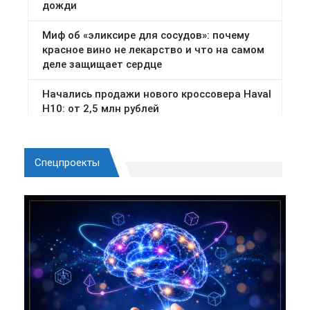
Спецпроекты