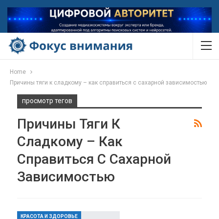
Home
Причины тяги к сладкому – как справиться с сахарной зависимостью
просмотр тегов
Причины Тяги К
Сладкому – Как
Справиться С Сахарной
Зависимостью
КРАСОТА И ЗДОРОВЬЕ