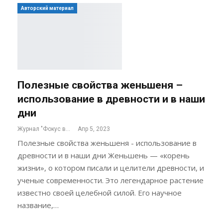
Авторский материал
Полезные свойства женьшеня –
использование в древности и в наши
дни
Журнал "Фокус внимания"
Апр 5, 2023
Полезные свойства женьшеня - использование в
древности и в наши дни Женьшень — «корень
жизни», о котором писали и целители древности, и
ученые современности. Это легендарное растение
известно своей целебной силой. Его научное
название,…