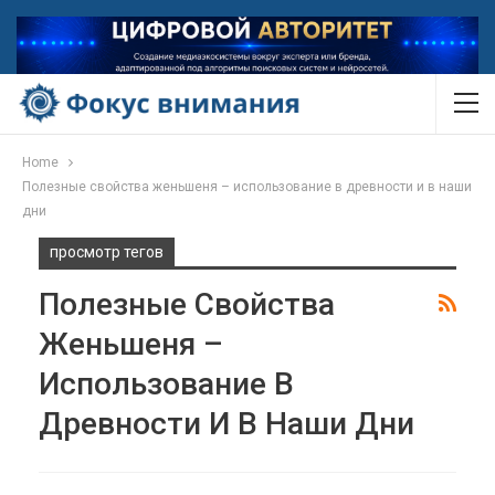
Home
Полезные свойства женьшеня – использование в древности и в наши
дни
просмотр тегов
Полезные Свойства
Женьшеня –
Использование В
Древности И В Наши Дни