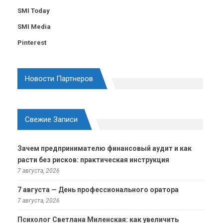
SMI Today
SMI Media
Pinterest
Новости Партнеров
Свежие Записи
Зачем предпринимателю финансовый аудит и как
расти без рисков: практическая инструкция
7 августа, 2026
7 августа — День профессионального оратора
7 августа, 2026
Психолог Светлана Миленская: как увеличить