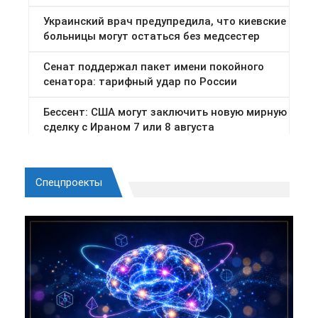
Спецпроекты