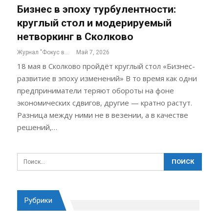
Бизнес в эпоху турбулентности:
круглый стол и модерируемый
нетворкинг в Сколково
Журнал "Фокус внимания"
Май 7, 2026
18 мая в Сколково пройдёт круглый стол «Бизнес-
развитие в эпоху изменений» В то время как одни
предприниматели теряют обороты на фоне
экономических сдвигов, другие — кратно растут.
Разница между ними не в везении, а в качестве
решений,…
Рубрики