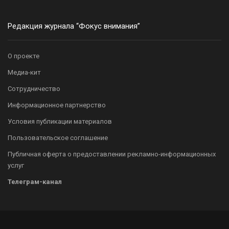
Редакция журнала “Фокус внимания”
О проекте
Медиа-кит
Сотрудничество
Информационное партнерство
Условия публикации материалов
Пользовательское соглашение
Публичная оферта о предоставлении рекламно-информационных
услуг
Телеграм-канал