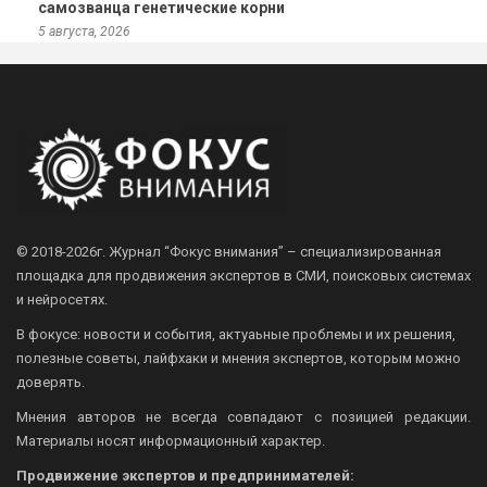
самозванца генетические корни
5 августа, 2026
© 2018-2026г.
Журнал “Фокус внимания” – специализированная
площадка для продвижения экспертов в СМИ, поисковых системах
и нейросетях.
В фокусе: новости и события, актуаьные проблемы и их решения,
полезные советы, лайфхаки и мнения экспертов, которым можно
доверять.
Мнения авторов не всегда совпадают с позицией редакции.
Материалы носят информационный характер.
Продвижение экспертов и предпринимателей: