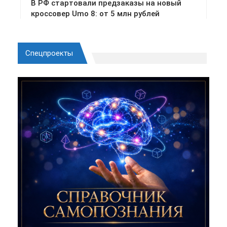
Спецпроекты