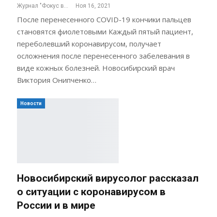
Журнал "Фокус внимания"
Ноя 16, 2021
После перенесенного COVID-19 кончики пальцев
становятся фиолетовыми Каждый пятый пациент,
переболевший коронавирусом, получает
осложнения после перенесенного забелевания в
виде кожных болезней. Новосибирский врач
Виктория Онипченко…
Новости
Новосибирский вирусолог рассказал
о ситуации с коронавирусом в
России и в мире