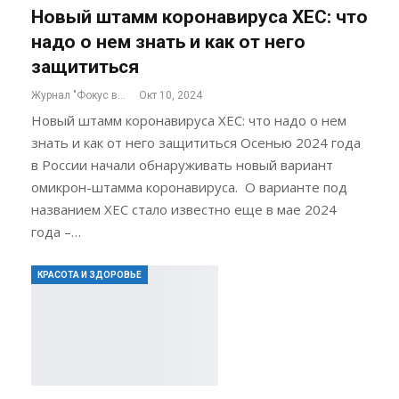
Новый штамм коронавируса ХЕС: что
надо о нем знать и как от него
защититься
Журнал "Фокус внимания"
Окт 10, 2024
Новый штамм коронавируса ХЕС: что надо о нем
знать и как от него защититься Осенью 2024 года
в России начали обнаруживать новый вариант
омикрон-штамма коронавируса. О варианте под
названием ХЕС стало известно еще в мае 2024
года –…
КРАСОТА И ЗДОРОВЬЕ