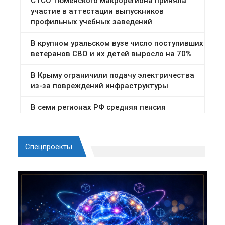
Спецпроекты