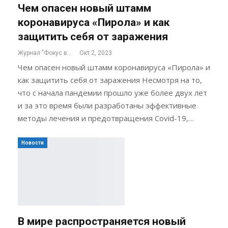
Чем опасен новый штамм
коронавируса «Пирола» и как
защитить себя от заражения
Журнал "Фокус внимания"
Окт 2, 2023
Чем опасен новый штамм коронавируса «Пирола» и
как защитить себя от заражения Несмотря на то,
что с начала пандемии прошло уже более двух лет
и за это время были разработаны эффективные
методы лечения и предотвращения Covid-19,…
Новости
В мире распространяется новый