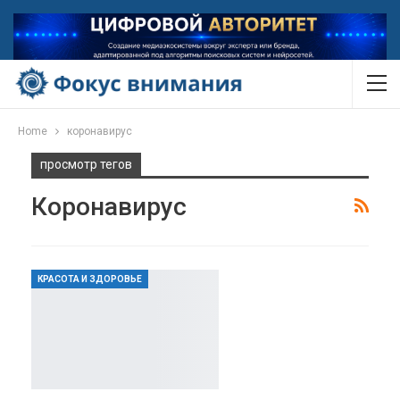
Home
коронавирус
просмотр тегов
Коронавирус
КРАСОТА И ЗДОРОВЬЕ