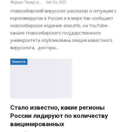
Журнал "Фокус внимания"
Окт 24, 2021
Новосибирский вирусолог рассказал о ситуации с
коронавирусом в России и в мире Как сообщает
новосибирское издание atas.info, на YouTube-
канале Новосибирского государственного
университета опубликована лекция известного
вирусолога, доктора…
Новости
Стало известно, какие регионы
России лидируют по количеству
вакцинированных