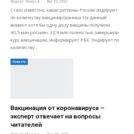
Журнал "Фокус внимания"
Авг 20, 2021
Стало известно, какие регионы России лидируют
по количеству вакцинированных На данный
момент хотя бы одну дозу вакцины получили
40,5 млн россиян, 32,9 млн полностью завершили
курс вакцинации, информирует РБК. Лидирует по
количеству…
Новости
Вакцинация от коронавируса –
эксперт отвечает на вопросы
читателей