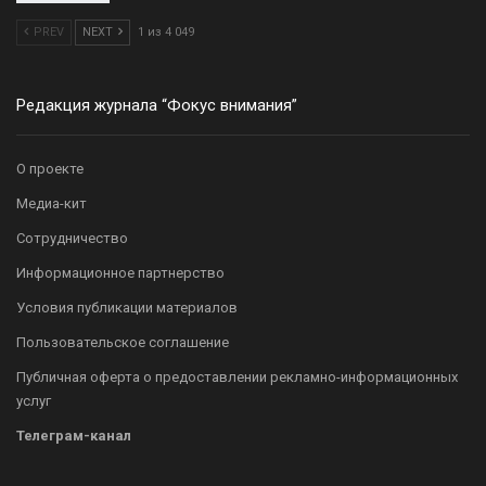
PREV
NEXT
1 из 4 049
Редакция журнала “Фокус внимания”
О проекте
Медиа-кит
Сотрудничество
Информационное партнерство
Условия публикации материалов
Пользовательское соглашение
Публичная оферта о предоставлении рекламно-информационных
услуг
Телеграм-канал