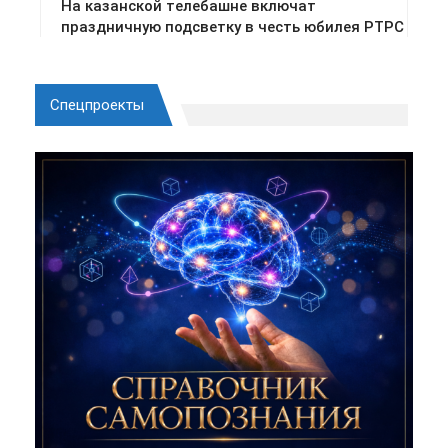
Спецпроекты