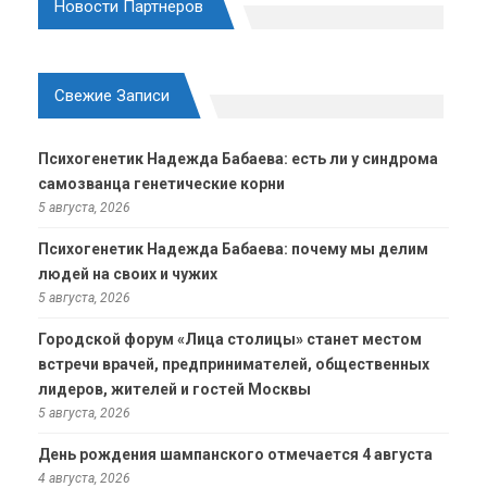
Новости Партнеров
Свежие Записи
Психогенетик Надежда Бабаева: есть ли у синдрома
самозванца генетические корни
5 августа, 2026
Психогенетик Надежда Бабаева: почему мы делим
людей на своих и чужих
5 августа, 2026
Городской форум «Лица столицы» станет местом
встречи врачей, предпринимателей, общественных
лидеров, жителей и гостей Москвы
5 августа, 2026
День рождения шампанского отмечается 4 августа
4 августа, 2026