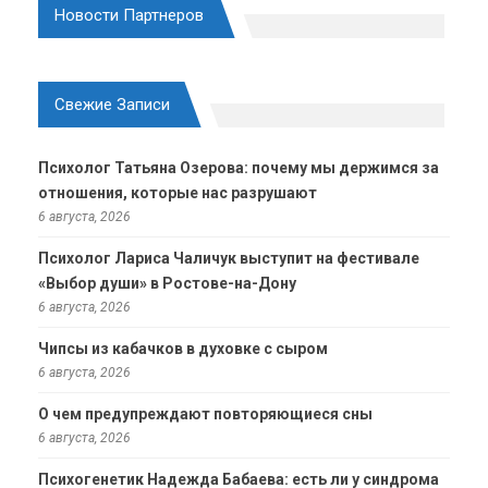
Новости Партнеров
Свежие Записи
Психолог Татьяна Озерова: почему мы держимся за
отношения, которые нас разрушают
6 августа, 2026
Психолог Лариса Чаличук выступит на фестивале
«Выбор души» в Ростове-на-Дону
6 августа, 2026
Чипсы из кабачков в духовке с сыром
6 августа, 2026
О чем предупреждают повторяющиеся сны
6 августа, 2026
Психогенетик Надежда Бабаева: есть ли у синдрома