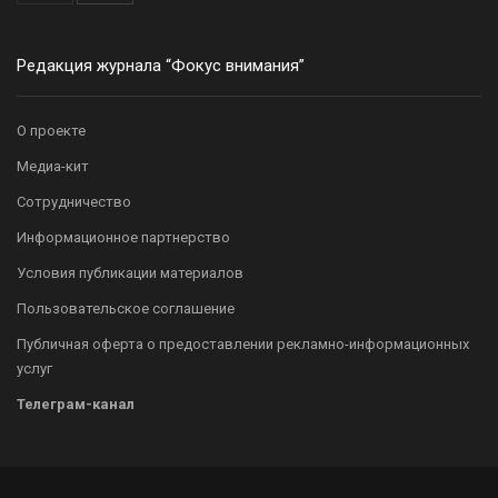
Редакция журнала “Фокус внимания”
О проекте
Медиа-кит
Сотрудничество
Информационное партнерство
Условия публикации материалов
Пользовательское соглашение
Публичная оферта о предоставлении рекламно-информационных
услуг
Телеграм-канал