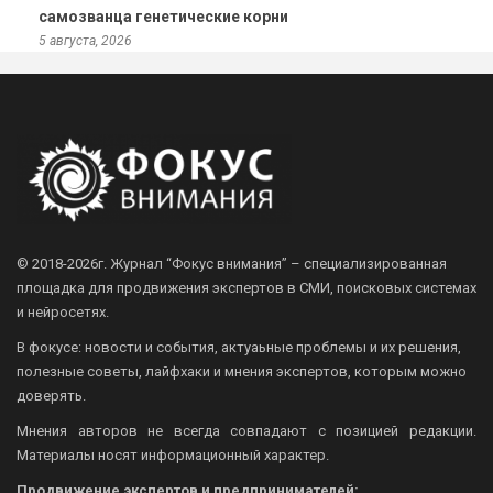
самозванца генетические корни
5 августа, 2026
© 2018-2026г.
Журнал “Фокус внимания” – специализированная
площадка для продвижения экспертов в СМИ, поисковых системах
и нейросетях.
В фокусе: новости и события, актуаьные проблемы и их решения,
полезные советы, лайфхаки и мнения экспертов, которым можно
доверять.
Мнения авторов не всегда совпадают с позицией редакции.
Материалы носят информационный характер.
Продвижение экспертов и предпринимателей: