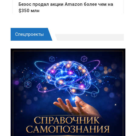
Спецпроекты