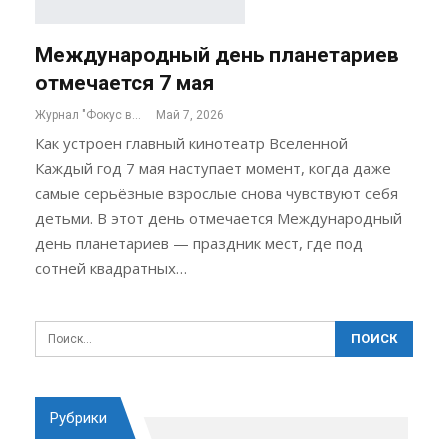
Международный день планетариев
отмечается 7 мая
Журнал "Фокус внимания"
Май 7, 2026
Как устроен главный кинотеатр Вселенной
Каждый год 7 мая наступает момент, когда даже
самые серьёзные взрослые снова чувствуют себя
детьми. В этот день отмечается Международный
день планетариев — праздник мест, где под
сотней квадратных…
Рубрики