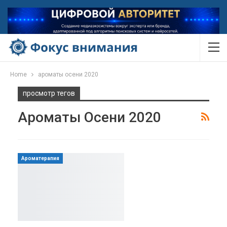
Home
ароматы осени 2020
просмотр тегов
Ароматы Осени 2020
Ароматерапия