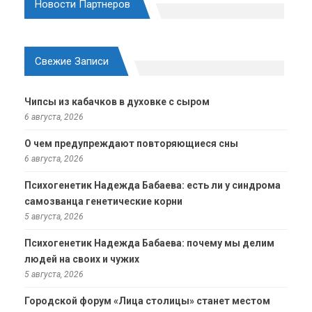
Новости Партнеров
Свежие Записи
Чипсы из кабачков в духовке с сыром
6 августа, 2026
О чем предупреждают повторяющиеся сны
6 августа, 2026
Психогенетик Надежда Бабаева: есть ли у синдрома
самозванца генетические корни
5 августа, 2026
Психогенетик Надежда Бабаева: почему мы делим
людей на своих и чужих
5 августа, 2026
Городской форум «Лица столицы» станет местом