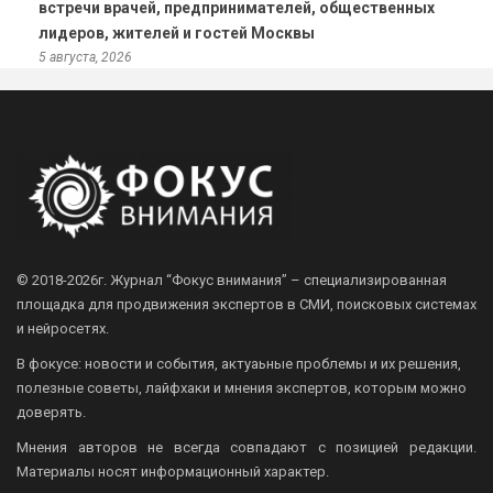
встречи врачей, предпринимателей, общественных
лидеров, жителей и гостей Москвы
5 августа, 2026
© 2018-2026г.
Журнал “Фокус внимания” – специализированная
площадка для продвижения экспертов в СМИ, поисковых системах
и нейросетях.
В фокусе: новости и события, актуаьные проблемы и их решения,
полезные советы, лайфхаки и мнения экспертов, которым можно
доверять.
Мнения авторов не всегда совпадают с позицией редакции.
Материалы носят информационный характер.