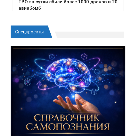
Спецпроекты