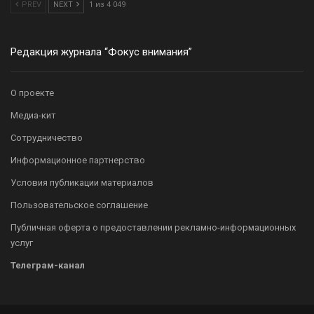
PREV
NEXT
1 из 4 049
Редакция журнала “Фокус внимания”
О проекте
Медиа-кит
Сотрудничество
Информационное партнерство
Условия публикации материалов
Пользовательское соглашение
Публичная оферта о предоставлении рекламно-информационных
услуг
Телеграм-канал