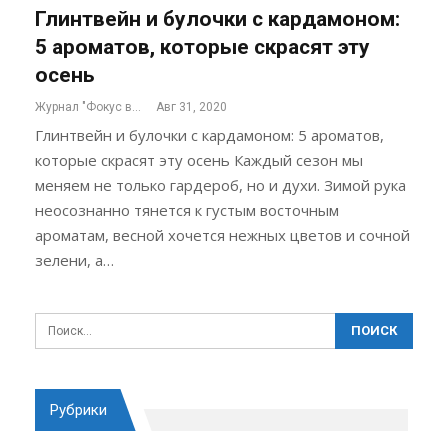
Глинтвейн и булочки с кардамоном:
5 ароматов, которые скрасят эту
осень
Журнал "Фокус внимания"
Авг 31, 2020
Глинтвейн и булочки с кардамоном: 5 ароматов,
которые скрасят эту осень Каждый сезон мы
меняем не только гардероб, но и духи. Зимой рука
неосознанно тянется к густым восточным
ароматам, весной хочется нежных цветов и сочной
зелени, а…
Рубрики