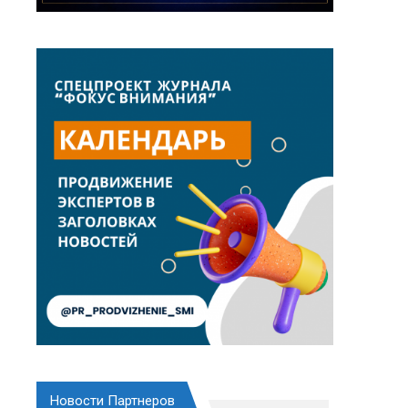
Новости Партнеров