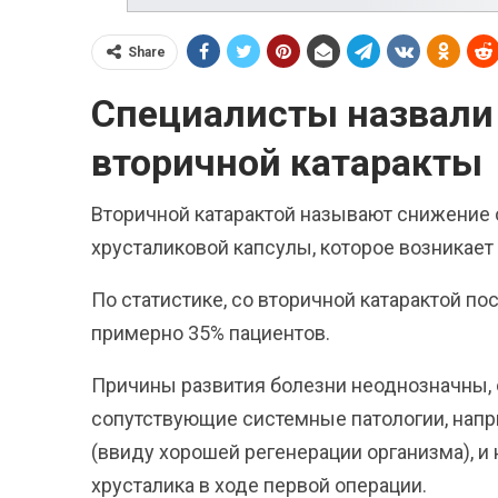
Share
Специалисты назвали
вторичной катаракты
Вторичной катарактой называют снижение 
хрусталиковой капсулы, которое возникает
По статистике, со вторичной катарактой п
примерно 35% пациентов.
Причины развития болезни неоднозначны,
сопутствующие системные патологии, напр
(ввиду хорошей регенерации организма), и
хрусталика в ходе первой операции.