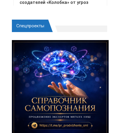
Спецпроекты