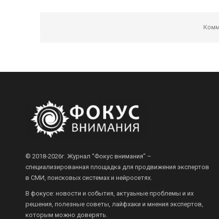
Комм
© 2018-2026г.
Журнал “Фокус внимания” –
специализированная площадка для продвижения экспертов
в СМИ, поисковых системах и нейросетях.
В фокусе: новости и события, актуаьные проблемы и их
решения, полезные советы, лайфхаки и мнения экспертов,
которым можно доверять.