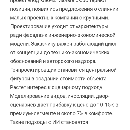
проект «под ключ». Малые бюро теряют
позиции, появились предложения о слиянии
малых проектных компаний с крупными.
Проектирование уходит от «архитектуры
ради фасада» к инженерно-экономической
модели. Заказчику важен работающий цикл:
от концепции до технико-экономических
обоснований и авторского надзора.
Генпроектировщик становится центральной
фигурой в создании стоимости объекта.
Растет интерес к сценарному подходу.
Моделирование видов, инсоляции, двор-
сценариев дает прибавку к цене до 10-15% в
премиум-сегменте и около 7% в комфорте.
Такие подходы с ИИ становятся