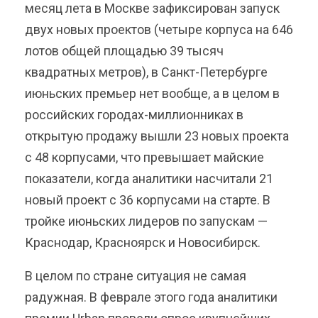
месяц лета в Москве зафиксирован запуск
двух новых проектов (четыре корпуса на 646
лотов общей площадью 39 тысяч
квадратных метров), в Санкт-Петербурге
июньских премьер нет вообще, а в целом в
российских городах-миллионниках в
открытую продажу вышли 23 новых проекта
с 48 корпусами, что превышает майские
показатели, когда аналитики насчитали 21
новый проект с 36 корпусами на старте. В
тройке июньских лидеров по запускам —
Краснодар, Красноярск и Новосибирск.
В целом по стране ситуация не самая
радужная. В феврале этого года аналитики