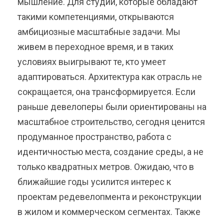
мышление. Для студий, которые обладают
такими компетенциями, открываются
амбициозные масштабные задачи. Мы
живем в переходное время, и в таких
условиях выигрывают те, кто умеет
адаптироваться. Архитектура как отрасль не
сокращается, она трансформируется. Если
раньше девелоперы были ориентированы на
масштабное строительство, сегодня ценится
продуманное пространство, работа с
идентичностью места, создание среды, а не
только квадратных метров. Ожидаю, что в
ближайшие годы усилится интерес к
проектам редевелопмента и реконструкции
в жилом и коммерческом сегментах. Также