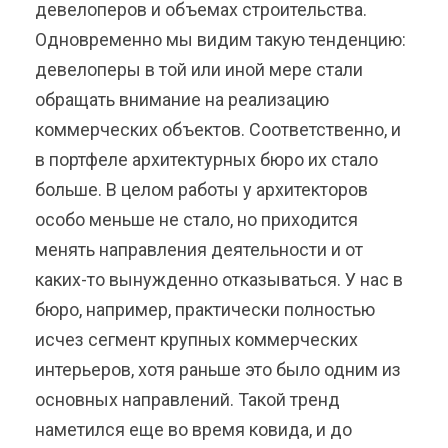
девелоперов и объемах строительства.
Одновременно мы видим такую тенденцию:
девелоперы в той или иной мере стали
обращать внимание на реализацию
коммерческих объектов. Соответственно, и
в портфеле архитектурных бюро их стало
больше. В целом работы у архитекторов
особо меньше не стало, но приходится
менять направления деятельности и от
каких-то вынужденно отказываться. У нас в
бюро, например, практически полностью
исчез сегмент крупных коммерческих
интерьеров, хотя раньше это было одним из
основных направлений. Такой тренд
наметился еще во время ковида, и до