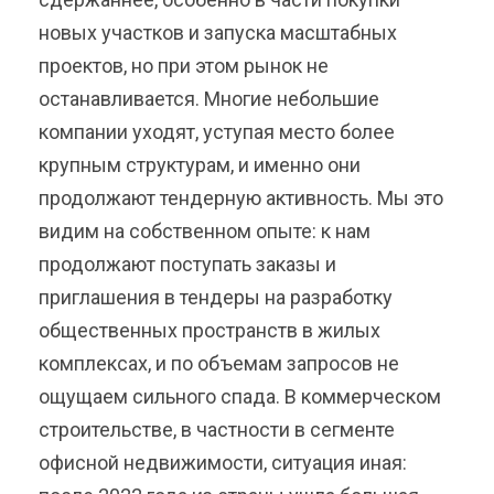
новых участков и запуска масштабных
проектов, но при этом рынок не
останавливается. Многие небольшие
компании уходят, уступая место более
крупным структурам, и именно они
продолжают тендерную активность. Мы это
видим на собственном опыте: к нам
продолжают поступать заказы и
приглашения в тендеры на разработку
общественных пространств в жилых
комплексах, и по объемам запросов не
ощущаем сильного спада. В коммерческом
строительстве, в частности в сегменте
офисной недвижимости, ситуация иная: