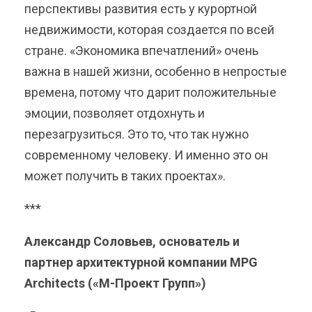
перспективы развития есть у курортной
недвижимости, которая создается по всей
стране. «Экономика впечатлений» очень
важна в нашей жизни, особенно в непростые
времена, потому что дарит положительные
эмоции, позволяет отдохнуть и
перезагрузиться. Это то, что так нужно
современному человеку. И именно это он
может получить в таких проектах».
***
Александр Соловьев, основатель и
партнер архитектурной компании MPG
Architects («М-Проект Групп»)