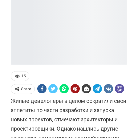
15
Share
Жилые девелоперы в целом сократили свои
аппетиты по части разработки и запуска
новых проектов, отмечают архитекторы и
проектировщики. Однако нашлись другие
заказчики, заместившие застройщиков на