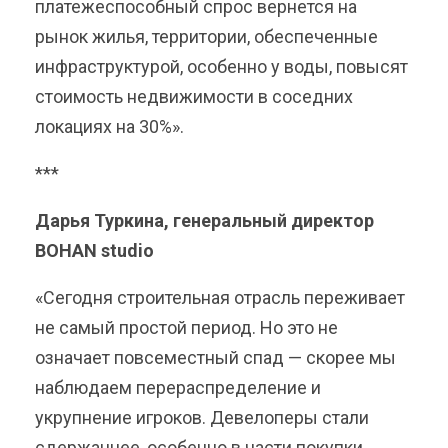
платежеспособный спрос вернется на
рынок жилья, территории, обеспеченные
инфраструктурой, особенно у воды, повысят
стоимость недвижимости в соседних
локациях на 30%».
***
Дарья Туркина, генеральный директор
BOHAN studio
«Сегодня строительная отрасль переживает
не самый простой период. Но это не
означает повсеместный спад — скорее мы
наблюдаем перераспределение и
укрупнение игроков. Девелоперы стали
сдержаннее, особенно в части покупки