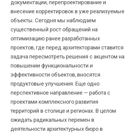
документации, перепроектирование и
внесение корректировок в уже реализуемые
объекты. Сегодня мы наблюдаем
существенный рост обращений на
оптимизацию ранее разработанных
проектов, где перед архитекторами ставится
задача пересмотреть решения с акцентом на
повышении функциональности и
эффективности объектов, вносятся
продуктовые улучшения. Еще одно
перспективное направление — работа с
проектами комплексного развития
территорий в столице и регионах. В целом
ожидать радикальных перемен в
деятельности архитектурных бюро в