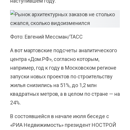
наступившем году.
Фото: Евгений Мессман/ТАСС
А вот мартовские подсчеты аналитического
центра «Дом.РФ», согласно которым,
например, год к году в Московском регионе
запуски новых проектов по строительству
жилья снизились на 51%, до 1,2 млн
квадратных метров, а в целом по стране — на
24%.
В состоявшейся в начале июля беседе с
«РИА Недвижимость» президент НОСТРОЙ