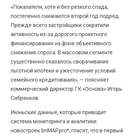
«Показатели, хотя и без резкого спада,
постепенно снижаются второй год подряд.
Прежде всего застройщики сократили
активность из-за дорогого проектного
финансирования на фоне объективного
снижения спроса. В массовом сегменте
существенно сказалось сворачивание
льготной ипотеки и ужесточение условий
семейного кредитования», — поясняет
коммерческий директор ГК «Основа» Игорь
Сибренков.
Июньские данные, которые приводит
система мониторинга и аналитики
новостроек bnMAP.pro*, гласят, что в первый