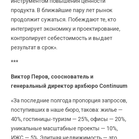
инструментом повышения ценности
продукта. В ближайшие пару лет рынок
продолжит сужаться. Побеждают те, кто
интегрирует экономику и проектирование,
контролирует себестоимость и выдает
результат в срок».
***
Виктор Перов, сооснователь и
генеральный директор архбюро Continuum
«За последние полгода пропорция запросов,
поступивших в наше бюро, такова: жилье —
40%, гостиницы-туризм — 25%, офисы — 20%,
уникальные масштабные проекты — 10%,
ИЖС — 5%. Элитная недвижимость — это