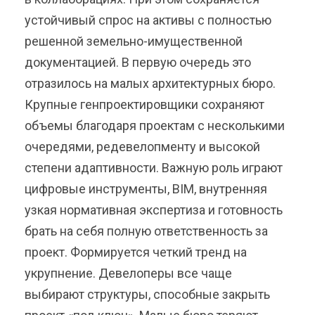
устойчивый спрос на активы с полностью
решенной земельно-имущественной
документацией. В первую очередь это
отразилось на малых архитектурных бюро.
Крупные генпроектировщики сохраняют
объемы благодаря проектам с несколькими
очередями, редевелопменту и высокой
степени адаптивности. Важную роль играют
цифровые инструменты, BIM, внутренняя
узкая нормативная экспертиза и готовность
брать на себя полную ответственность за
проект. Формируется четкий тренд на
укрупнение. Девелоперы все чаще
выбирают структуры, способные закрыть