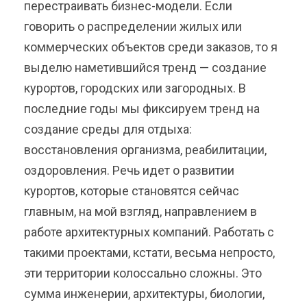
перестраивать бизнес-модели. Если
говорить о распределении жилых или
коммерческих объектов среди заказов, то я
выделю наметившийся тренд — создание
курортов, городских или загородных. В
последние годы мы фиксируем тренд на
создание среды для отдыха:
восстановления организма, реабилитации,
оздоровления. Речь идет о развитии
курортов, которые становятся сейчас
главным, на мой взгляд, направлением в
работе архитектурных компаний. Работать с
такими проектами, кстати, весьма непросто,
эти территории колоссально сложны. Это
сумма инженерии, архитектуры, биологии,