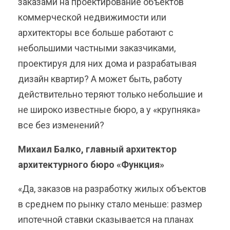
заказами на проектирование объектов
коммерческой недвижимости или
архитекторы все больше работают с
небольшими частными заказчиками,
проектируя для них дома и разрабатывая
дизайн квартир? А может быть, работу
действительно теряют только небольшие и
не широко известные бюро, а у «крупняка»
все без изменений?
Михаил Балко, главный архитектор
архитектурного бюро «Функция»
«Да, заказов на разработку жилых объектов
в среднем по рынку стало меньше: размер
ипотечной ставки сказывается на планах