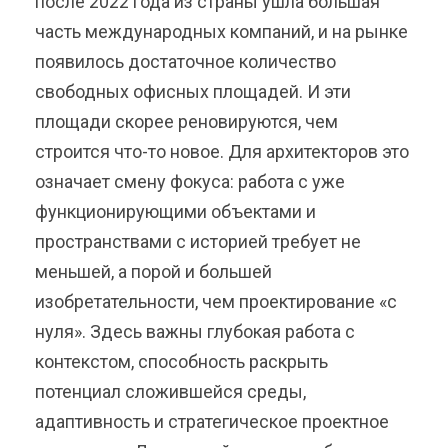
после 2022 года из страны ушла большая
часть международных компаний, и на рынке
появилось достаточное количество
свободных офисных площадей. И эти
площади скорее реновируются, чем
строится что-то новое. Для архитекторов это
означает смену фокуса: работа с уже
функционирующими объектами и
пространствами с историей требует не
меньшей, а порой и большей
изобретательности, чем проектирование «с
нуля». Здесь важны глубокая работа с
контекстом, способность раскрыть
потенциал сложившейся среды,
адаптивность и стратегическое проектное