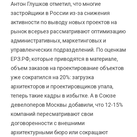
Антон Глушков отметил, что многие
застройщики в России из-за снижения
активности по выводу новых проектов на
рынок всерьез рассматривают оптимизацию
административных, маркетинговых и
управленческих подразделений. По оценкам
ЕРЗ.РФ, которые приводятся в материале,
объем заказов на проектирование объектов
уже сократился на 20%: загрузка
архитекторов и проектировщиков упала,
теперь такие кадры в избытке. А в Союзе
девелоперов Москвы добавили, что 12-15%
компаний пересматривают свои
договоренности с внешними
архитектурными бюро или сокращают