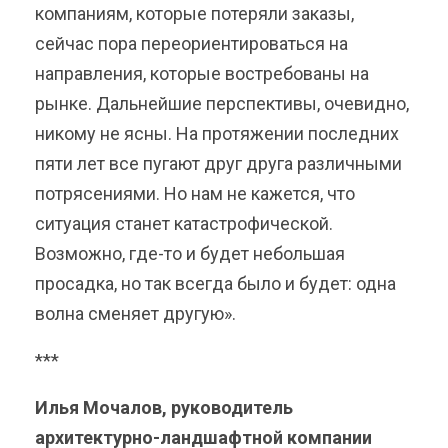
компаниям, которые потеряли заказы,
сейчас пора переориентироваться на
направления, которые востребованы на
рынке. Дальнейшие перспективы, очевидно,
никому не ясны. На протяжении последних
пяти лет все пугают друг друга различными
потрясениями. Но нам не кажется, что
ситуация станет катастрофической.
Возможно, где-то и будет небольшая
просадка, но так всегда было и будет: одна
волна сменяет другую».
***
Илья Мочалов, руководитель
архитектурно-ландшафтной компании