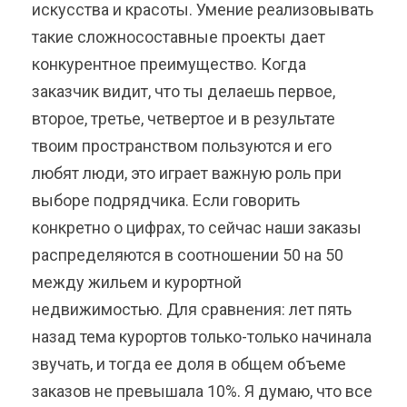
искусства и красоты. Умение реализовывать
такие сложносоставные проекты дает
конкурентное преимущество. Когда
заказчик видит, что ты делаешь первое,
второе, третье, четвертое и в результате
твоим пространством пользуются и его
любят люди, это играет важную роль при
выборе подрядчика. Если говорить
конкретно о цифрах, то сейчас наши заказы
распределяются в соотношении 50 на 50
между жильем и курортной
недвижимостью. Для сравнения: лет пять
назад тема курортов только-только начинала
звучать, и тогда ее доля в общем объеме
заказов не превышала 10%. Я думаю, что все