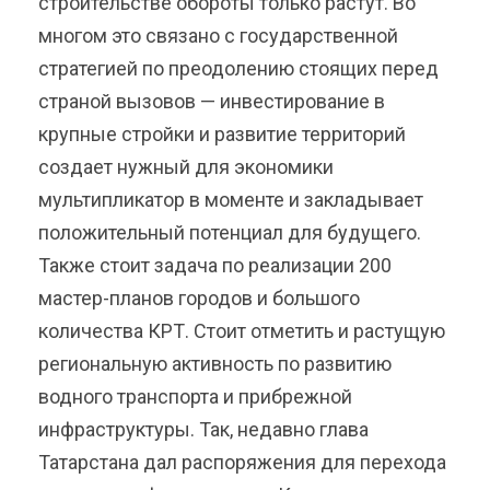
строительстве обороты только растут. Во
многом это связано с государственной
стратегией по преодолению стоящих перед
страной вызовов — инвестирование в
крупные стройки и развитие территорий
создает нужный для экономики
мультипликатор в моменте и закладывает
положительный потенциал для будущего.
Также стоит задача по реализации 200
мастер-планов городов и большого
количества КРТ. Стоит отметить и растущую
региональную активность по развитию
водного транспорта и прибрежной
инфраструктуры. Так, недавно глава
Татарстана дал распоряжения для перехода