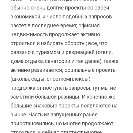
обычно очень долгие проекты со своей
экономикой, и число подобных запросов
растет в последнее время; офисная
недвижимость продолжает активно
строиться и набирать обороты; все, что
связано с туризмом и рекреацией (отели,
дома отдыха, санатории и так далее), также
активно развивается; социальные проекты
(школы, сады, спорткомплексы) —
продолжают поступать запросы, тут мы не
заметили большой разницы. И конечно же,
большие знаковые проекты появляются на
рынке. Часть из запущенных ранее
приостановились, но многие продолжают
строиться, и сейчас стартуют многие