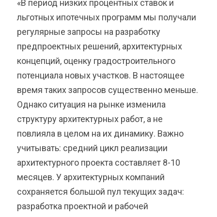
«В период низких процентных ставок и
льготных ипотечных программ мы получали
регулярные запросы на разработку
предпроектных решений, архитектурных
концепций, оценку градостроительного
потенциала новых участков. В настоящее
время таких запросов существенно меньше.
Однако ситуация на рынке изменила
структуру архитектурных работ, а не
повлияла в целом на их динамику. Важно
учитывать: средний цикл реализации
архитектурного проекта составляет 8-10
месяцев. У архитектурных компаний
сохраняется большой пул текущих задач:
разработка проектной и рабочей