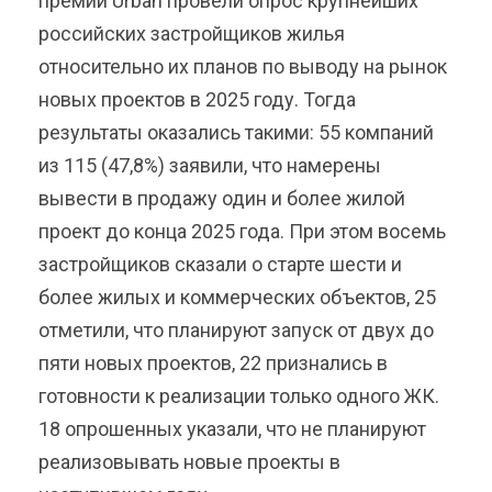
премии Urban провели опрос крупнейших
российских застройщиков жилья
относительно их планов по выводу на рынок
новых проектов в 2025 году. Тогда
результаты оказались такими: 55 компаний
из 115 (47,8%) заявили, что намерены
вывести в продажу один и более жилой
проект до конца 2025 года. При этом восемь
застройщиков сказали о старте шести и
более жилых и коммерческих объектов, 25
отметили, что планируют запуск от двух до
пяти новых проектов, 22 признались в
готовности к реализации только одного ЖК.
18 опрошенных указали, что не планируют
реализовывать новые проекты в