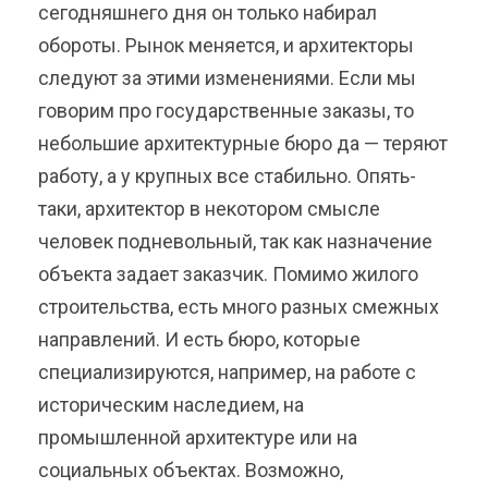
сегодняшнего дня он только набирал
обороты. Рынок меняется, и архитекторы
следуют за этими изменениями. Если мы
говорим про государственные заказы, то
небольшие архитектурные бюро да — теряют
работу, а у крупных все стабильно. Опять-
таки, архитектор в некотором смысле
человек подневольный, так как назначение
объекта задает заказчик. Помимо жилого
строительства, есть много разных смежных
направлений. И есть бюро, которые
специализируются, например, на работе с
историческим наследием, на
промышленной архитектуре или на
социальных объектах. Возможно,