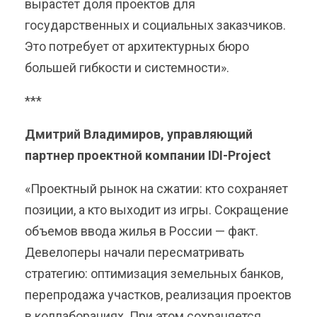
вырастет доля проектов для
государственных и социальных заказчиков.
Это потребует от архитектурных бюро
большей гибкости и системности».
***
Дмитрий Владимиров, управляющий
партнер проектной компании IDI-Project
«Проектный рынок на сжатии: кто сохраняет
позиции, а кто выходит из игры. Сокращение
объемов ввода жилья в России — факт.
Девелоперы начали пересматривать
стратегию: оптимизация земельных банков,
перепродажа участков, реализация проектов
в коллаборациях. При этом сохраняется