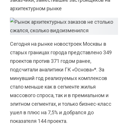
архитектурном рынке
Сегодня на рынке новостроек Москвы в
старых границах города представлено 349
проектов против 371 годом ранее,
подсчитали аналитики ГК «Основа»*. За
минувший год реализуемых комплексов
стало меньше как в сегменте жилья
массового спроса, так и в премиальном и
элитном сегментах, и только бизнес-класс
ушел в плюс на 7,5% и добрался до
показателя 144 проекта.