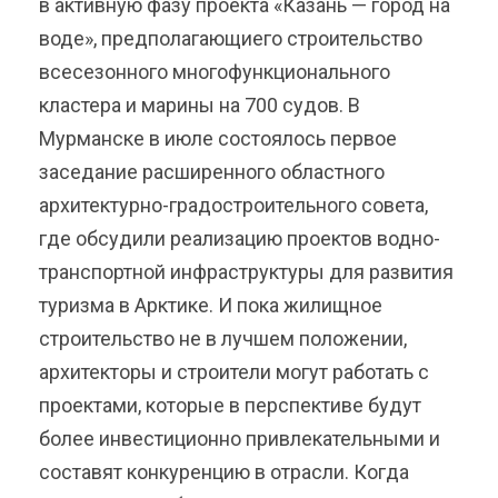
в активную фазу проекта «Казань — город на
воде», предполагающиего строительство
всесезонного многофункционального
кластера и марины на 700 судов. В
Мурманске в июле состоялось первое
заседание расширенного областного
архитектурно-градостроительного совета,
где обсудили реализацию проектов водно-
транспортной инфраструктуры для развития
туризма в Арктике. И пока жилищное
строительство не в лучшем положении,
архитекторы и строители могут работать с
проектами, которые в перспективе будут
более инвестиционно привлекательными и
составят конкуренцию в отрасли. Когда