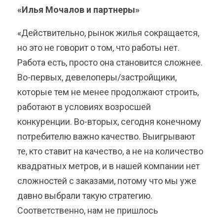
«Илья Мочалов и партнеры»
«Действительно, рынок жилья сокращается,
но это не говорит о том, что работы нет.
Работа есть, просто она становится сложнее.
Во-первых, девелоперы/застройщики,
которые тем не менее продолжают строить,
работают в условиях возросшей
конкуренции. Во-вторых, сегодня конечному
потребителю важно качество. Выигрывают
те, кто ставит на качество, а не на количество
квадратных метров, и в нашей компании нет
сложностей с заказами, потому что мы уже
давно выбрали такую стратегию.
Соответственно, нам не пришлось