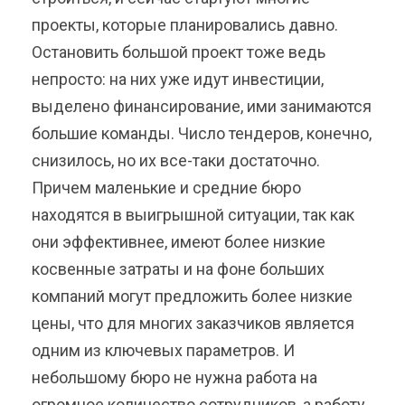
проекты, которые планировались давно.
Остановить большой проект тоже ведь
непросто: на них уже идут инвестиции,
выделено финансирование, ими занимаются
большие команды. Число тендеров, конечно,
снизилось, но их все-таки достаточно.
Причем маленькие и средние бюро
находятся в выигрышной ситуации, так как
они эффективнее, имеют более низкие
косвенные затраты и на фоне больших
компаний могут предложить более низкие
цены, что для многих заказчиков является
одним из ключевых параметров. И
небольшому бюро не нужна работа на
огромное количество сотрудников, а работу