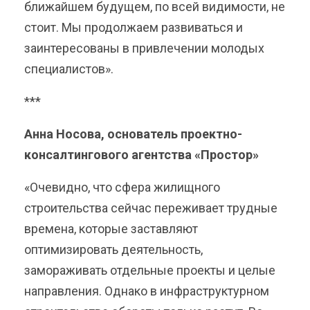
ближайшем будущем, по всей видимости, не
стоит. Мы продолжаем развиваться и
заинтересованы в привлечении молодых
специалистов».
***
Анна Носова, основатель проектно-
консалтингового агентства «Простор»
«Очевидно, что сфера жилищного
строительства сейчас переживает трудные
времена, которые заставляют
оптимизировать деятельность,
замораживать отдельные проекты и целые
направления. Однако в инфраструктурном