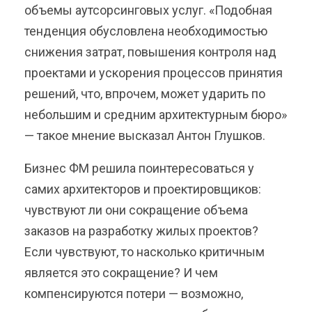
объемы аутсорсинговых услуг. «Подобная
тенденция обусловлена необходимостью
снижения затрат, повышения контроля над
проектами и ускорения процессов принятия
решений, что, впрочем, может ударить по
небольшим и средним архитектурным бюро»
— такое мнение высказал Антон Глушков.
Бизнес ФМ решила поинтересоваться у
самих архитекторов и проектировщиков:
чувствуют ли они сокращение объема
заказов на разработку жилых проектов?
Если чувствуют, то насколько критичным
является это сокращение? И чем
компенсируются потери — возможно,