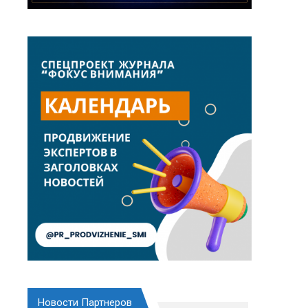
Новости Партнеров