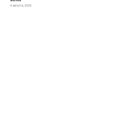
жизни
4 августа, 2026