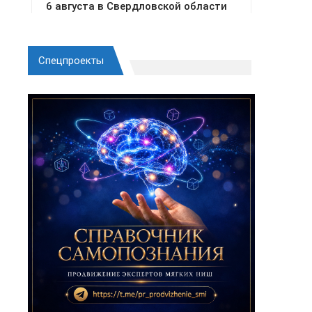
Спецпроекты