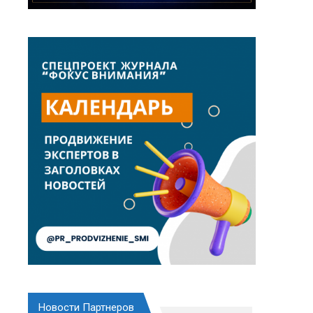
Новости Партнеров