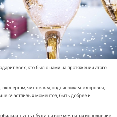
одарит всех, кто был с нами на протяжении этого
 экспертам, читателям, подписчикам: здоровья,
ьше счастливых моментов, быть добрее и
обильна, пусть сбудутся все мечты, на исполнение