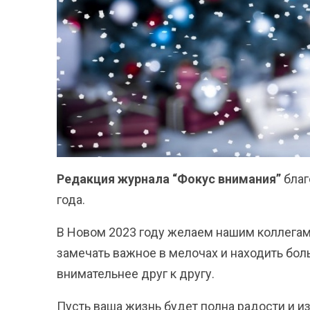
Редакция журнала “Фокус внимания”
благ
года.
В Новом 2023 году желаем нашим коллегам,
замечать важное в мелочах и находить бол
внимательнее друг к другу.
Пусть ваша жизнь будет полна радости и из