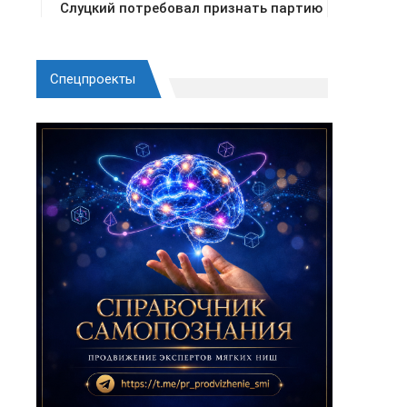
Спецпроекты