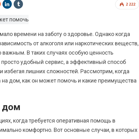
2 222
ало времени на заботу о здоровье. Однако когда
 зависимость от алкоголя или наркотических веществ,
 важным. В таких случаях особую ценность
не просто удобный сервис, а эффективный способ
 и избегая лишних сложностей. Рассмотрим, когда
 на дом, как он может помочь и какие преимущества
а дом
ациях, когда требуется оперативная помощь в
симально комфортно. Вот основные случаи, в которых