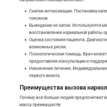
Снятие интоксикации. Постановка кап
токсинов.
Выведение из запоя. Используются м
восстановления нормальной работы о
Оценка состояния пациента. Диагност
возможные риски.
Психологическая помощь. Врач может
предоставляя консультации и подде
Назначение лечения. Индивидуальная 
первого визита.
Преимущества вызова наркол
Почему все больше людей предпочитают в
массу преимуществ: