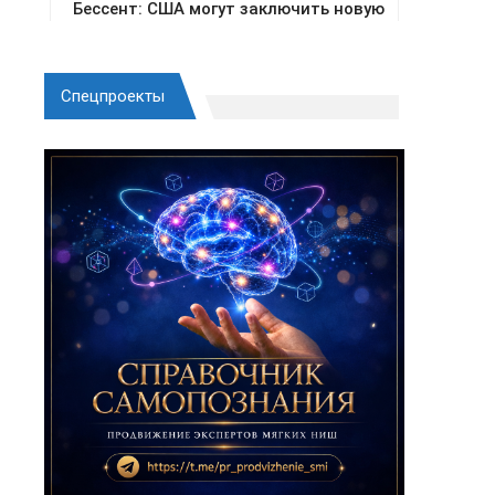
Спецпроекты