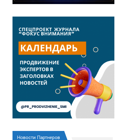
Новости Партнеров