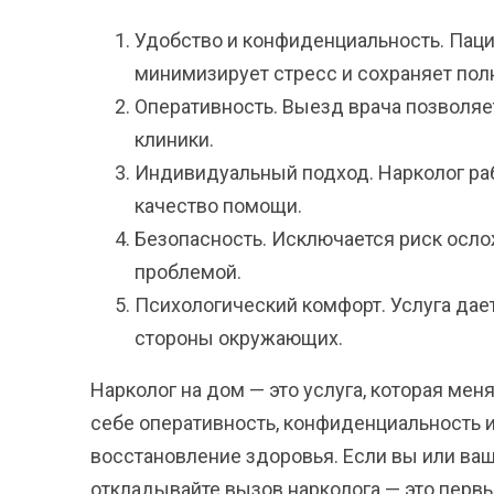
Удобство и конфиденциальность. Паци
минимизирует стресс и сохраняет пол
Оперативность. Выезд врача позволяе
клиники.
Индивидуальный подход. Нарколог раб
качество помощи.
Безопасность. Исключается риск осло
проблемой.
Психологический комфорт. Услуга дае
стороны окружающих.
Нарколог на дом — это услуга, которая мен
себе оперативность, конфиденциальность 
восстановление здоровья. Если вы или ваш
откладывайте вызов нарколога — это первы