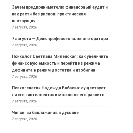
Зачем предпринимателю финансовый аудит и
как расти без рисков: практическая
инструкция
7 августа, 2026
7 августа — День профессионального оратора
7 августа, 2026
Психолог Светлана Миленская: как увеличить
финансовую емкость и перейти из режима
дефицита в режим достатка и изобилия
7 августа, 2026
Психогенетик Надежда Бабаева: существует
ли «ген интеллекта» и можно ли его развить
7 августа, 2026
Чипсы из баклажанов в духовке
7 августа, 2026