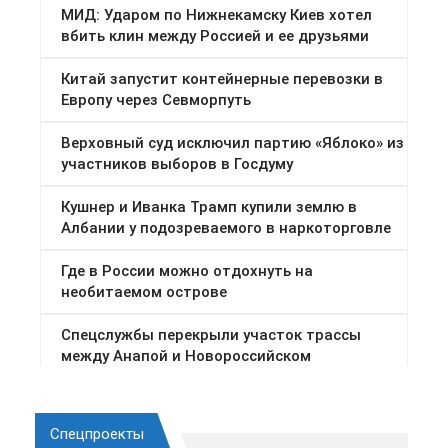
Спецпроекты