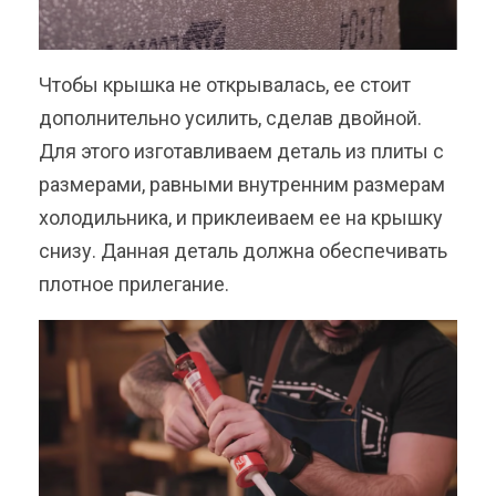
Чтобы крышка не открывалась, ее стоит
дополнительно усилить, сделав двойной.
Для этого изготавливаем деталь из плиты с
размерами, равными внутренним размерам
холодильника, и приклеиваем ее на крышку
снизу. Данная деталь должна обеспечивать
плотное прилегание.