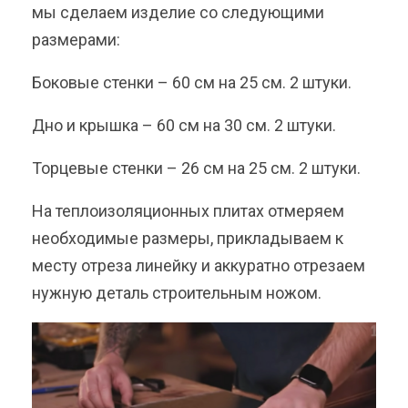
мы сделаем изделие со следующими
размерами:
Боковые стенки – 60 см на 25 см. 2 штуки.
Дно и крышка – 60 см на 30 см. 2 штуки.
Торцевые стенки – 26 см на 25 см. 2 штуки.
На теплоизоляционных плитах отмеряем
необходимые размеры, прикладываем к
месту отреза линейку и аккуратно отрезаем
нужную деталь строительным ножом.