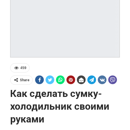
459
Share
Как сделать сумку-
холодильник своими
руками