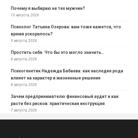
Почему я выбираю не тех мужчин?
10 августа, 2026
Психолог Татьяна Озерова: вам тоже кажется, что
время ускорилось?
9 августа, 2026
Простить себя. Что бы это могло значить…
8 августа, 2026
Психогенетик Надежда Бабаева: как наследие рода
влияет на характер и жизненные решения
8 августа, 2026
Зачем предпринимателю финансовый аудит и как
расти без рисков: практическая инструкция
7 августа, 2026