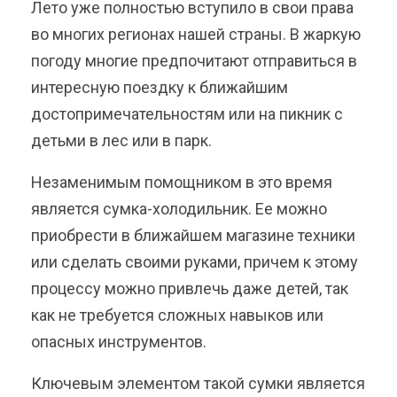
Лето уже полностью вступило в свои права
во многих регионах нашей страны. В жаркую
погоду многие предпочитают отправиться в
интересную поездку к ближайшим
достопримечательностям или на пикник с
детьми в лес или в парк.
Незаменимым помощником в это время
является сумка-холодильник. Ее можно
приобрести в ближайшем магазине техники
или сделать своими руками, причем к этому
процессу можно привлечь даже детей, так
как не требуется сложных навыков или
опасных инструментов.
Ключевым элементом такой сумки является