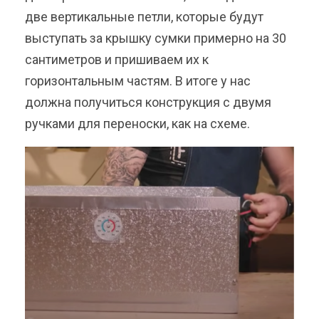
две вертикальные петли, которые будут
выступать за крышку сумки примерно на 30
сантиметров и пришиваем их к
горизонтальным частям. В итоге у нас
должна получиться конструкция с двумя
ручками для переноски, как на схеме.