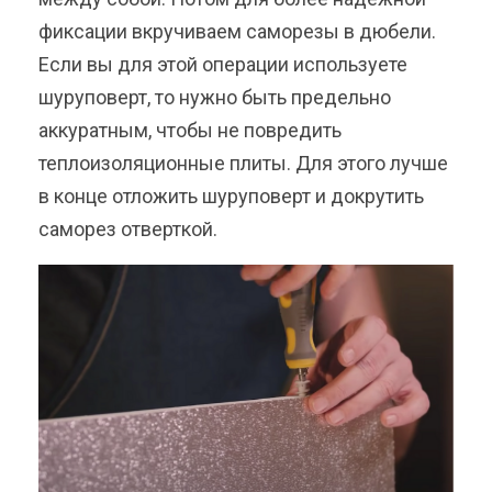
фиксации вкручиваем саморезы в дюбели.
Если вы для этой операции используете
шуруповерт, то нужно быть предельно
аккуратным, чтобы не повредить
теплоизоляционные плиты. Для этого лучше
в конце отложить шуруповерт и докрутить
саморез отверткой.