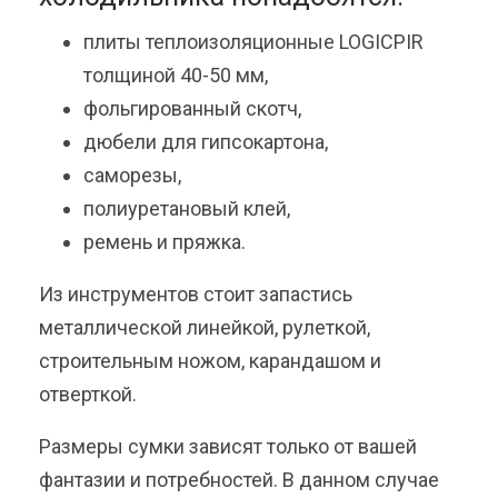
плиты теплоизоляционные LOGICPIR
толщиной 40-50 мм,
фольгированный скотч,
дюбели для гипсокартона,
саморезы,
полиуретановый клей,
ремень и пряжка.
Из инструментов стоит запастись
металлической линейкой, рулеткой,
строительным ножом, карандашом и
отверткой.
Размеры сумки зависят только от вашей
фантазии и потребностей. В данном случае