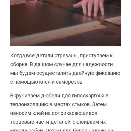
Когда все детали отрезаны, приступаем к
сборке. В данном случае для надежности
мы будем осуществлять двойную фиксацию
с помощью клея и саморезов.
Вкручиваем дюбели для гипсокартона в
теплоизоляцию в местах стыков. Затем
наносим клей на соприкасающиеся
торцевые части деталей, склеиваем их
между собой. Потом для более надежной