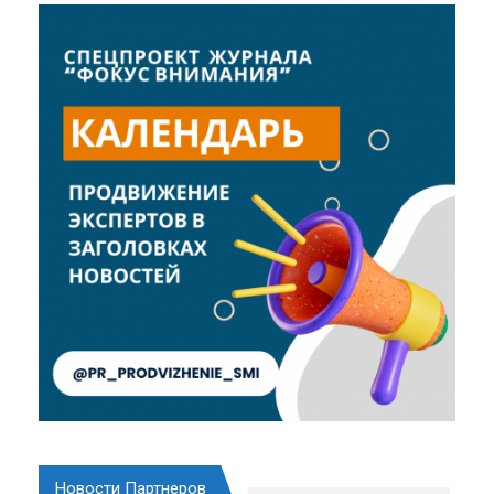
Новости Партнеров