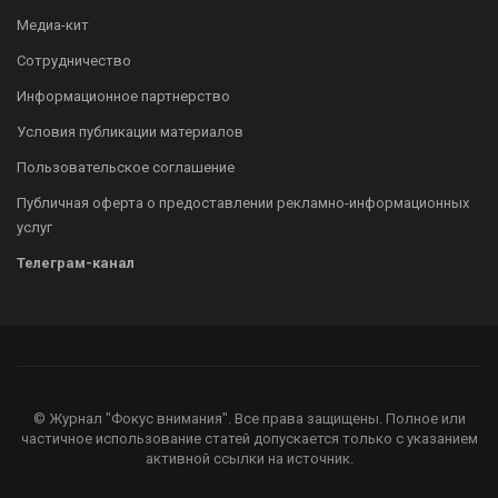
Медиа-кит
Сотрудничество
Информационное партнерство
Условия публикации материалов
Пользовательское соглашение
Публичная оферта о предоставлении рекламно-информационных
услуг
Телеграм-канал
© Журнал "Фокус внимания". Все права защищены. Полное или
частичное использование статей допускается только с указанием
активной ссылки на источник.