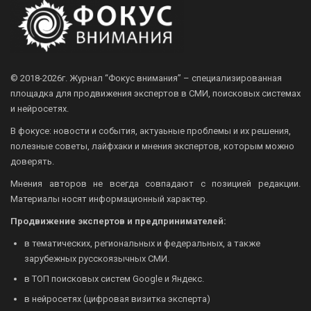
© 2018-2026г.
Журнал “Фокус внимания” – специализированная
площадка для продвижения экспертов в СМИ, поисковых системах
и нейросетях.
В фокусе: новости и события, актуаьные проблемы и их решения,
полезные советы, лайфхаки и мнения экспертов, которым можно
доверять.
Мнения авторов не всегда совпадают с позицией редакции.
Материалы носят информационный характер.
Продвижение экспертов и предпринимателей:
в тематических, региональных и федеральных, а также
зарубежных русскоязычных СМИ.
в ТОП поисковых систем Google и Яндекс.
в нейросетях (цифровая визитка эксперта)