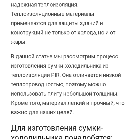
надежная теплоизоляция.
Теплоизоляционные материалы
применяются для защиты зданий и
конструкций не только от холода, но и от
жары.
В данной статье мы рассмотрим процесс
изготовления сумки-холодильника из
теплоизоляции PIR. Она отличается низкой
теплопроводностью, поэтому можно
использовать плиту небольшой толщины.
Кроме того, материал легкий и прочный, что
важно для наших целей.
Для изготовления сумки-
холодильника понадобятся: