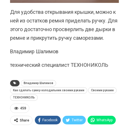
Для удобства открывания крышки, можно к
ней из остатков ремня приделать ручку. Для
этого достаточно просверлить две дырки в
ремне и прикрутить ручку саморезами.
Владимир Шалимов
технический специалист ТЕХНОНИКОЛЬ
Владимир Шалимов
Как сделать сумку-холодильник своими руками
Своими руками
ТЕХНОНИКОЛЬ
459
Facebook
Twitter
WhatsApp
Share