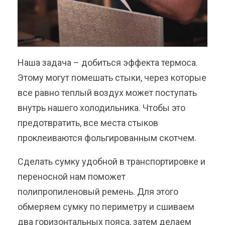
Наша задача – добиться эффекта термоса.
Этому могут помешать стыки, через которые
все равно теплый воздух может поступать
внутрь нашего холодильника. Чтобы это
предотвратить, все места стыков
проклеиваются фольгированным скотчем.
Сделать сумку удобной в транспортировке и
переносной нам поможет
полипропиленовый ремень. Для этого
обмеряем сумку по периметру и сшиваем
два горизонтальных пояса, затем делаем