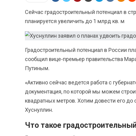
Сейчас градостроительный потенциал в стра
планируется увеличить до 1 млрд кв. м
Градостроительный потенциал в России пла
сообщил вице-премьер правительства Мар
Путиным.
«Активно сейчас ведется работа с губернат
документация, по которой мы можем строит
квадратных метров. Хотим довести его до 
Хуснуллин.
Что такое градостроительный