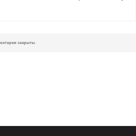
ентарии закрыты.