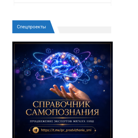
Спецпроекты