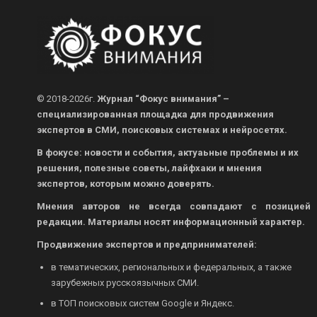
© 2018-2026г.
Журнал “Фокус внимания” –
специализированная площадка для продвижения
экспертов в СМИ, поисковых системах и нейросетях.
В фокусе: новости и события, актуаьные проблемы и их
решения, полезные советы, лайфхаки и мнения
экспертов, которым можно доверять.
Мнения авторов не всегда совпадают с позицией
редакции. Материалы носят информационный характер.
Продвижение экспертов и предпринимателей:
в тематических, региональных и федеральных, а также
зарубежных русскоязычных СМИ.
в ТОП поисковых систем Google и Яндекс.