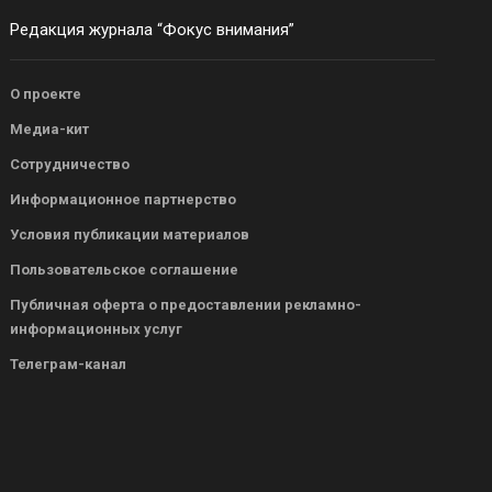
Редакция журнала “Фокус внимания”
О проекте
Медиа-кит
Сотрудничество
Информационное партнерство
Условия публикации материалов
Пользовательское соглашение
Публичная оферта о предоставлении рекламно-
информационных услуг
Телеграм-канал