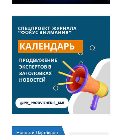
Новости Партнеров