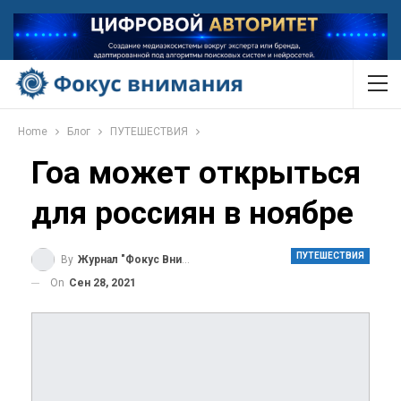
Home
Блог
ПУТЕШЕСТВИЯ
Гоа может открыться
для россиян в ноябре
ПУТЕШЕСТВИЯ
By
Журнал "Фокус Внимания"
On
Сен 28, 2021