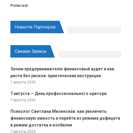
Pinterest
Новости Партнеров
Свежие Записи
Зачем предпринимателю финансовый аудит и как
расти без рисков: практическая инструкция
7 августа, 2026
7 августа — День профессионального оратора
7 августа, 2026
Психолог Светлана Миленская: как увеличить
финансовую емкость и перейти из режима дефицита
в режим достатка и изобилия
7 августа, 2026