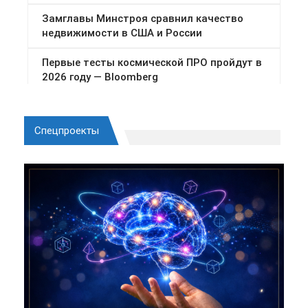
Спецпроекты