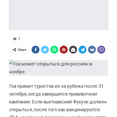
7
Share
Гоа примет туристов из-за рубежа после 31
октября, когда завершится прививочная
кампания. Если вьетнамский Фукуок должен
открыться, после того как вакцинируются