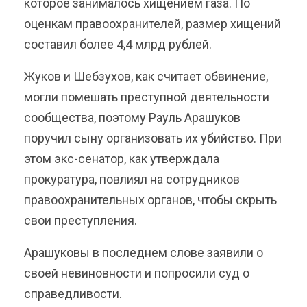
которое занималось хищением газа. По
оценкам правоохранителей, размер хищений
составил более 4,4 млрд рублей.
Жуков и Шебзухов, как считает обвинение,
могли помешать преступной деятельности
сообщества, поэтому Рауль Арашуков
поручил сыну организовать их убийство. При
этом экс-сенатор, как утверждала
прокуратура, повлиял на сотрудников
правоохранительных органов, чтобы скрыть
свои преступления.
Арашуковы в последнем слове заявили о
своей невиновности и попросили суд о
справедливости.