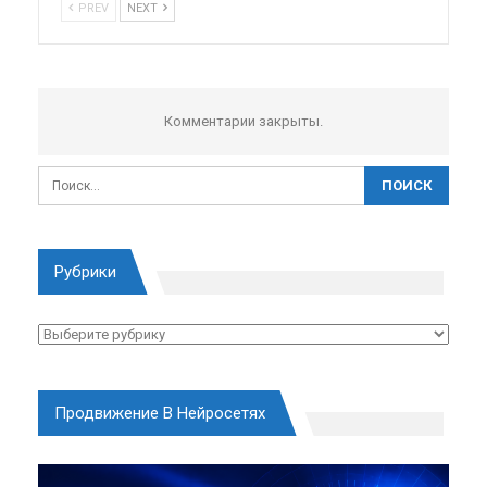
PREV
NEXT
Комментарии закрыты.
Рубрики
Рубрики
Продвижение В Нейросетях