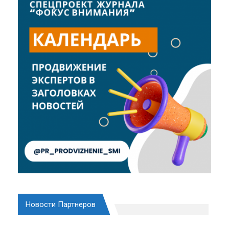
Новости Партнеров