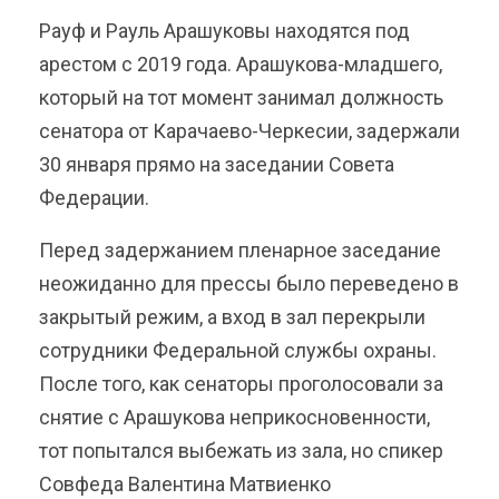
Рауф и Рауль Арашуковы находятся под
арестом с 2019 года. Арашукова-младшего,
который на тот момент занимал должность
сенатора от Карачаево-Черкесии, задержали
30 января прямо на заседании Совета
Федерации.
Перед задержанием пленарное заседание
неожиданно для прессы было переведено в
закрытый режим, а вход в зал перекрыли
сотрудники Федеральной службы охраны.
После того, как сенаторы проголосовали за
снятие с Арашукова неприкосновенности,
тот попытался выбежать из зала, но спикер
Совфеда Валентина Матвиенко