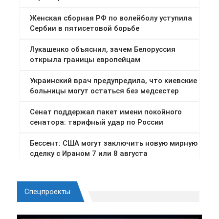
Спецпроекты