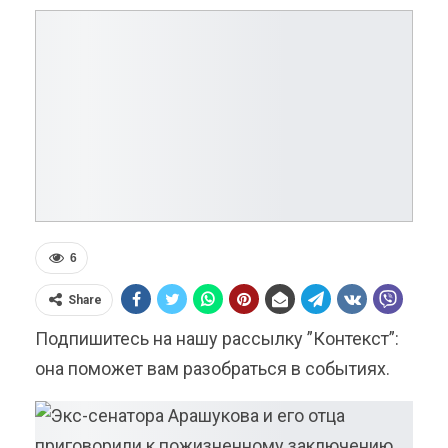
6
Share
Подпишитесь на нашу рассылку ”Контекст”:
она поможет вам разобраться в событиях.