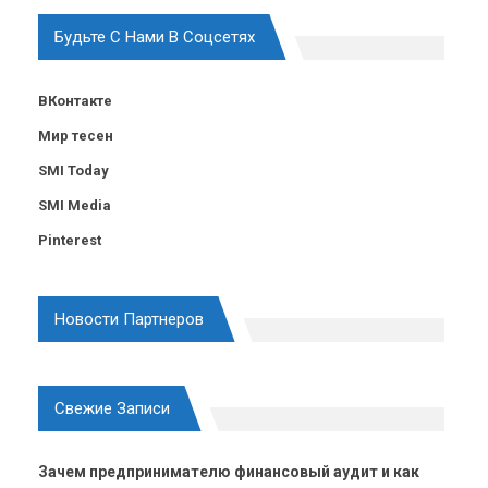
Будьте С Нами В Соцсетях
ВКонтакте
Мир тесен
SMI Today
SMI Media
Pinterest
Новости Партнеров
Свежие Записи
Зачем предпринимателю финансовый аудит и как