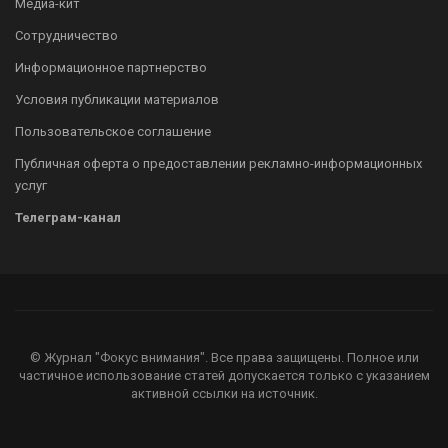
Медиа-кит
Сотрудничество
Информационное партнерство
Условия публикации материалов
Пользовательское соглашение
Публичная оферта о предоставлении рекламно-информационных
услуг
Телеграм-канал
© Журнал "Фокус внимания". Все права защищены. Полное или
частичное использование статей допускается только с указанием
активной ссылки на источник.