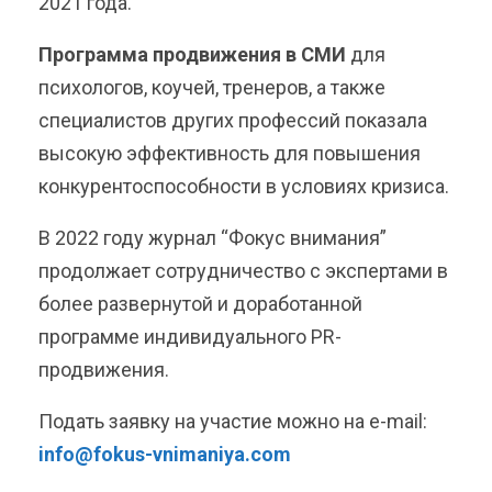
2021 года.
Программа продвижения в СМИ
для
психологов, коучей, тренеров, а также
специалистов других профессий показала
высокую эффективность для повышения
конкурентоспособности в условиях кризиса.
В 2022 году журнал “Фокус внимания”
продолжает сотрудничество с экспертами в
более развернутой и доработанной
программе индивидуального PR-
продвижения.
Подать заявку на участие можно на e-mail:
info@fokus-vnimaniya.com