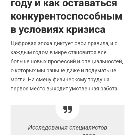
году и как оставаться
конкурентоспособным
в условиях кризиса
Цифровая эпоха диктует свои правила, и с
каждым годом в мире становится все
больше новых профессий и специальностей,
о которых мы раньше даже и подумать не
могли. На смену физическому труду на
первое место выходит умственная работа.
Исследования специалистов