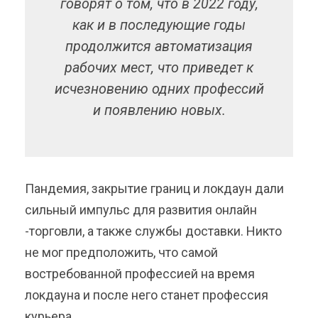
говорят о том, что в 2022 году,
как и в последующие годы
продолжится автоматизация
рабочих мест, что приведет к
исчезновению одних профессий
и появлению новых.
Пандемия, закрытие границ и локдаун дали
сильный импульс для развития онлайн
-торговли, а также службы доставки. Никто
не мог предположить, что самой
востребованной профессией на время
локдауна и после него станет профессия
курьера.