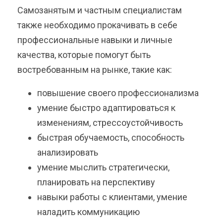
Самозанятым и частным специалистам
также необходимо прокачивать в себе
профессиональные навыки и личные
качества, которые помогут быть
востребованным на рынке, такие как:
повышение своего профессионализма
умение быстро адаптироваться к
изменениям, стрессоустойчивость
быстрая обучаемость, способность
анализировать
умение мыслить стратегически,
планировать на перспективу
навыки работы с клиентами, умение
наладить коммуникацию