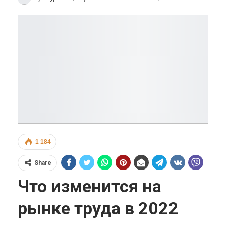
1 184
Share
Что изменится на
рынке труда в 2022