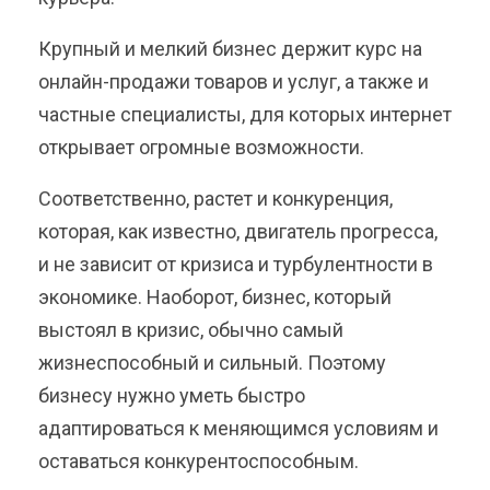
Крупный и мелкий бизнес держит курс на
онлайн-продажи товаров и услуг, а также и
частные специалисты, для которых интернет
открывает огромные возможности.
Соответственно, растет и конкуренция,
которая, как известно, двигатель прогресса,
и не зависит от кризиса и турбулентности в
экономике. Наоборот, бизнес, который
выстоял в кризис, обычно самый
жизнеспособный и сильный. Поэтому
бизнесу нужно уметь быстро
адаптироваться к меняющимся условиям и
оставаться конкурентоспособным.