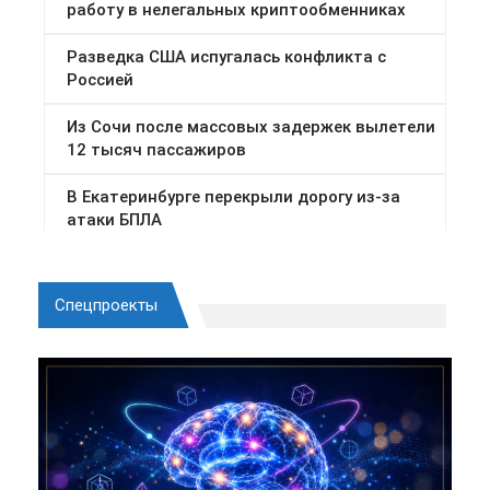
Спецпроекты