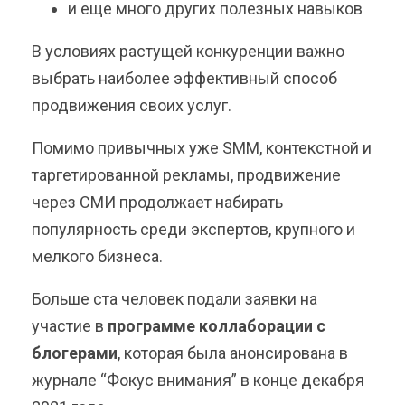
и еще много других полезных навыков
В условиях растущей конкуренции важно
выбрать наиболее эффективный способ
продвижения своих услуг.
Помимо привычных уже SMM, контекстной и
таргетированной рекламы, продвижение
через СМИ продолжает набирать
популярность среди экспертов, крупного и
мелкого бизнеса.
Больше ста человек подали заявки на
участие в
программе коллаборации с
блогерами
, которая была анонсирована в
журнале “Фокус внимания” в конце декабря