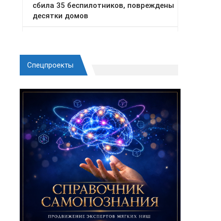
Спецпроекты