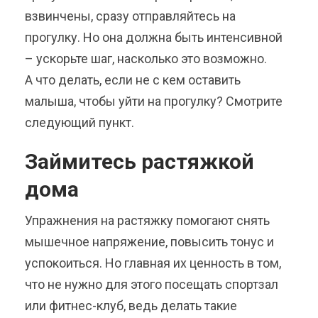
взвинчены, сразу отправляйтесь на
прогулку. Но она должна быть интенсивной
– ускорьте шаг, насколько это возможно.
А что делать, если не с кем оставить
малыша, чтобы уйти на прогулку? Смотрите
следующий пункт.
Займитесь растяжкой
дома
Упражнения на растяжку помогают снять
мышечное напряжение, повысить тонус и
успокоиться. Но главная их ценность в том,
что не нужно для этого посещать спортзал
или фитнес-клуб, ведь делать такие