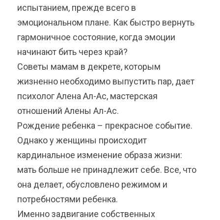
испытанием, прежде всего в
эмоциональном плане. Как быстро вернуть
гармоничное состояние, когда эмоции
начинают бить через край?
Советы мамам в декрете, которым
жизненно необходимо выпустить пар, дает
психолог Алена Ал-Ас, мастерская
отношений Алены Ал-Ас.
Рождение ребенка – прекрасное событие.
Однако у женщины происходит
кардинальное изменение образа жизни:
мать больше не принадлежит себе. Все, что
она делает, обусловлено режимом и
потребностями ребенка.
Именно задвигание собственных