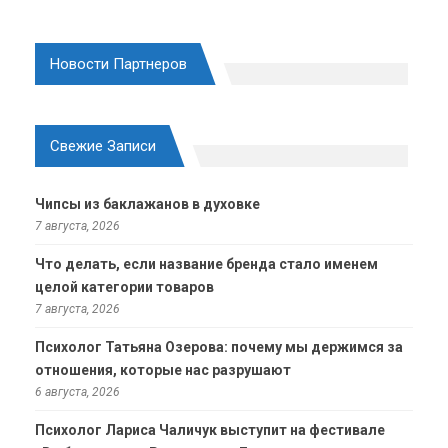
Новости Партнеров
Свежие Записи
Чипсы из баклажанов в духовке
7 августа, 2026
Что делать, если название бренда стало именем
целой категории товаров
7 августа, 2026
Психолог Татьяна Озерова: почему мы держимся за
отношения, которые нас разрушают
6 августа, 2026
Психолог Лариса Чаличук выступит на фестивале