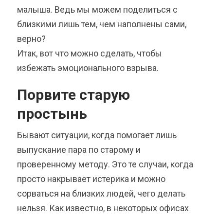
малыша. Ведь мы можем поделиться с
близкими лишь тем, чем наполнены сами,
верно?
Итак, вот что можно сделать, чтобы
избежать эмоционального взрыва.
Порвите старую
простынь
Бывают ситуации, когда помогает лишь
выпускание пара по старому и
проверенному методу. Это те случаи, когда
просто накрывает истерика и можно
сорваться на близких людей, чего делать
нельзя. Как известно, в некоторых офисах