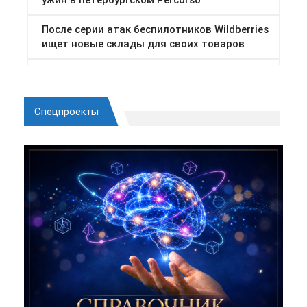
Спецпроекты