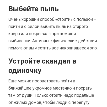
Выбейте пыль
Очень хороший способ «отойти» с пользой –
пойти и с силой выбить пыль из старого
ковра или покрывала при помощи
выбивалки. Активные физические действия
помогают выместить все накопившееся зло.
Устройте скандал в
одиночку
Еще можно посоветовать пойти в
ближайшее укромное местечко и поорать
там от души. Только отойти надо подальше
от жилых домов, чтобы люди с перепугу