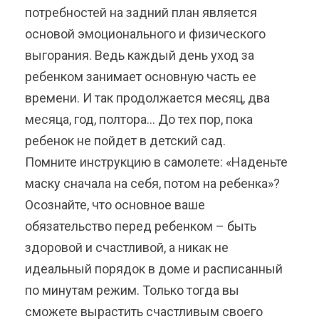
потребностей на задний план является
основой эмоционального и физического
выгорания. Ведь каждый день уход за
ребенком занимает основную часть ее
времени. И так продолжается месяц, два
месяца, год, полтора… До тех пор, пока
ребенок не пойдет в детский сад.
Помните инструкцию в самолете: «Наденьте
маску сначала на себя, потом на ребенка»?
Осознайте, что основное ваше
обязательство перед ребенком – быть
здоровой и счастливой, а никак не
идеальный порядок в доме и расписанный
по минутам режим. Только тогда вы
сможете вырастить счастливым своего