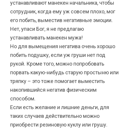
устанавливают манекен начальника, чтобы
сотрудник, когда ему уж совсем плохо, мог
его побить, выместив негативные эмоции.
Нет, упаси Бог, я не предлагаю
устанавливать манекен мужа!
Но для вымещения негатива очень хорошо
побить подушку, если уж груши нет под
рукой. Кроме того, можно попробовать
порвать какую-нибудь старую простыню или
тряпку – это тоже помогает выместить
накопившийся негатив физическим
способом.
Если есть желание и лишние деньги, для
таких случаев действительно можно
приобрести резиновую куклу или грушу.