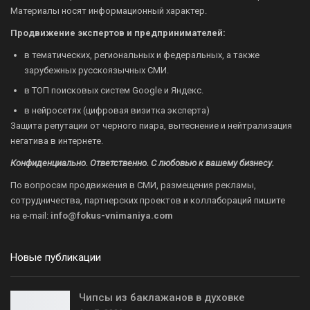
Материалы носят информационный характер.
Продвижение экспертов и предпринимателей:
в тематических, региональных и федеральных, а также
зарубежных русскоязычных СМИ.
в ТОП поисковых систем Google и Яндекс.
в нейросетях (цифровая визитка эксперта)
Защита репутации от черного пиара, вытеснение и нейтрализация
негатива в интернете.
Конфиденциально. Ответственно. С любовью к вашему бизнесу.
По вопросам продвижения в СМИ, размещения рекламы,
сотрудничества, партнерских проектов и коллабораций пишите
на
e-mail:
info@fokus-vnimaniya.com
Новые публикации
Чипсы из баклажанов в духовке