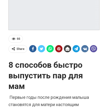
66
Share
8 способов быстро
выпустить пар для
мам
Первые годы после рождения малыша
становятся для матери настоящим