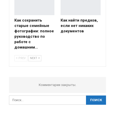
Как сохранить
Как найти предков,
старые семейные
если нет никаких
фотографии: полное
документов
руководство по
работе с
домашним…
PREV
NEXT
Комментарии закрыты.