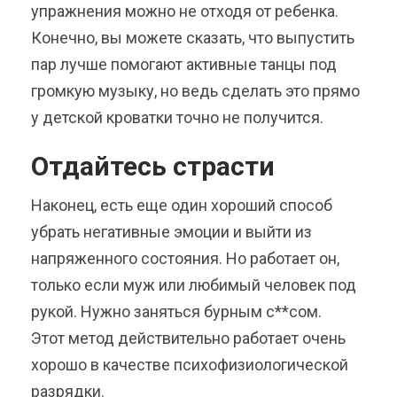
упражнения можно не отходя от ребенка.
Конечно, вы можете сказать, что выпустить
пар лучше помогают активные танцы под
громкую музыку, но ведь сделать это прямо
у детской кроватки точно не получится.
Отдайтесь страсти
Наконец, есть еще один хороший способ
убрать негативные эмоции и выйти из
напряженного состояния. Но работает он,
только если муж или любимый человек под
рукой. Нужно заняться бурным с**сом.
Этот метод действительно работает очень
хорошо в качестве психофизиологической
разрядки.