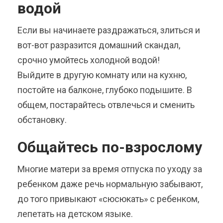
водой
Если вы начинаете раздражаться, злиться и
вот-вот разразится домашний скандал,
срочно умойтесь холодной водой!
Выйдите в другую комнату или на кухню,
постойте на балконе, глубоко подышите. В
общем, постарайтесь отвлечься и сменить
обстановку.
Общайтесь по-взрослому
Многие матери за время отпуска по уходу за
ребенком даже речь нормальную забывают,
до того привыкают «сюсюкать» с ребенком,
лепетать на детском языке.