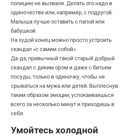
полицию не вызвали. Делать это надо в
одиночестве или, например, с подругой.
Малыша лучше оставить с папой или
бабушкой.
На худой конец можно просто устроить
скандал «с самим собой».
Да-да, привычный такой старый добрый
скандал с диким ором и даже с битьем
посуды, только в одиночку, чтобы не
срываться на мужа или детей. Выплеснув
таким образом эмоции, успокаиваешься
всего за несколько минут и приходишь в
себя.
Умойтесь холодной