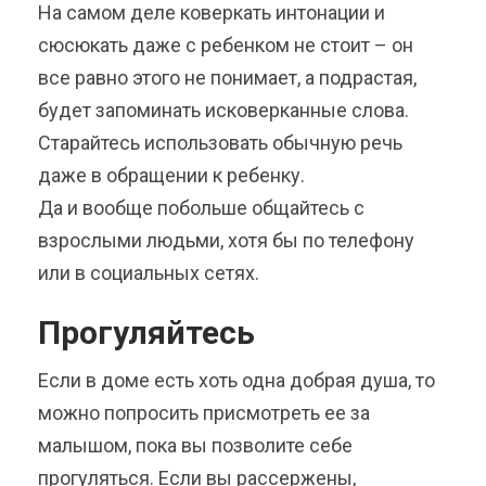
На самом деле коверкать интонации и
сюсюкать даже с ребенком не стоит – он
все равно этого не понимает, а подрастая,
будет запоминать исковерканные слова.
Старайтесь использовать обычную речь
даже в обращении к ребенку.
Да и вообще побольше общайтесь с
взрослыми людьми, хотя бы по телефону
или в социальных сетях.
Прогуляйтесь
Если в доме есть хоть одна добрая душа, то
можно попросить присмотреть ее за
малышом, пока вы позволите себе
прогуляться. Если вы рассержены,