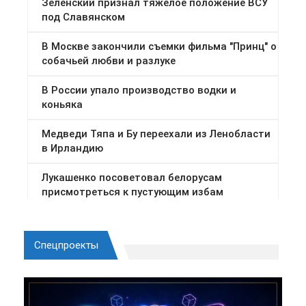
Спецпроекты