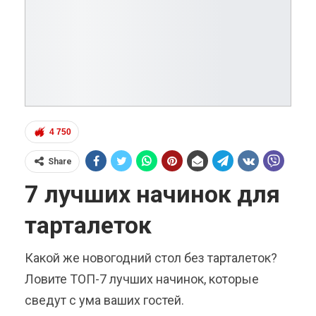
4 750
Share
7 лучших начинок для
тарталеток
Какой же новогодний стол без тарталеток?
Ловите ТОП-7 лучших начинок, которые
сведут с ума ваших гостей.