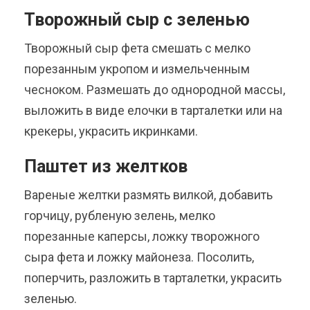
Творожный сыр с зеленью
Творожный сыр фета смешать с мелко
порезанным укропом и измельченным
чесноком. Размешать до однородной массы,
выложить в виде елочки в тарталетки или на
крекеры, украсить икринками.
Паштет из желтков
Вареные желтки размять вилкой, добавить
горчицу, рубленую зелень, мелко
порезанные каперсы, ложку творожного
сыра фета и ложку майонеза. Посолить,
поперчить, разложить в тарталетки, украсить
зеленью.