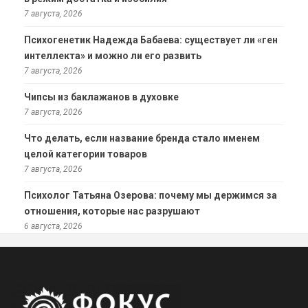
7 августа, 2026
Психогенетик Надежда Бабаева: существует ли «ген
интеллекта» и можно ли его развить
7 августа, 2026
Чипсы из баклажанов в духовке
7 августа, 2026
Что делать, если название бренда стало именем
целой категории товаров
7 августа, 2026
Психолог Татьяна Озерова: почему мы держимся за
отношения, которые нас разрушают
6 августа, 2026