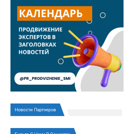
Новости Партнеров