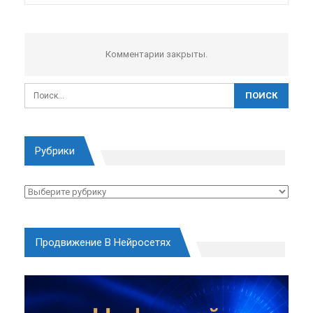
Комментарии закрыты.
Рубрики
Рубрики
Продвижение В Нейросетях