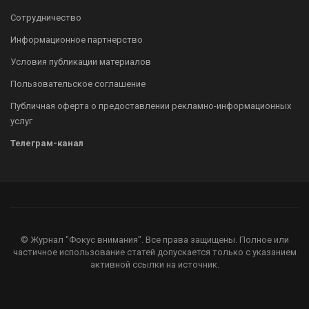
Сотрудничество
Информационное партнерство
Условия публикации материалов
Пользовательское соглашение
Публичная оферта о предоставлении рекламно-информационных
услуг
Телеграм-канал
© Журнал "Фокус внимания". Все права защищены. Полное или
частичное использование статей допускается только с указанием
активной ссылки на источник.